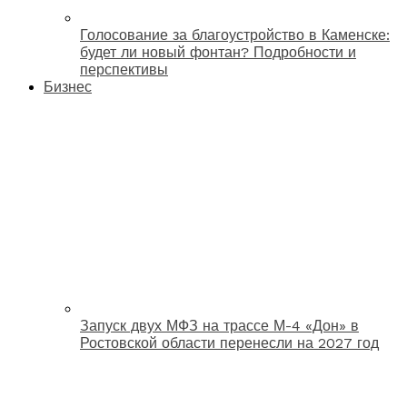
Голосование за благоустройство в Каменске:
будет ли новый фонтан? Подробности и
перспективы
Бизнес
Запуск двух МФЗ на трассе М-4 «Дон» в
Ростовской области перенесли на 2027 год