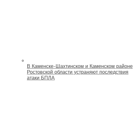
В Каменске-Шахтинском и Каменском районе
Ростовской области устраняют последствия
атаки БПЛА