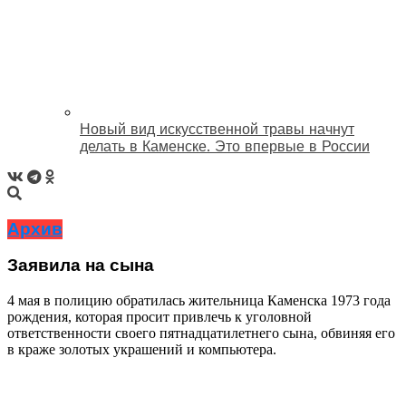
Новый вид искусственной травы начнут
делать в Каменске. Это впервые в России
Архив
Заявила на сына
4 мая в полицию обратилась жительница Каменска 1973 года
рождения, которая просит привлечь к уголовной
ответственности своего пятнадцатилетнего сына, обвиняя его
в краже золотых украшений и компьютера.