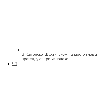
В Каменске-Шахтинском на место главы
претендуют три человека
ЧП