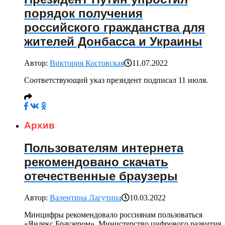
порядок получения
российского гражданства для
жителей Донбасса и Украины
Автор:
Виктория Костовская
11.07.2022
Соответствующий указ президент подписал 11 июля.
Архив
Пользователям интернета
рекомендовано скачать
отечественные браузеры
Автор:
Валентина Лагутина
10.03.2022
Минцифры рекомендовало россиянам пользоваться
«Яндекс.Браузером». Министерство цифрового развития