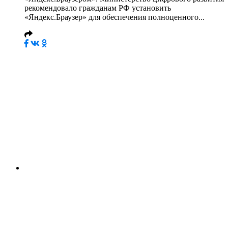
рекомендовало гражданам РФ установить
«Яндекс.Браузер» для обеспечения полноценного...