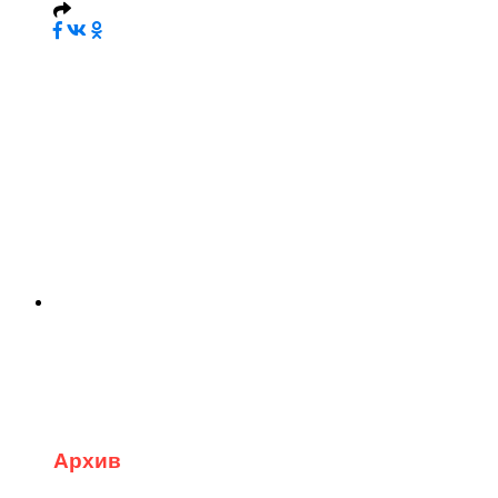
Архив