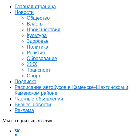
Главная страница
Новости
Общество
Власть
Происшествия
Культура
Здоровье
Политика
Религия
Образование
ЖКХ
Транспорт
Спорт
Подписка
Расписание автобусов в Каменске-Шахтинском и
Каменском районе
Частные объявления
Бизнес-новости
Реклама
Мы в социальных сетях