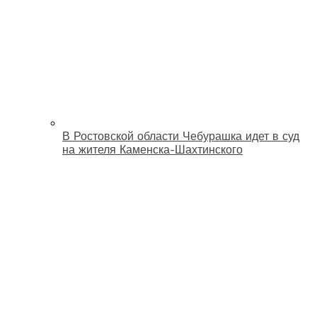
В Ростовской области Чебурашка идет в суд
на жителя Каменска-Шахтинского