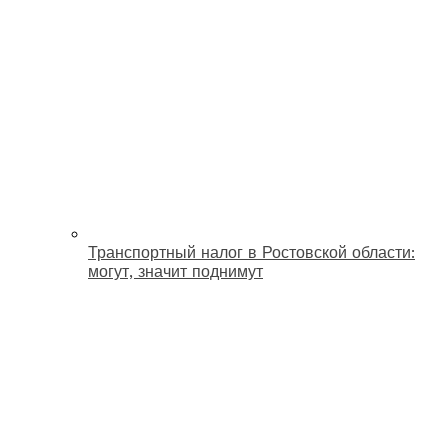
Транспортный налог в Ростовской области:
могут, значит поднимут