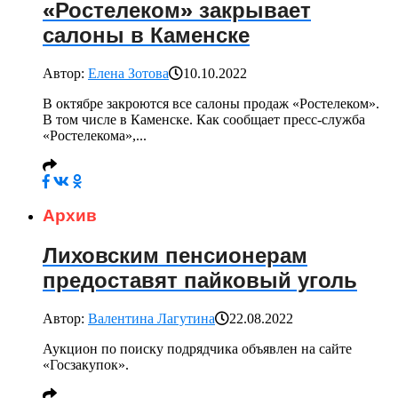
«Ростелеком» закрывает
салоны в Каменске
Автор:
Елена Зотова
10.10.2022
В октябре закроются все салоны продаж «Ростелеком».
В том числе в Каменске. Как сообщает пресс-служба
«Ростелекома»,...
Архив
Лиховским пенсионерам
предоставят пайковый уголь
Автор:
Валентина Лагутина
22.08.2022
Аукцион по поиску подрядчика объявлен на сайте
«Госзакупок».