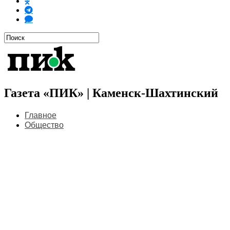
Газета «ПИК» | Каменск-Шахтинский
Главное
Общество