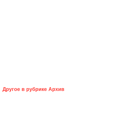
Другое в рубрике Архив