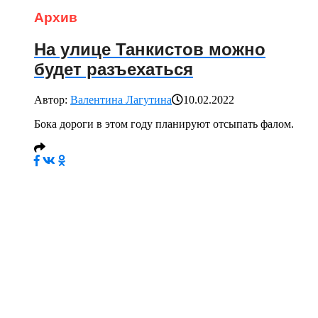
Архив
На улице Танкистов можно
будет разъехаться
Автор:
Валентина Лагутина
10.02.2022
Бока дороги в этом году планируют отсыпать фалом.