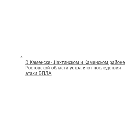
В Каменске-Шахтинском и Каменском районе
Ростовской области устраняют последствия
атаки БПЛА