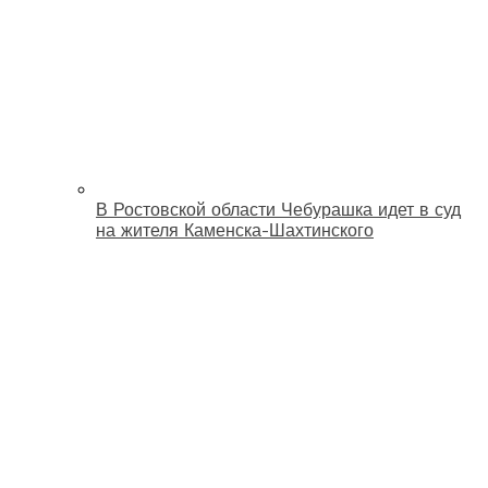
В Ростовской области Чебурашка идет в суд
на жителя Каменска-Шахтинского