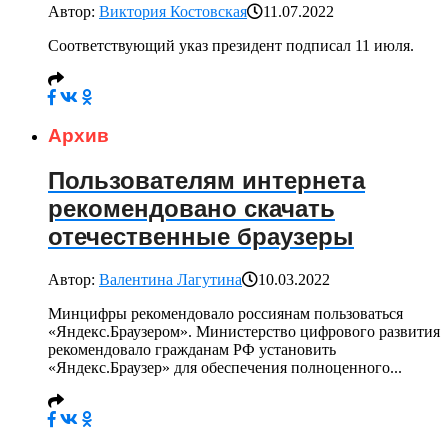
Автор:
Виктория Костовская
11.07.2022
Соответствующий указ президент подписал 11 июля.
Архив
Пользователям интернета
рекомендовано скачать
отечественные браузеры
Автор:
Валентина Лагутина
10.03.2022
Минцифры рекомендовало россиянам пользоваться
«Яндекс.Браузером». Министерство цифрового развития
рекомендовало гражданам РФ установить
«Яндекс.Браузер» для обеспечения полноценного...