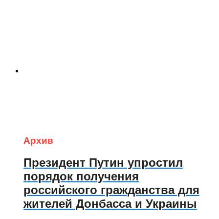
Архив
Президент Путин упростил
порядок получения
российского гражданства для
жителей Донбасса и Украины