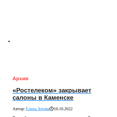
Архив
«Ростелеком» закрывает
салоны в Каменске
Автор:
Елена Зотова
10.10.2022