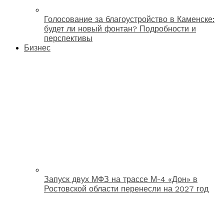
Голосование за благоустройство в Каменске:
будет ли новый фонтан? Подробности и
перспективы
Бизнес
Запуск двух МФЗ на трассе М-4 «Дон» в
Ростовской области перенесли на 2027 год