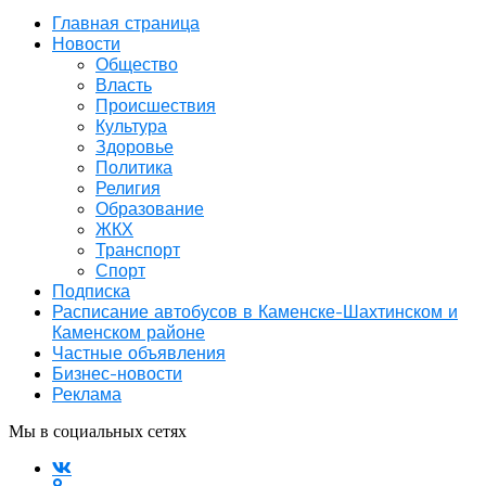
Главная страница
Новости
Общество
Власть
Происшествия
Культура
Здоровье
Политика
Религия
Образование
ЖКХ
Транспорт
Спорт
Подписка
Расписание автобусов в Каменске-Шахтинском и
Каменском районе
Частные объявления
Бизнес-новости
Реклама
Мы в социальных сетях