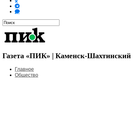
Газета «ПИК» | Каменск-Шахтинский
Главное
Общество