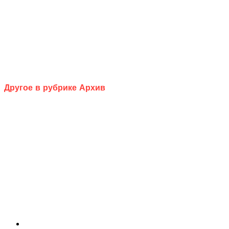
Другое в рубрике Архив