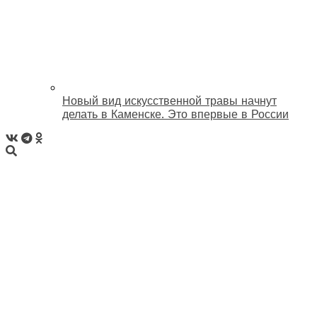
Новый вид искусственной травы начнут
делать в Каменске. Это впервые в России