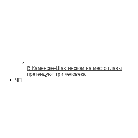
В Каменске-Шахтинском на место главы
претендуют три человека
ЧП