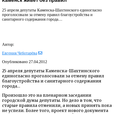
Каменск живет без правил
25 апреля депутаты Каменска-Шахтинского единогласно
проголосовали за отмену правил благоустройства и
санитарного содержания города…
Автор:
Евгения Чеботарёва
Опубликовано
27.04.2012
25 апреля депутаты Каменска-Шахтинского
единогласно проголосовали за отмену правил
благоустройства и санитарного содержания
города…
Произошло это на пленарном заседании
городской думы депутаты. Но дело в том, что
старые правила отменили, а новых принять пока
не успели. Более того, проект нового документа