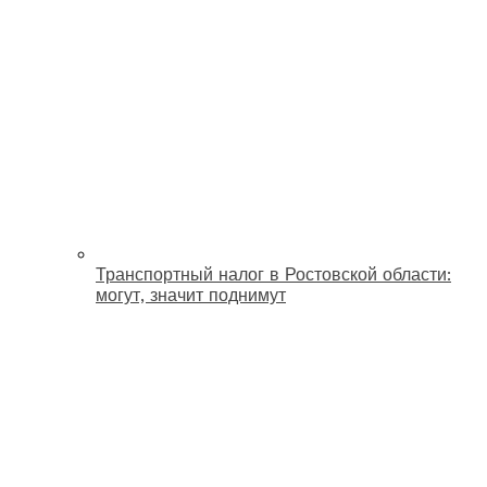
Транспортный налог в Ростовской области:
могут, значит поднимут