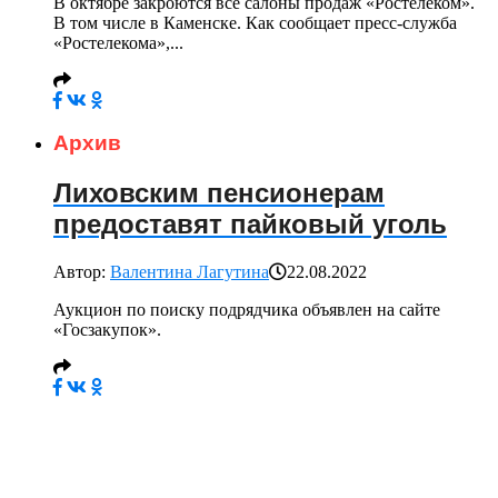
В октябре закроются все салоны продаж «Ростелеком».
В том числе в Каменске. Как сообщает пресс-служба
«Ростелекома»,...
Архив
Лиховским пенсионерам
предоставят пайковый уголь
Автор:
Валентина Лагутина
22.08.2022
Аукцион по поиску подрядчика объявлен на сайте
«Госзакупок».