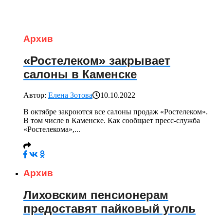
Архив
«Ростелеком» закрывает
салоны в Каменске
Автор:
Елена Зотова
10.10.2022
В октябре закроются все салоны продаж «Ростелеком».
В том числе в Каменске. Как сообщает пресс-служба
«Ростелекома»,...
Архив
Лиховским пенсионерам
предоставят пайковый уголь