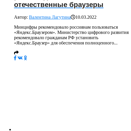
отечественные браузеры
Автор:
Валентина Лагутина
10.03.2022
Минцифры рекомендовало россиянам пользоваться
«Яндекс.Браузером». Министерство цифрового развития
рекомендовало гражданам РФ установить
«Яндекс.Браузер» для обеспечения полноценного...