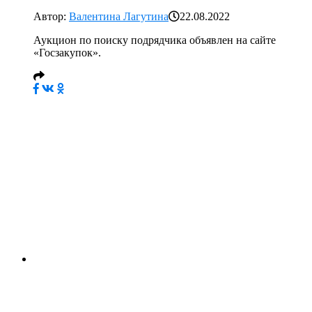
Автор:
Валентина Лагутина
22.08.2022
Аукцион по поиску подрядчика объявлен на сайте
«Госзакупок».