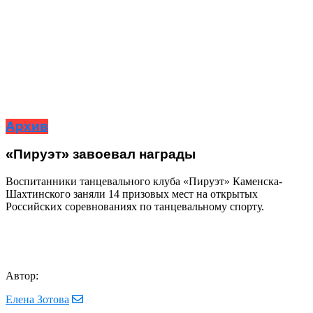
Архив
«Пируэт» завоевал награды
Воспитанники танцевального клуба «Пируэт» Каменска-
Шахтинского заняли 14 призовых мест на открытых
Российских соревнованиях по танцевальному спорту.
Автор:
Елена Зотова