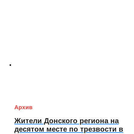
Архив
Жители Донского региона на
десятом месте по трезвости в