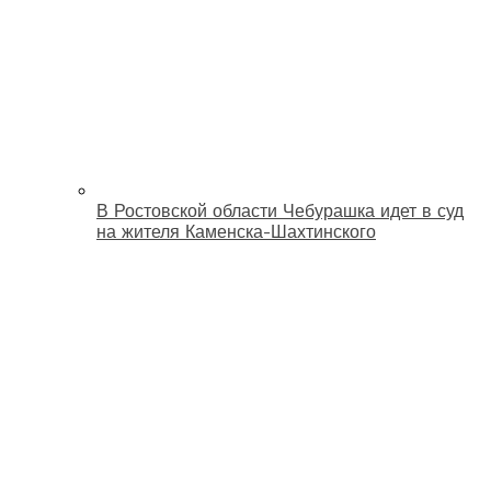
В Ростовской области Чебурашка идет в суд
на жителя Каменска-Шахтинского