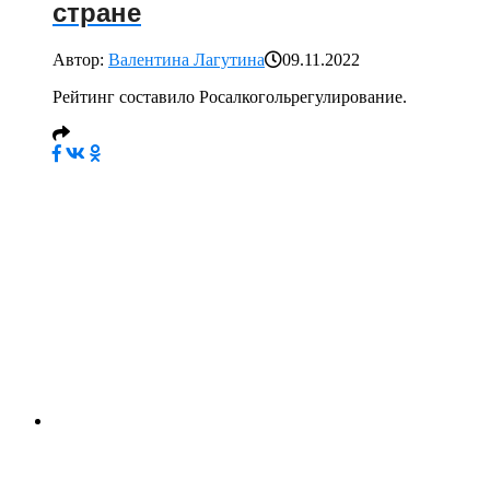
стране
Автор:
Валентина Лагутина
09.11.2022
Рейтинг составило Росалкогольрегулирование.