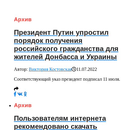
Архив
Президент Путин упростил
порядок получения
российского гражданства для
жителей Донбасса и Украины
Автор:
Виктория Костовская
11.07.2022
Соответствующий указ президент подписал 11 июля.
Архив
Пользователям интернета
рекомендовано скачать