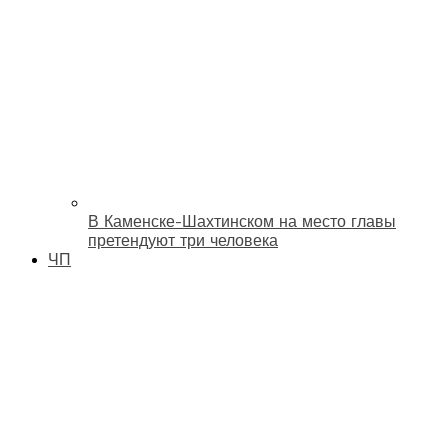
В Каменске-Шахтинском на место главы
претендуют три человека
ЧП