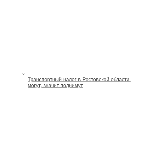
Транспортный налог в Ростовской области:
могут, значит поднимут