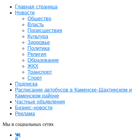
Главная страница
Новости
Общество
Власть
Происшествия
Культура
Здоровье
Политика
Религия
Образование
ЖКХ
Транспорт
Спорт
Подписка
Расписание автобусов в Каменске-Шахтинском и
Каменском районе
Частные объявления
Бизнес-новости
Реклама
Мы в социальных сетях