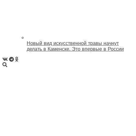
Новый вид искусственной травы начнут
делать в Каменске. Это впервые в России