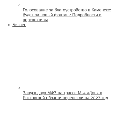
Голосование за благоустройство в Каменске:
будет ли новый фонтан? Подробности и
перспективы
Бизнес
Запуск двух МФЗ на трассе М-4 «Дон» в
Ростовской области перенесли на 2027 год