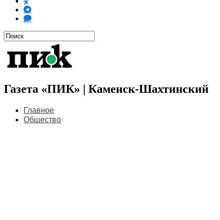
Газета «ПИК» | Каменск-Шахтинский
Главное
Общество