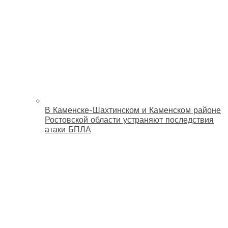
В Каменске-Шахтинском и Каменском районе
Ростовской области устраняют последствия
атаки БПЛА