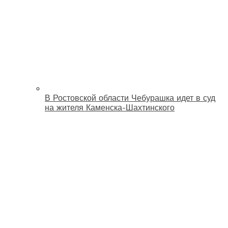
В Ростовской области Чебурашка идет в суд
на жителя Каменска-Шахтинского