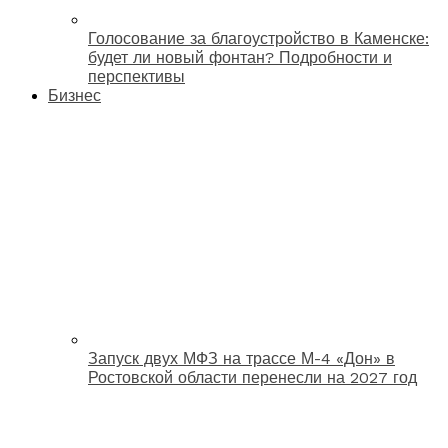
Голосование за благоустройство в Каменске:
будет ли новый фонтан? Подробности и
перспективы
Бизнес
Запуск двух МФЗ на трассе М-4 «Дон» в
Ростовской области перенесли на 2027 год