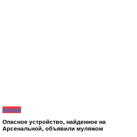
Архив
Опасное устройство, найденное на
Арсенальной, объявили муляжом