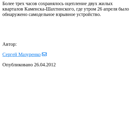
Более трех часов сохранялось оцепление двух жилых
кварталов Каменска-Шахтинского, где утром 26 апреля было
обнаружено самодельное взрывное устройство.
Автор:
Сергей Мазуренко
Опубликовано
26.04.2012