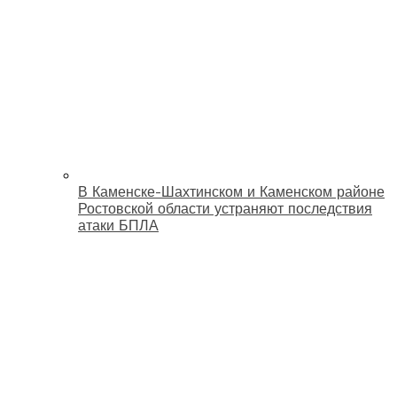
В Каменске-Шахтинском и Каменском районе
Ростовской области устраняют последствия
атаки БПЛА