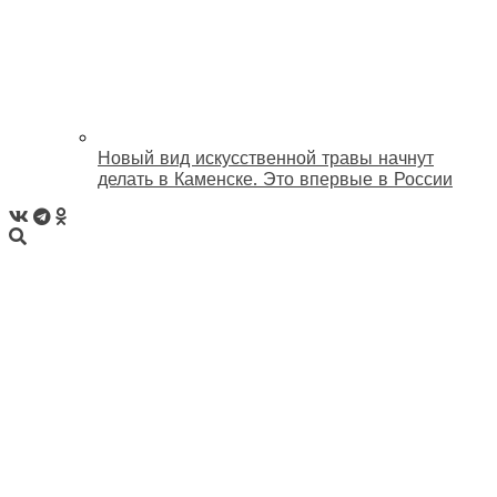
Новый вид искусственной травы начнут
делать в Каменске. Это впервые в России