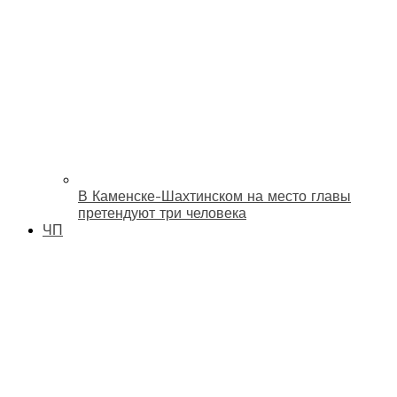
В Каменске-Шахтинском на место главы
претендуют три человека
ЧП