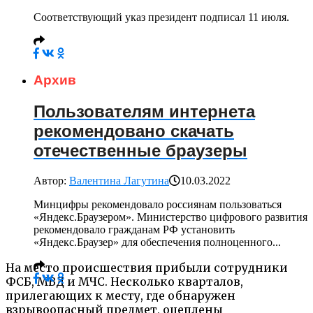
Соответствующий указ президент подписал 11 июля.
Архив
Пользователям интернета
рекомендовано скачать
отечественные браузеры
Автор:
Валентина Лагутина
10.03.2022
Минцифры рекомендовало россиянам пользоваться
«Яндекс.Браузером». Министерство цифрового развития
рекомендовало гражданам РФ установить
«Яндекс.Браузер» для обеспечения полноценного...
На место происшествия прибыли сотрудники
ФСБ, МВД и МЧС. Несколько кварталов,
прилегающих к месту, где обнаружен
взрывоопасный предмет, оцеплены