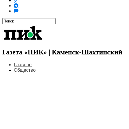
Газета «ПИК» | Каменск-Шахтинский
Главное
Общество