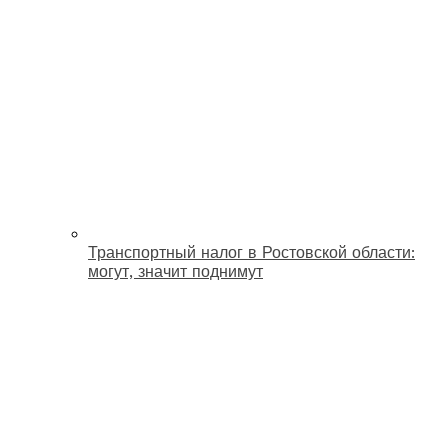
Транспортный налог в Ростовской области:
могут, значит поднимут