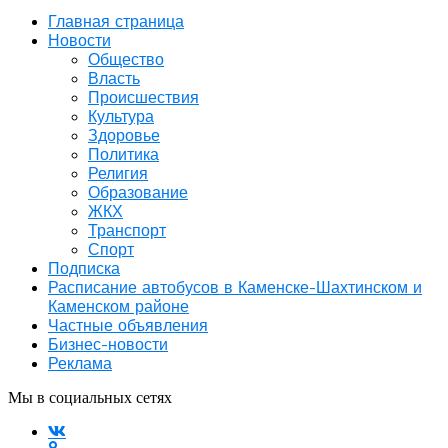
Главная страница
Новости
Общество
Власть
Происшествия
Культура
Здоровье
Политика
Религия
Образование
ЖКХ
Транспорт
Спорт
Подписка
Расписание автобусов в Каменске-Шахтинском и
Каменском районе
Частные объявления
Бизнес-новости
Реклама
Мы в социальных сетях