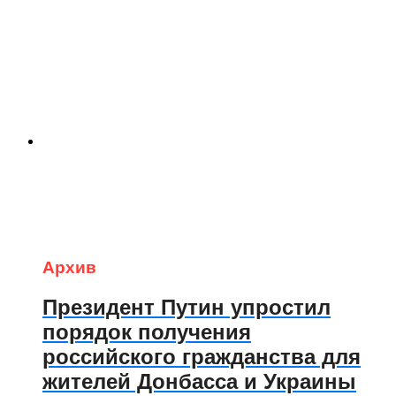
Архив
Президент Путин упростил
порядок получения
российского гражданства для
жителей Донбасса и Украины