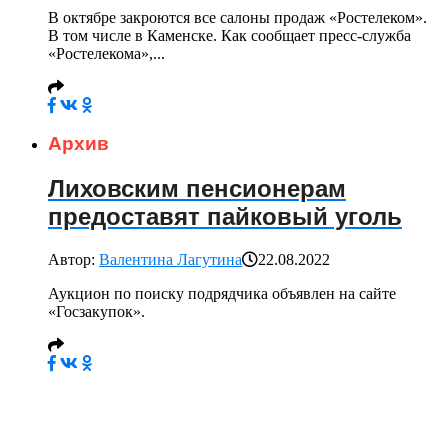
В октябре закроются все салоны продаж «Ростелеком».
В том числе в Каменске. Как сообщает пресс-служба
«Ростелекома»,...
Архив
Лиховским пенсионерам
предоставят пайковый уголь
Автор:
Валентина Лагутина
22.08.2022
Аукцион по поиску подрядчика объявлен на сайте
«Госзакупок».