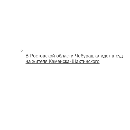
В Ростовской области Чебурашка идет в суд
на жителя Каменска-Шахтинского