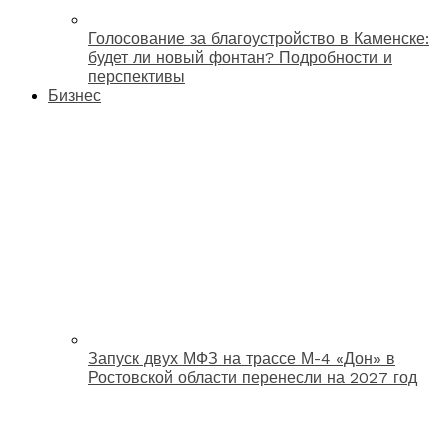
Голосование за благоустройство в Каменске:
будет ли новый фонтан? Подробности и
перспективы
Бизнес
Запуск двух МФЗ на трассе М-4 «Дон» в
Ростовской области перенесли на 2027 год