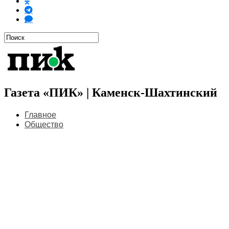
Газета «ПИК» | Каменск-Шахтинский
Главное
Общество