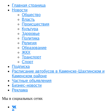
Главная страница
Новости
Общество
Власть
Происшествия
Культура
Здоровье
Политика
Религия
Образование
ЖКХ
Транспорт
Спорт
Подписка
Расписание автобусов в Каменске-Шахтинском и
Каменском районе
Частные объявления
Бизнес-новости
Реклама
Мы в социальных сетях