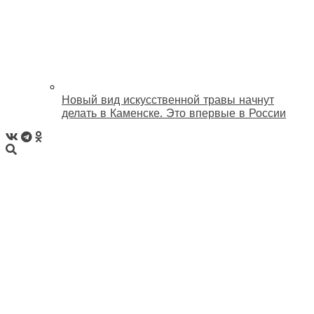
Новый вид искусственной травы начнут
делать в Каменске. Это впервые в России