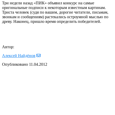
Три недели назад «ПИК» объявил конкурс на самые
оригинальные подписи к некоторым известным картинам.
Триста человек (судя по вашим, дорогие читатели, письмам,
звонкам и сообщениям) растекались остроумной мыслью по
древу. Наконец, пришло время определить победителей.
Автор:
Алексей Найдёнов
Опубликовано
11.04.2012