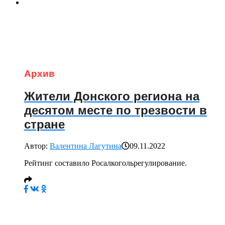
Архив
Жители Донского региона на
десятом месте по трезвости в
стране
Автор:
Валентина Лагутина
09.11.2022
Рейтинг составило Росалкогольрегулирование.