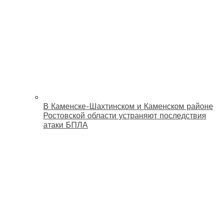
В Каменске-Шахтинском и Каменском районе
Ростовской области устраняют последствия
атаки БПЛА