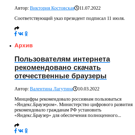
Автор:
Виктория Костовская
11.07.2022
Соответствующий указ президент подписал 11 июля.
Архив
Пользователям интернета
рекомендовано скачать
отечественные браузеры
Автор:
Валентина Лагутина
10.03.2022
Минцифры рекомендовало россиянам пользоваться
«Яндекс.Браузером». Министерство цифрового развития
рекомендовало гражданам РФ установить
«Яндекс.Браузер» для обеспечения полноценного...