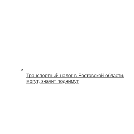
Транспортный налог в Ростовской области:
могут, значит поднимут