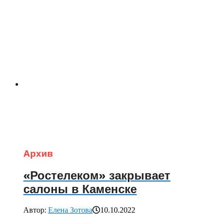
Архив
«Ростелеком» закрывает
салоны в Каменске
Автор:
Елена Зотова
10.10.2022