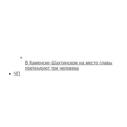
В Каменске-Шахтинском на место главы
претендуют три человека
ЧП