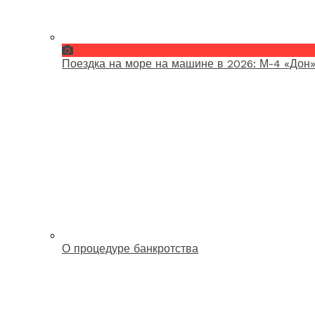
Поездка на море на машине в 2026: М-4 «Дон»
О процедуре банкротства