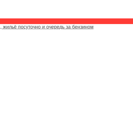
, жильё посуточно и очередь за бензином