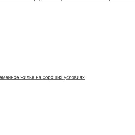
еменное жилье на хороших условиях