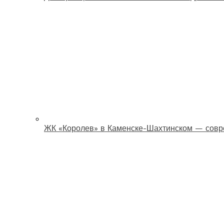
ЖК «Королев» в Каменске-Шахтинском — совр