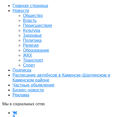
Главная страница
Новости
Общество
Власть
Происшествия
Культура
Здоровье
Политика
Религия
Образование
ЖКХ
Транспорт
Спорт
Подписка
Расписание автобусов в Каменске-Шахтинском и
Каменском районе
Частные объявления
Бизнес-новости
Реклама
Мы в социальных сетях