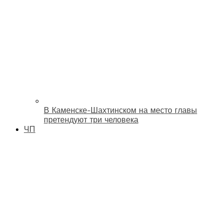
В Каменске-Шахтинском на место главы
претендуют три человека
ЧП