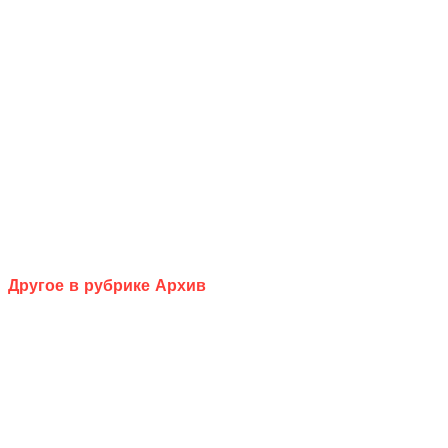
Другое в рубрике Архив