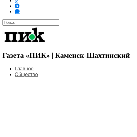
Газета «ПИК» | Каменск-Шахтинский
Главное
Общество