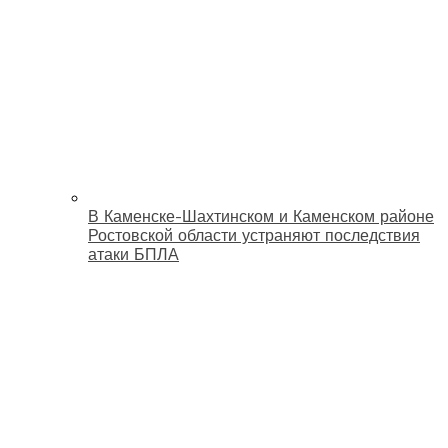
В Каменске-Шахтинском и Каменском районе
Ростовской области устраняют последствия
атаки БПЛА