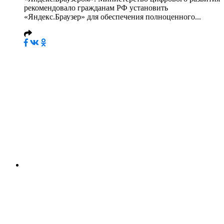
рекомендовало гражданам РФ установить
«Яндекс.Браузер» для обеспечения полноценного...