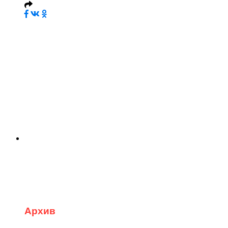
Архив