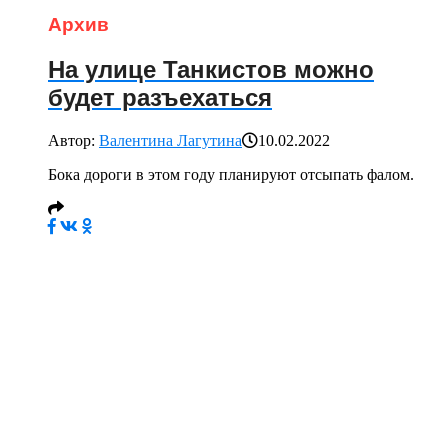
Архив
На улице Танкистов можно
будет разъехаться
Автор:
Валентина Лагутина
10.02.2022
Бока дороги в этом году планируют отсыпать фалом.