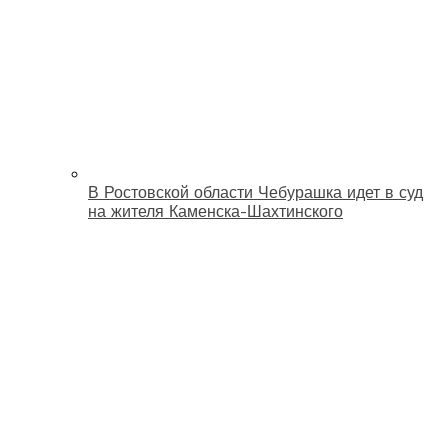
В Ростовской области Чебурашка идет в суд
на жителя Каменска-Шахтинского