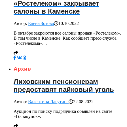
«Ростелеком» закрывает
салоны в Каменске
Автор:
Елена Зотова
10.10.2022
В октябре закроются все салоны продаж «Ростелеком».
В том числе в Каменске. Как сообщает пресс-служба
«Ростелекома»,...
Архив
Лиховским пенсионерам
предоставят пайковый уголь
Автор:
Валентина Лагутина
22.08.2022
Аукцион по поиску подрядчика объявлен на сайте
«Госзакупок».