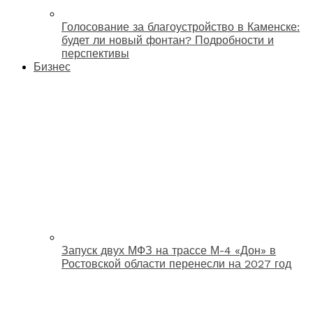
Голосование за благоустройство в Каменске:
будет ли новый фонтан? Подробности и
перспективы
Бизнес
Запуск двух МФЗ на трассе М-4 «Дон» в
Ростовской области перенесли на 2027 год