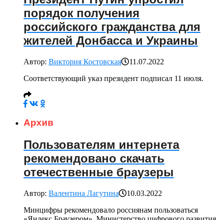
порядок получения
российского гражданства для
жителей Донбасса и Украины
Автор:
Виктория Костовская
11.07.2022
Соответствующий указ президент подписал 11 июля.
Архив
Пользователям интернета
рекомендовано скачать
отечественные браузеры
Автор:
Валентина Лагутина
10.03.2022
Минцифры рекомендовало россиянам пользоваться
«Яндекс.Браузером». Министерство цифрового развития