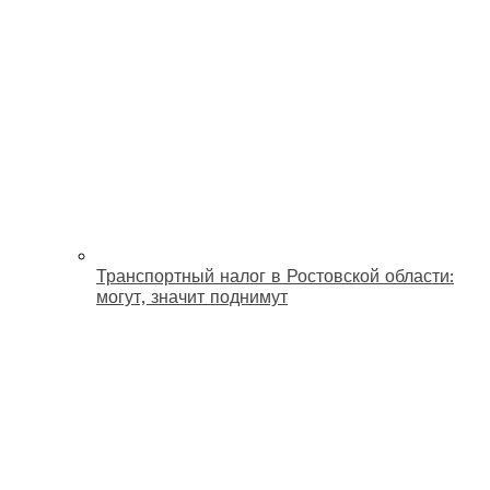
Транспортный налог в Ростовской области:
могут, значит поднимут