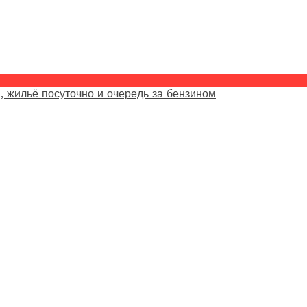
, жильё посуточно и очередь за бензином