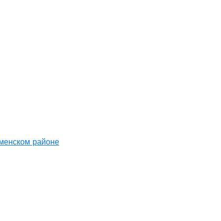
аменском районе