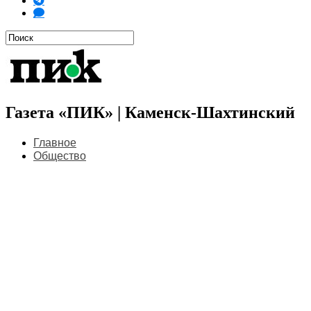
Газета «ПИК» | Каменск-Шахтинский
Главное
Общество