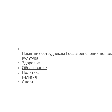
Памятник сотрудникам Госавтоинспеции появи
Культура
Здоровье
Образование
Политика
Религия
Спорт