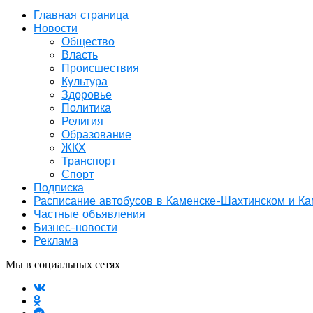
Главная страница
Новости
Общество
Власть
Происшествия
Культура
Здоровье
Политика
Религия
Образование
ЖКХ
Транспорт
Спорт
Подписка
Расписание автобусов в Каменске-Шахтинском и К
Частные объявления
Бизнес-новости
Реклама
Мы в социальных сетях