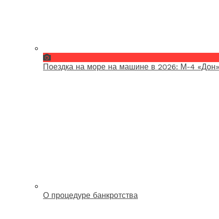
Поездка на море на машине в 2026: М-4 «Дон»
О процедуре банкротства