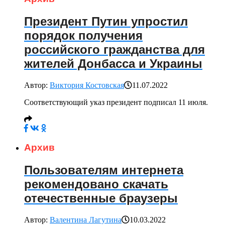
Президент Путин упростил
порядок получения
российского гражданства для
жителей Донбасса и Украины
Автор:
Виктория Костовская
11.07.2022
Соответствующий указ президент подписал 11 июля.
Архив
Пользователям интернета
рекомендовано скачать
отечественные браузеры
Автор:
Валентина Лагутина
10.03.2022