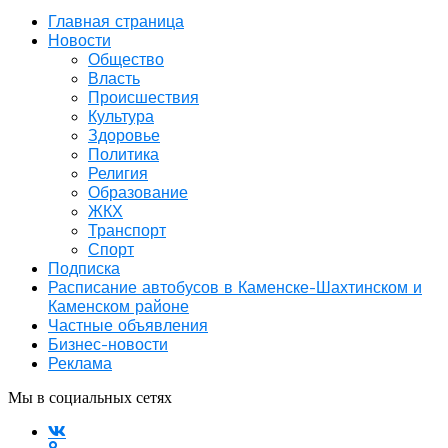
Главная страница
Новости
Общество
Власть
Происшествия
Культура
Здоровье
Политика
Религия
Образование
ЖКХ
Транспорт
Спорт
Подписка
Расписание автобусов в Каменске-Шахтинском и
Каменском районе
Частные объявления
Бизнес-новости
Реклама
Мы в социальных сетях