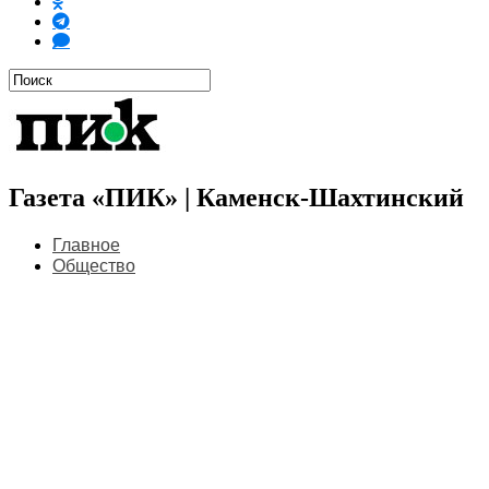
Газета «ПИК» | Каменск-Шахтинский
Главное
Общество