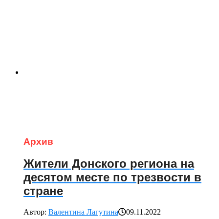
Архив
Жители Донского региона на
десятом месте по трезвости в
стране
Автор:
Валентина Лагутина
09.11.2022