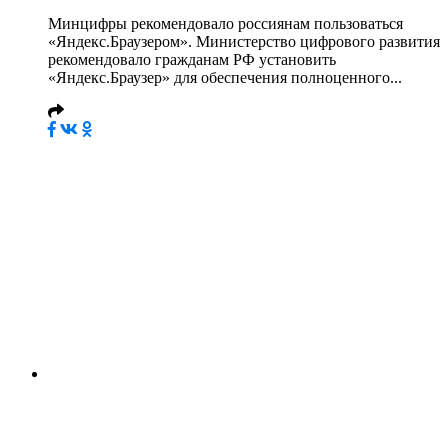
Минцифры рекомендовало россиянам пользоваться
«Яндекс.Браузером». Министерство цифрового развития
рекомендовало гражданам РФ установить
«Яндекс.Браузер» для обеспечения полноценного...