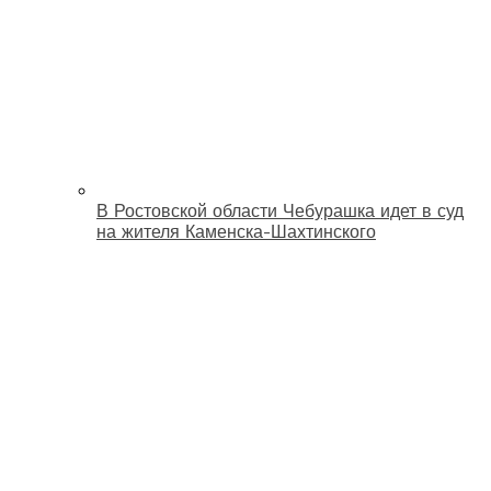
В Ростовской области Чебурашка идет в суд
на жителя Каменска-Шахтинского