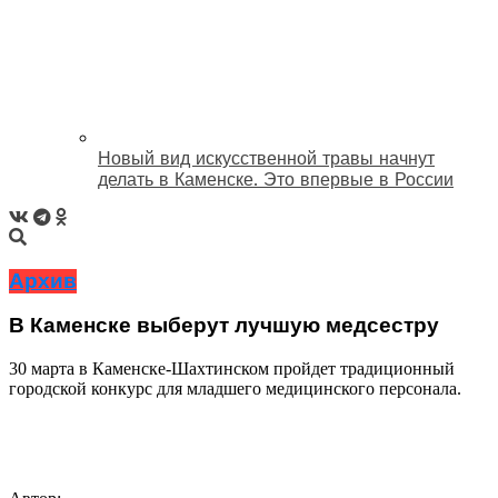
Новый вид искусственной травы начнут
делать в Каменске. Это впервые в России
Архив
В Каменске выберут лучшую медсестру
30 марта в Каменске-Шахтинском пройдет традиционный
городской конкурс для младшего медицинского персонала.