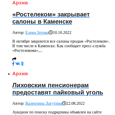
Архив
«Ростелеком» закрывает
салоны в Каменске
Автор:
Елена Зотова
10.10.2022
В октябре закроются все салоны продаж «Ростелеком».
В том числе в Каменске. Как сообщает пресс-служба
«Ростелекома»,...
Архив
Лиховским пенсионерам
предоставят пайковый уголь
Автор:
Валентина Лагутина
22.08.2022
Аукцион по поиску подрядчика объявлен на сайте