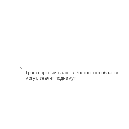
Транспортный налог в Ростовской области:
могут, значит поднимут