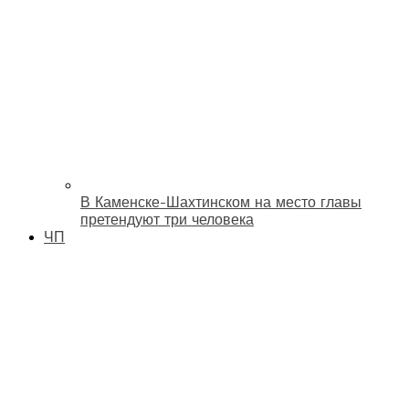
В Каменске-Шахтинском на место главы
претендуют три человека
ЧП