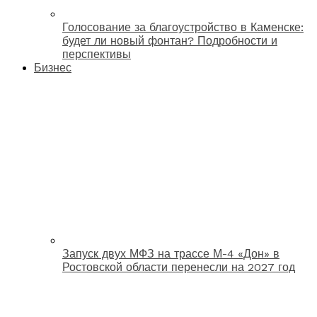
Голосование за благоустройство в Каменске:
будет ли новый фонтан? Подробности и
перспективы
Бизнес
Запуск двух МФЗ на трассе М-4 «Дон» в
Ростовской области перенесли на 2027 год