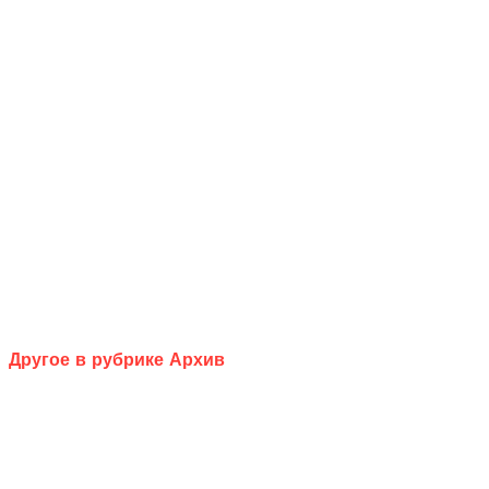
Другое в рубрике Архив