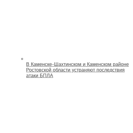
В Каменске-Шахтинском и Каменском районе
Ростовской области устраняют последствия
атаки БПЛА