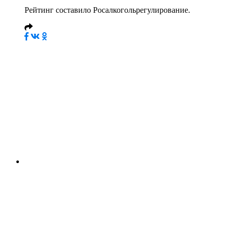
Рейтинг составило Росалкогольрегулирование.