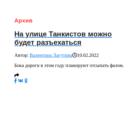
Архив
На улице Танкистов можно
будет разъехаться
Автор:
Валентина Лагутина
10.02.2022
Бока дороги в этом году планируют отсыпать фалом.