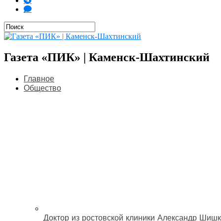
Газета «ПИК» | Каменск-Шахтинский
Главное
Общество
Доктор из ростовской клиники Александр Шишк