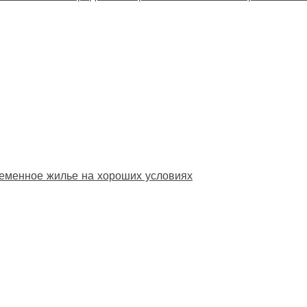
еменное жилье на хороших условиях