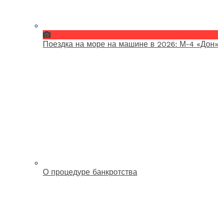
Поездка на море на машине в 2026: М-4 «Дон»
О процедуре банкротства