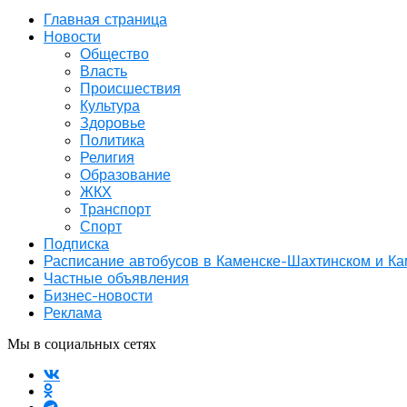
Главная страница
Новости
Общество
Власть
Происшествия
Культура
Здоровье
Политика
Религия
Образование
ЖКХ
Транспорт
Спорт
Подписка
Расписание автобусов в Каменске-Шахтинском и К
Частные объявления
Бизнес-новости
Реклама
Мы в социальных сетях