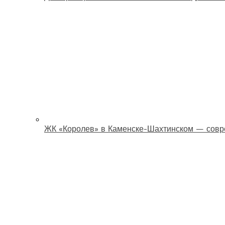
ЖК «Королев» в Каменске-Шахтинском — совр