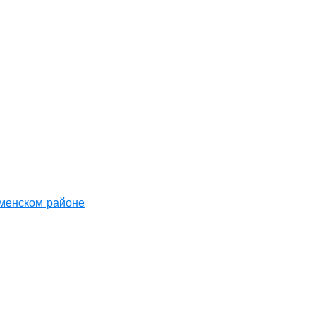
аменском районе