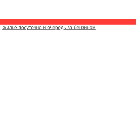
, жильё посуточно и очередь за бензином