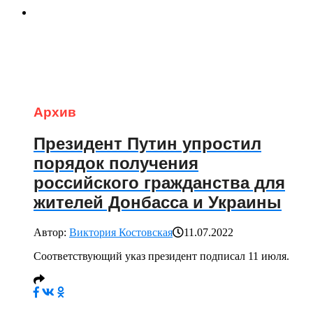
Архив
Президент Путин упростил
порядок получения
российского гражданства для
жителей Донбасса и Украины
Автор:
Виктория Костовская
11.07.2022
Соответствующий указ президент подписал 11 июля.