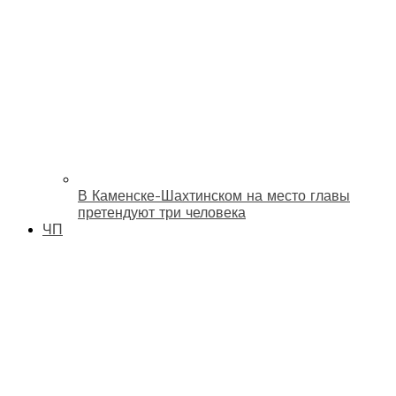
В Каменске-Шахтинском на место главы
претендуют три человека
ЧП