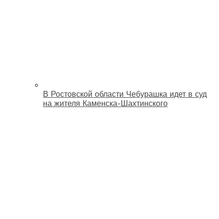
В Ростовской области Чебурашка идет в суд
на жителя Каменска-Шахтинского