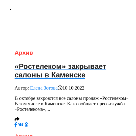
Архив
«Ростелеком» закрывает
салоны в Каменске
Автор:
Елена Зотова
10.10.2022
В октябре закроются все салоны продаж «Ростелеком».
В том числе в Каменске. Как сообщает пресс-служба
«Ростелекома»,...