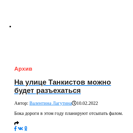
Архив
На улице Танкистов можно
будет разъехаться
Автор:
Валентина Лагутина
10.02.2022
Бока дороги в этом году планируют отсыпать фалом.