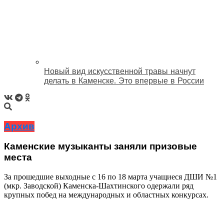
Новый вид искусственной травы начнут
делать в Каменске. Это впервые в России
Архив
Каменские музыканты заняли призовые
места
За прошедшие выходные с 16 по 18 марта учащиеся ДШИ №1
(мкр. Заводской) Каменска-Шахтинского одержали ряд
крупных побед на международных и областных конкурсах.