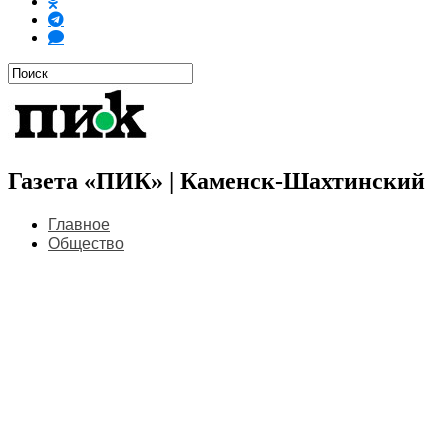
Газета «ПИК» | Каменск-Шахтинский
Главное
Общество