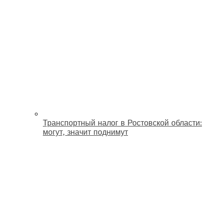
Транспортный налог в Ростовской области:
могут, значит поднимут