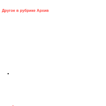
Другое в рубрике Архив