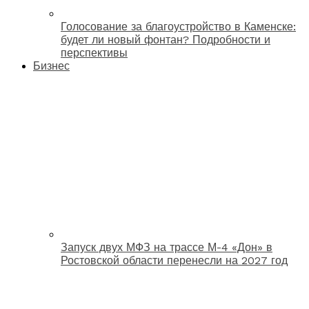
Голосование за благоустройство в Каменске:
будет ли новый фонтан? Подробности и
перспективы
Бизнес
Запуск двух МФЗ на трассе М-4 «Дон» в
Ростовской области перенесли на 2027 год