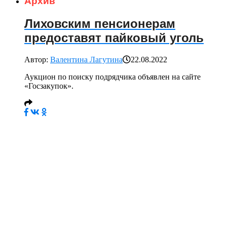
Архив
Лиховским пенсионерам
предоставят пайковый уголь
Автор:
Валентина Лагутина
22.08.2022
Аукцион по поиску подрядчика объявлен на сайте
«Госзакупок».