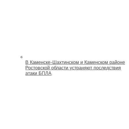
В Каменске-Шахтинском и Каменском районе
Ростовской области устраняют последствия
атаки БПЛА