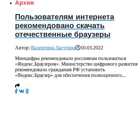
Архив
Пользователям интернета
рекомендовано скачать
отечественные браузеры
Автор:
Валентина Лагутина
10.03.2022
Минцифры рекомендовало россиянам пользоваться
«Яндекс.Браузером». Министерство цифрового развития
рекомендовало гражданам РФ установить
«Яндекс.Браузер» для обеспечения полноценного...