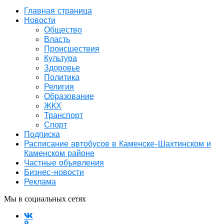
Главная страница
Новости
Общество
Власть
Происшествия
Культура
Здоровье
Политика
Религия
Образование
ЖКХ
Транспорт
Спорт
Подписка
Расписание автобусов в Каменске-Шахтинском и
Каменском районе
Частные объявления
Бизнес-новости
Реклама
Мы в социальных сетях