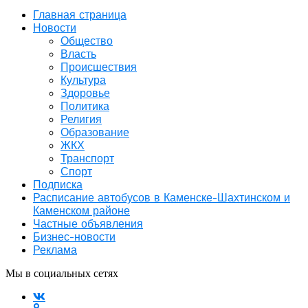
Главная страница
Новости
Общество
Власть
Происшествия
Культура
Здоровье
Политика
Религия
Образование
ЖКХ
Транспорт
Спорт
Подписка
Расписание автобусов в Каменске-Шахтинском и
Каменском районе
Частные объявления
Бизнес-новости
Реклама
Мы в социальных сетях