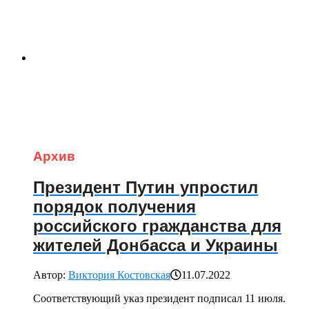
Архив
Президент Путин упростил
порядок получения
российского гражданства для
жителей Донбасса и Украины
Автор:
Виктория Костовская
11.07.2022
Соответствующий указ президент подписал 11 июля.