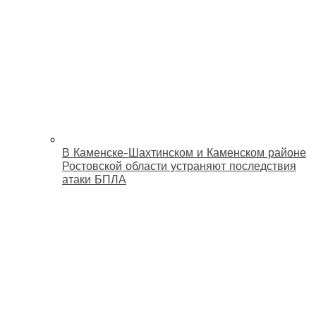
В Каменске-Шахтинском и Каменском районе
Ростовской области устраняют последствия
атаки БПЛА