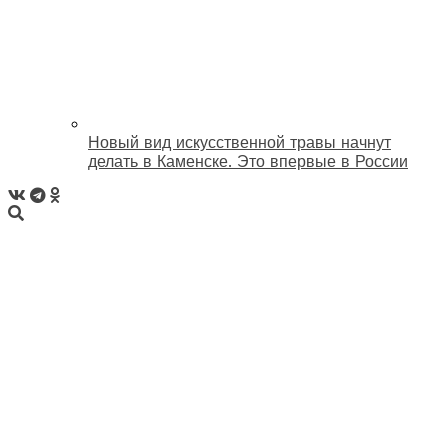
Новый вид искусственной травы начнут
делать в Каменске. Это впервые в России