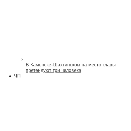
В Каменске-Шахтинском на место главы
претендуют три человека
ЧП