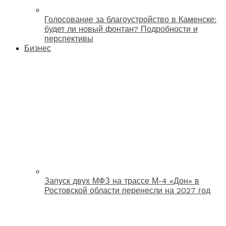
Голосование за благоустройство в Каменске:
будет ли новый фонтан? Подробности и
перспективы
Бизнес
Запуск двух МФЗ на трассе М-4 «Дон» в
Ростовской области перенесли на 2027 год