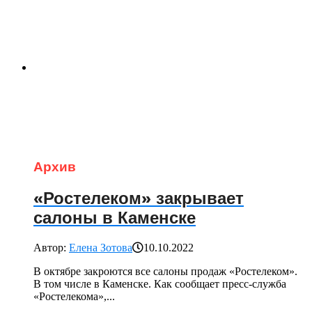
Архив
«Ростелеком» закрывает
салоны в Каменске
Автор:
Елена Зотова
10.10.2022
В октябре закроются все салоны продаж «Ростелеком».
В том числе в Каменске. Как сообщает пресс-служба
«Ростелекома»,...