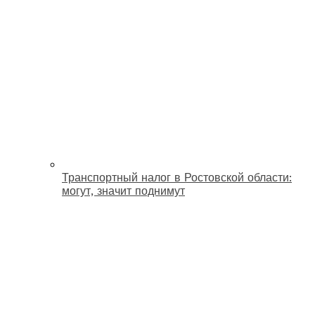
Транспортный налог в Ростовской области:
могут, значит поднимут