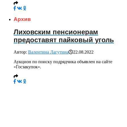
Архив
Лиховским пенсионерам
предоставят пайковый уголь
Автор:
Валентина Лагутина
22.08.2022
Аукцион по поиску подрядчика объявлен на сайте
«Госзакупок».