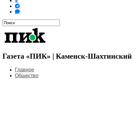
Газета «ПИК» | Каменск-Шахтинский
Главное
Общество