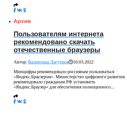
Архив
Пользователям интернета
рекомендовано скачать
отечественные браузеры
Автор:
Валентина Лагутина
10.03.2022
Минцифры рекомендовало россиянам пользоваться
«Яндекс.Браузером». Министерство цифрового развития
рекомендовало гражданам РФ установить
«Яндекс.Браузер» для обеспечения полноценного...