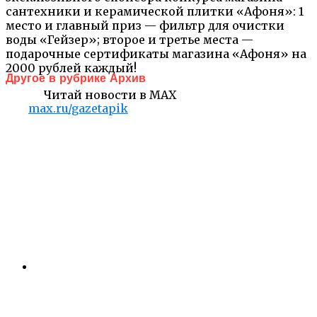
сантехники и керамической плитки «Афоня»: 1
место и главный приз — фильтр для очистки
воды «Гейзер»; второе и третье места —
подарочные сертификаты магазина «Афоня» на
2000 рублей каждый!
Другое в рубрике Архив
Читай новости в MAX
max.ru/gazetapik