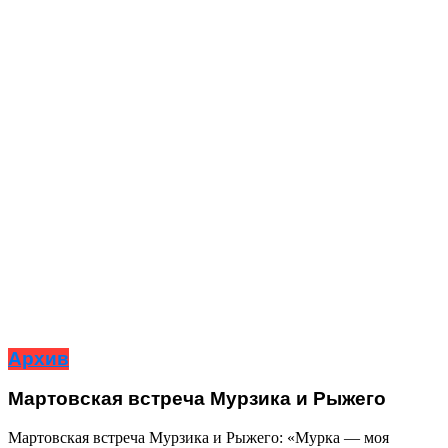
Архив
Мартовская встреча Мурзика и Рыжего
Мартовская встреча Мурзика и Рыжего: «Мурка — моя