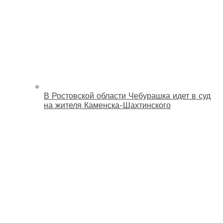
В Ростовской области Чебурашка идет в суд
на жителя Каменска-Шахтинского