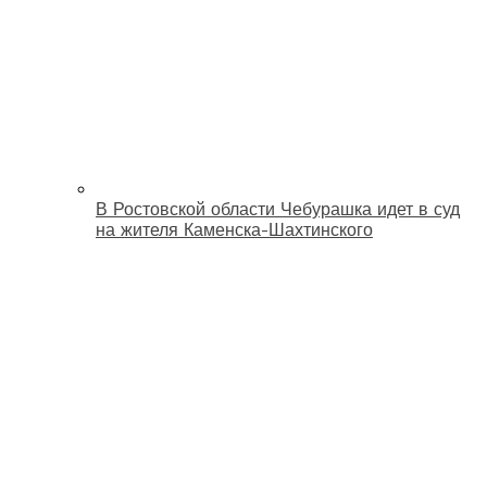
В Ростовской области Чебурашка идет в суд
на жителя Каменска-Шахтинского