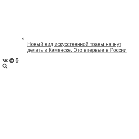
Новый вид искусственной травы начнут
делать в Каменске. Это впервые в России