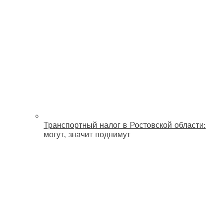
Транспортный налог в Ростовской области:
могут, значит поднимут