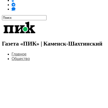
Газета «ПИК» | Каменск-Шахтинский
Главное
Общество