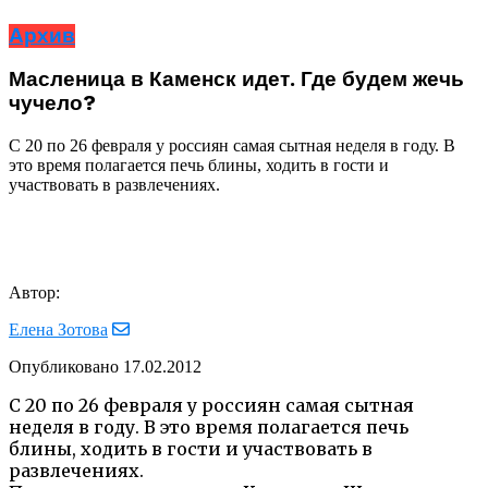
Архив
Масленица в Каменск идет. Где будем жечь
чучело?
С 20 по 26 февраля у россиян самая сытная неделя в году. В
это время полагается печь блины, ходить в гости и
участвовать в развлечениях.
Автор:
Елена Зотова
Опубликовано
17.02.2012
С 20 по 26 февраля у россиян самая сытная
неделя в году. В это время полагается печь
блины, ходить в гости и участвовать в
развлечениях.