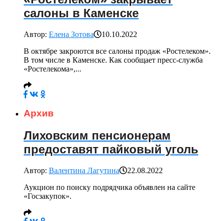
салоны в Каменске
Автор:
Елена Зотова
10.10.2022
В октябре закроются все салоны продаж «Ростелеком».
В том числе в Каменске. Как сообщает пресс-служба
«Ростелекома»,...
Архив
Лиховским пенсионерам
предоставят пайковый уголь
Автор:
Валентина Лагутина
22.08.2022
Аукцион по поиску подрядчика объявлен на сайте
«Госзакупок».