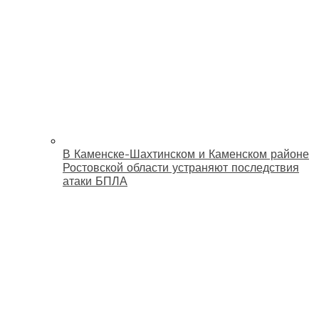
В Каменске-Шахтинском и Каменском районе
Ростовской области устраняют последствия
атаки БПЛА