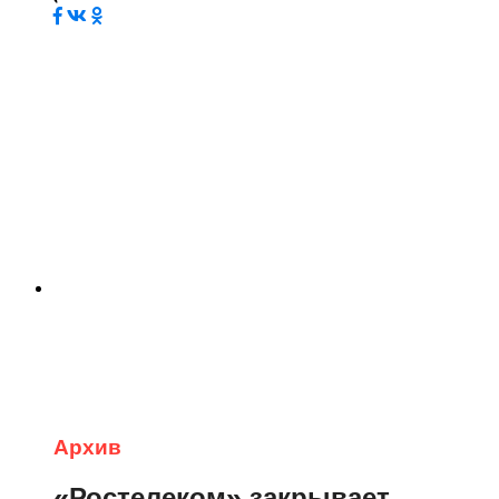
Архив
«Ростелеком» закрывает