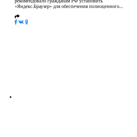
рекомендовало гражданам РФ установить
«Яндекс.Браузер» для обеспечения полноценного...