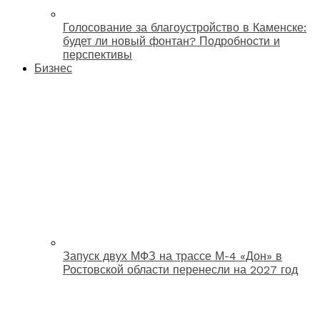
Голосование за благоустройство в Каменске:
будет ли новый фонтан? Подробности и
перспективы
Бизнес
Запуск двух МФЗ на трассе М-4 «Дон» в
Ростовской области перенесли на 2027 год