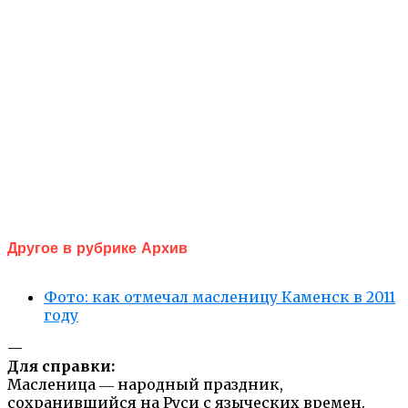
Другое в рубрике Архив
Фото: как отмечал масленицу Каменск в 2011
году
—
Для справки:
Масленица ― народный праздник,
сохранившийся на Руси с языческих времен.