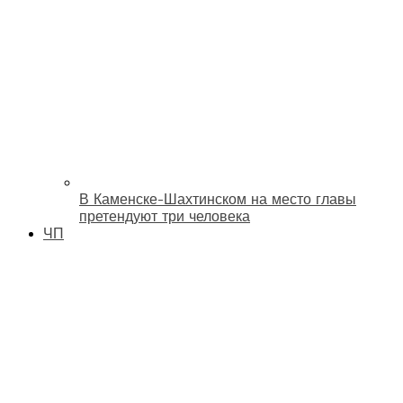
В Каменске-Шахтинском на место главы
претендуют три человека
ЧП