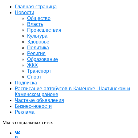
Главная страница
Новости
Общество
Власть
Происшествия
Культура
Здоровье
Политика
Религия
Образование
ЖКХ
Транспорт
Спорт
Подписка
Расписание автобусов в Каменске-Шахтинском и
Каменском районе
Частные объявления
Бизнес-новости
Реклама
Мы в социальных сетях