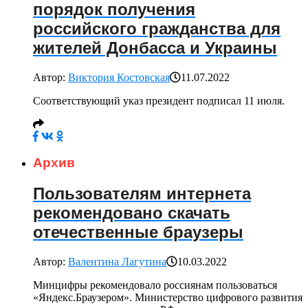
порядок получения
российского гражданства для
жителей Донбасса и Украины
Автор:
Виктория Костовская
11.07.2022
Соответствующий указ президент подписал 11 июля.
Архив
Пользователям интернета
рекомендовано скачать
отечественные браузеры
Автор:
Валентина Лагутина
10.03.2022
Минцифры рекомендовало россиянам пользоваться
«Яндекс.Браузером». Министерство цифрового развития