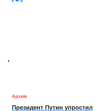
Архив
Президент Путин упростил