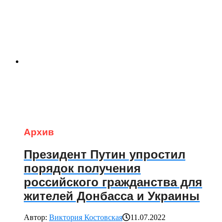
Архив
Президент Путин упростил
порядок получения
российского гражданства для
жителей Донбасса и Украины
Автор:
Виктория Костовская
11.07.2022