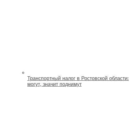
Транспортный налог в Ростовской области:
могут, значит поднимут