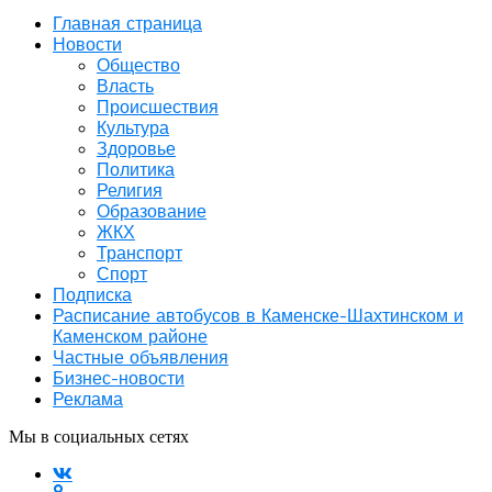
Главная страница
Новости
Общество
Власть
Происшествия
Культура
Здоровье
Политика
Религия
Образование
ЖКХ
Транспорт
Спорт
Подписка
Расписание автобусов в Каменске-Шахтинском и
Каменском районе
Частные объявления
Бизнес-новости
Реклама
Мы в социальных сетях