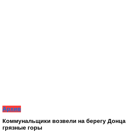
Архив
Коммунальщики возвели на берегу Донца
грязные горы