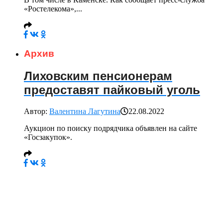
«Ростелекома»,...
Архив
Лиховским пенсионерам
предоставят пайковый уголь
Автор:
Валентина Лагутина
22.08.2022
Аукцион по поиску подрядчика объявлен на сайте
«Госзакупок».