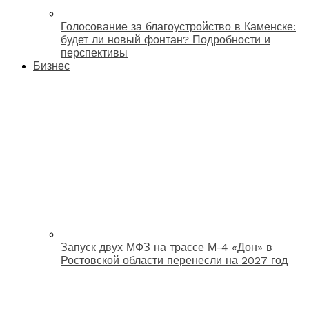
Голосование за благоустройство в Каменске:
будет ли новый фонтан? Подробности и
перспективы
Бизнес
Запуск двух МФЗ на трассе М-4 «Дон» в
Ростовской области перенесли на 2027 год