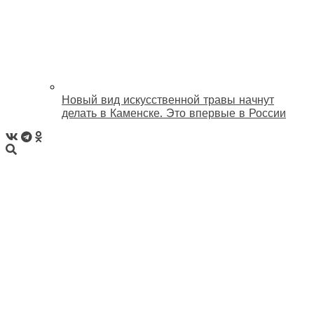
Новый вид искусственной травы начнут
делать в Каменске. Это впервые в России