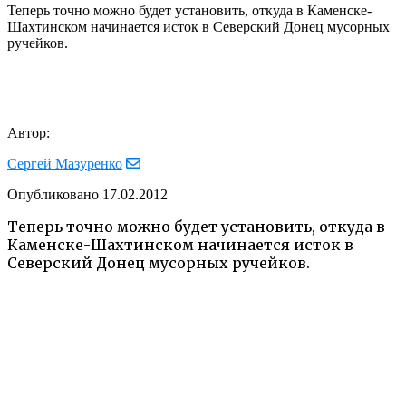
Теперь точно можно будет установить, откуда в Каменске-
Шахтинском начинается исток в Северский Донец мусорных
ручейков.
Автор:
Сергей Мазуренко
Опубликовано
17.02.2012
Теперь точно можно будет установить, откуда в
Каменске-Шахтинском начинается исток в
Северский Донец мусорных ручейков.