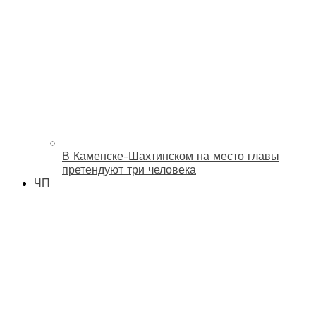
В Каменске-Шахтинском на место главы
претендуют три человека
ЧП