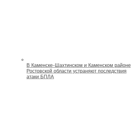
В Каменске-Шахтинском и Каменском районе
Ростовской области устраняют последствия
атаки БПЛА