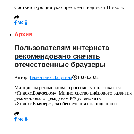
Соответствующий указ президент подписал 11 июля.
Архив
Пользователям интернета
рекомендовано скачать
отечественные браузеры
Автор:
Валентина Лагутина
10.03.2022
Минцифры рекомендовало россиянам пользоваться
«Яндекс.Браузером». Министерство цифрового развития
рекомендовало гражданам РФ установить
«Яндекс.Браузер» для обеспечения полноценного...