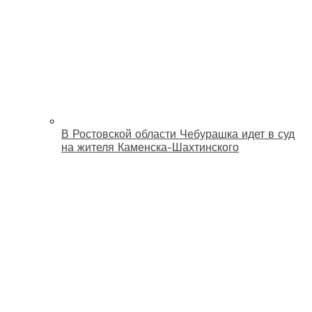
В Ростовской области Чебурашка идет в суд
на жителя Каменска-Шахтинского