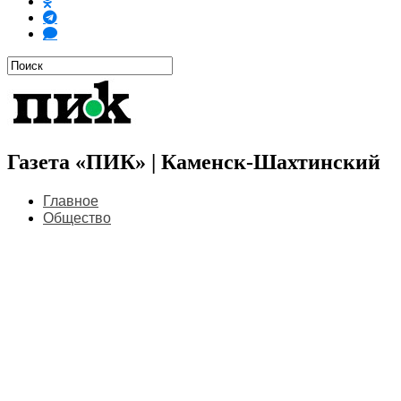
Газета «ПИК» | Каменск-Шахтинский
Главное
Общество