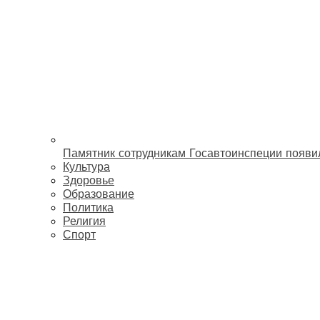
Памятник сотрудникам Госавтоинспеции появи
Культура
Здоровье
Образование
Политика
Религия
Спорт