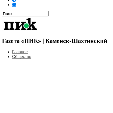
Газета «ПИК» | Каменск-Шахтинский
Главное
Общество