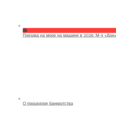
Поездка на море на машине в 2026: М-4 «Дон»
О процедуре банкротства