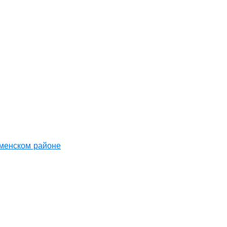
аменском районе