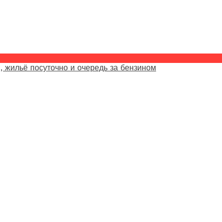
, жильё посуточно и очередь за бензином