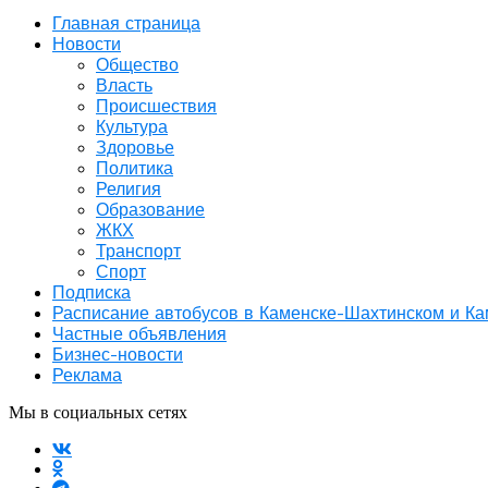
Главная страница
Новости
Общество
Власть
Происшествия
Культура
Здоровье
Политика
Религия
Образование
ЖКХ
Транспорт
Спорт
Подписка
Расписание автобусов в Каменске-Шахтинском и К
Частные объявления
Бизнес-новости
Реклама
Мы в социальных сетях