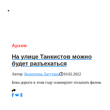
Архив
На улице Танкистов можно
будет разъехаться
Автор:
Валентина Лагутина
10.02.2022
Бока дороги в этом году планируют отсыпать фалом.