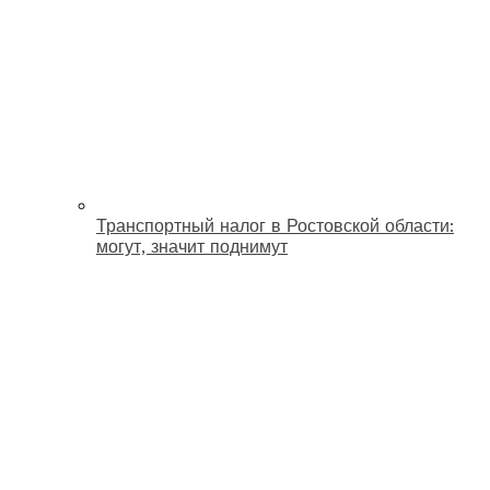
Транспортный налог в Ростовской области:
могут, значит поднимут