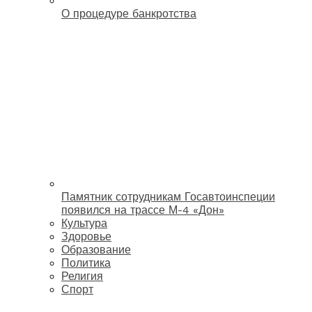
О процедуре банкротства
Памятник сотрудникам Госавтоинспеции
появился на трассе М-4 «Дон»
Культура
Здоровье
Образование
Политика
Религия
Спорт