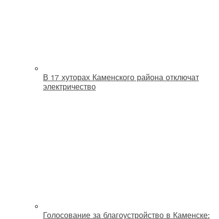
В 17 хуторах Каменского района отключат
электричество
Голосование за благоустройство в Каменске: