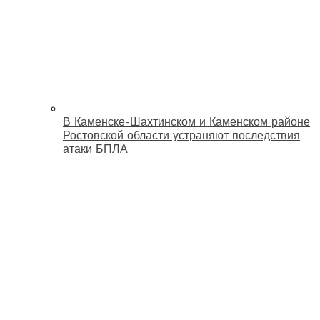
В Каменске-Шахтинском и Каменском районе
Ростовской области устраняют последствия
атаки БПЛА