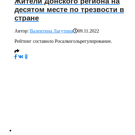
Жители Донского региона на
десятом месте по трезвости в
стране
Автор:
Валентина Лагутина
09.11.2022
Рейтинг составило Росалкогольрегулирование.