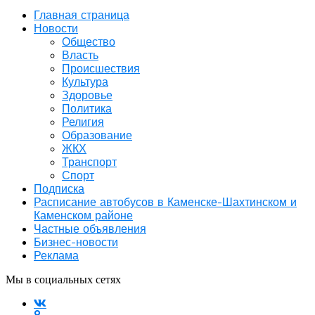
Главная страница
Новости
Общество
Власть
Происшествия
Культура
Здоровье
Политика
Религия
Образование
ЖКХ
Транспорт
Спорт
Подписка
Расписание автобусов в Каменске-Шахтинском и
Каменском районе
Частные объявления
Бизнес-новости
Реклама
Мы в социальных сетях