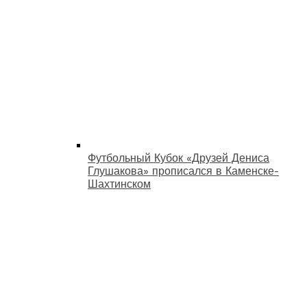
Футбольный Кубок «Друзей Дениса
Глушакова» прописался в Каменске-
Шахтинском