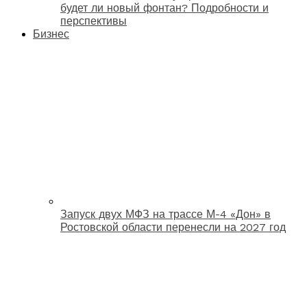
будет ли новый фонтан? Подробности и
перспективы
Бизнес
Запуск двух МФЗ на трассе М-4 «Дон» в
Ростовской области перенесли на 2027 год