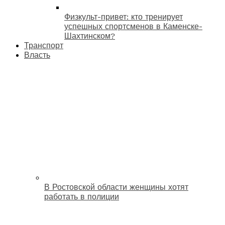
Физкульт-привет: кто тренирует
успешных спортсменов в Каменске-
Шахтинском?
Транспорт
Власть
В Ростовской области женщины хотят
работать в полиции