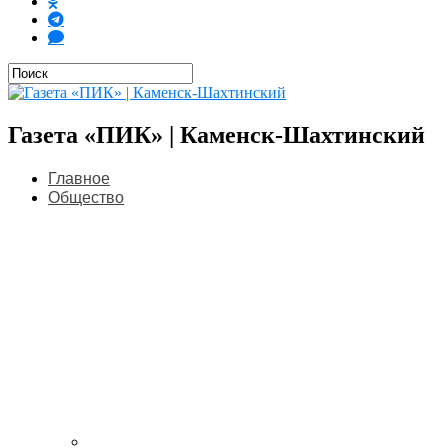
Газета «ПИК» | Каменск-Шахтинский
Главное
Общество