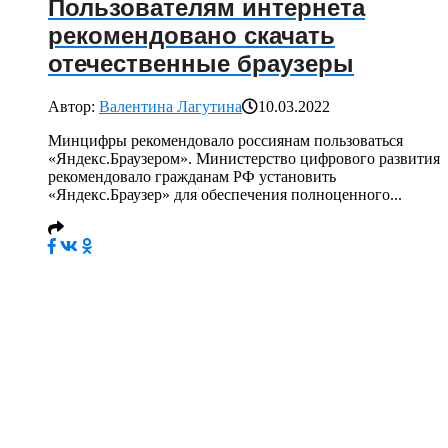
Пользователям интернета
рекомендовано скачать
отечественные браузеры
Автор:
Валентина Лагутина
10.03.2022
Минцифры рекомендовало россиянам пользоваться
«Яндекс.Браузером». Министерство цифрового развития
рекомендовало гражданам РФ установить
«Яндекс.Браузер» для обеспечения полноценного...