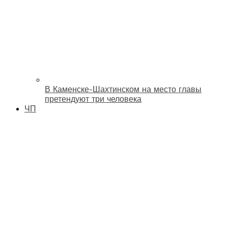
В Каменске-Шахтинском на место главы
претендуют три человека
ЧП