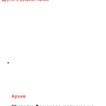
Архив