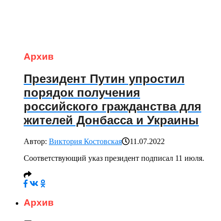
Архив
Президент Путин упростил
порядок получения
российского гражданства для
жителей Донбасса и Украины
Автор:
Виктория Костовская
11.07.2022
Соответствующий указ президент подписал 11 июля.
Архив