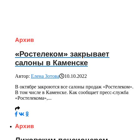
Архив
«Ростелеком» закрывает
салоны в Каменске
Автор:
Елена Зотова
10.10.2022
В октябре закроются все салоны продаж «Ростелеком».
В том числе в Каменске. Как сообщает пресс-служба
«Ростелекома»,...
Архив