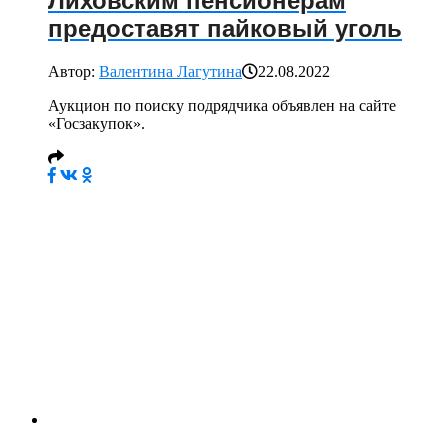
Лиховским пенсионерам
предоставят пайковый уголь
Автор:
Валентина Лагутина
22.08.2022
Аукцион по поиску подрядчика объявлен на сайте
«Госзакупок».