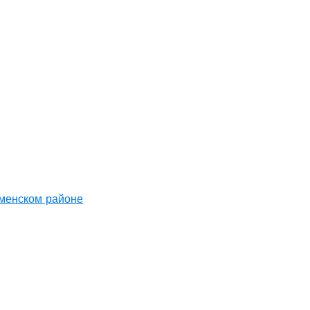
аменском районе