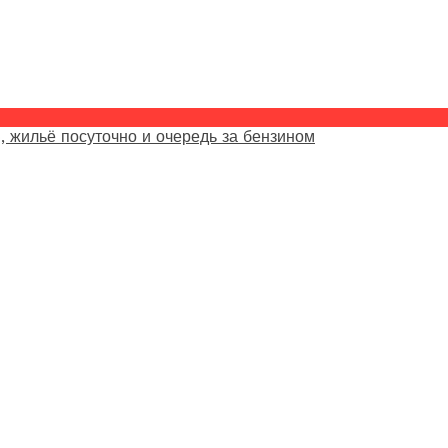
, жильё посуточно и очередь за бензином