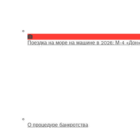
Поездка на море на машине в 2026: М-4 «Дон»
О процедуре банкротства