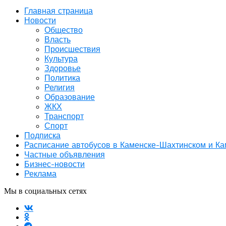
Главная страница
Новости
Общество
Власть
Происшествия
Культура
Здоровье
Политика
Религия
Образование
ЖКХ
Транспорт
Спорт
Подписка
Расписание автобусов в Каменске-Шахтинском и К
Частные объявления
Бизнес-новости
Реклама
Мы в социальных сетях