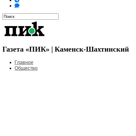
Газета «ПИК» | Каменск-Шахтинский
Главное
Общество