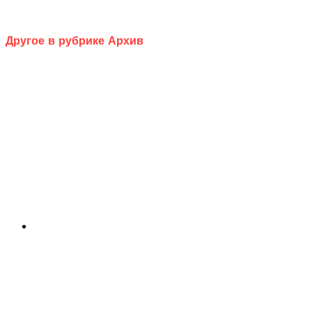
Другое в рубрике Архив