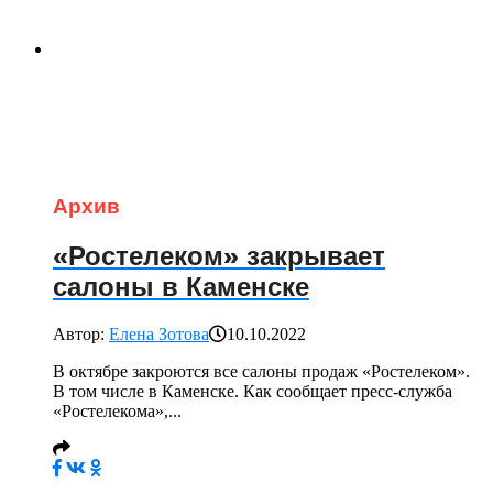
Архив
«Ростелеком» закрывает
салоны в Каменске
Автор:
Елена Зотова
10.10.2022
В октябре закроются все салоны продаж «Ростелеком».
В том числе в Каменске. Как сообщает пресс-служба
«Ростелекома»,...