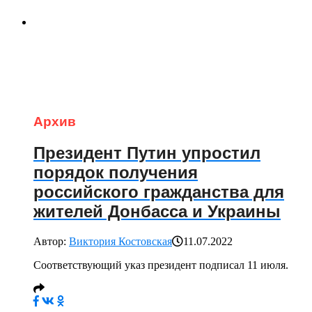
Архив
Президент Путин упростил
порядок получения
российского гражданства для
жителей Донбасса и Украины
Автор:
Виктория Костовская
11.07.2022
Соответствующий указ президент подписал 11 июля.