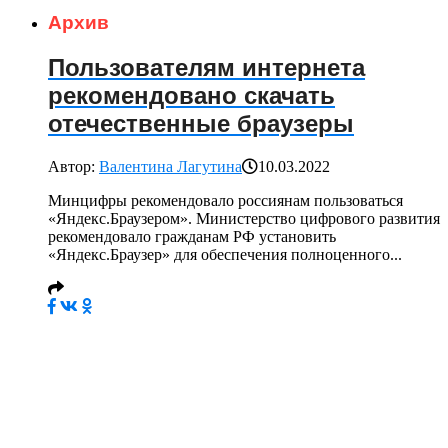
Архив
Пользователям интернета
рекомендовано скачать
отечественные браузеры
Автор:
Валентина Лагутина
10.03.2022
Минцифры рекомендовало россиянам пользоваться
«Яндекс.Браузером». Министерство цифрового развития
рекомендовало гражданам РФ установить
«Яндекс.Браузер» для обеспечения полноценного...