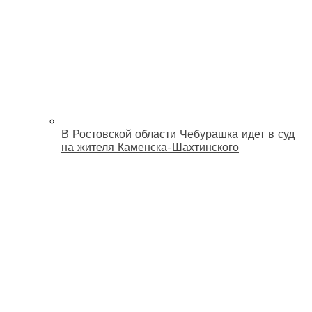
В Ростовской области Чебурашка идет в суд
на жителя Каменска-Шахтинского