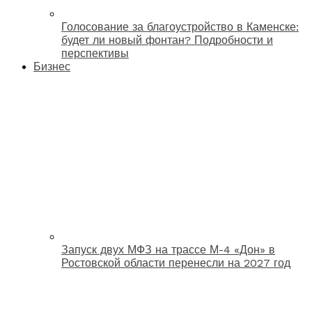
Голосование за благоустройство в Каменске:
будет ли новый фонтан? Подробности и
перспективы
Бизнес
Запуск двух МФЗ на трассе М-4 «Дон» в
Ростовской области перенесли на 2027 год