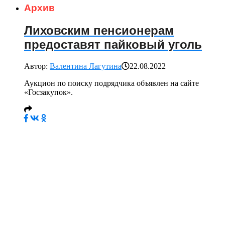
Архив
Лиховским пенсионерам
предоставят пайковый уголь
Автор:
Валентина Лагутина
22.08.2022
Аукцион по поиску подрядчика объявлен на сайте
«Госзакупок».