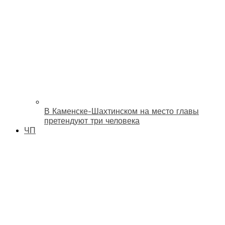
В Каменске-Шахтинском на место главы
претендуют три человека
ЧП