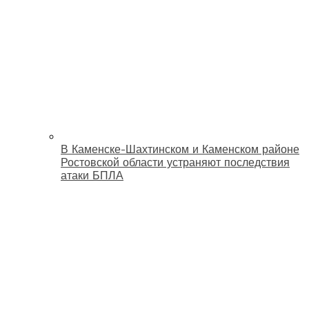
В Каменске-Шахтинском и Каменском районе
Ростовской области устраняют последствия
атаки БПЛА