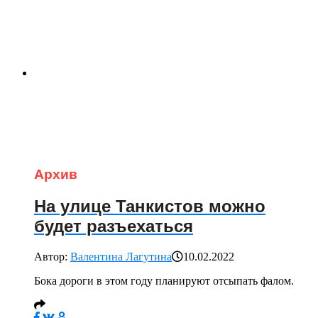
Архив
На улице Танкистов можно
будет разъехаться
Автор:
Валентина Лагутина
10.02.2022
Бока дороги в этом году планируют отсыпать фалом.