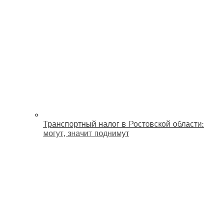
Транспортный налог в Ростовской области:
могут, значит поднимут