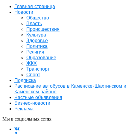
Главная страница
Новости
Общество
Власть
Происшествия
Культура
Здоровье
Политика
Религия
Образование
ЖКХ
Транспорт
Спорт
Подписка
Расписание автобусов в Каменске-Шахтинском и
Каменском районе
Частные объявления
Бизнес-новости
Реклама
Мы в социальных сетях