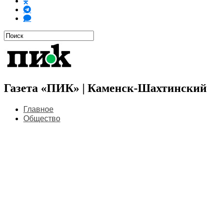
Газета «ПИК» | Каменск-Шахтинский
Главное
Общество