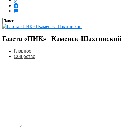
Газета «ПИК» | Каменск-Шахтинский
Главное
Общество