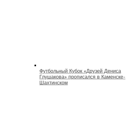
Футбольный Кубок «Друзей Дениса
Глушакова» прописался в Каменске-
Шахтинском