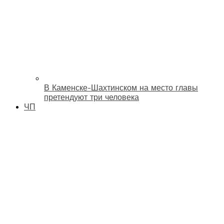
В Каменске-Шахтинском на место главы
претендуют три человека
ЧП