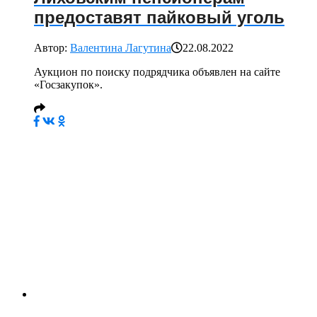
предоставят пайковый уголь
Автор:
Валентина Лагутина
22.08.2022
Аукцион по поиску подрядчика объявлен на сайте
«Госзакупок».