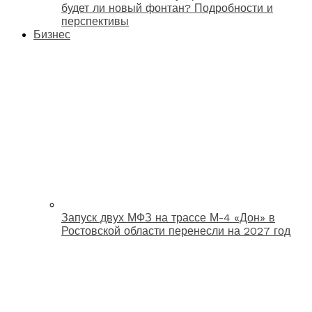
будет ли новый фонтан? Подробности и
перспективы
Бизнес
Запуск двух МФЗ на трассе М-4 «Дон» в
Ростовской области перенесли на 2027 год