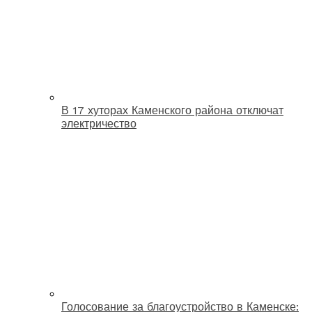
В 17 хуторах Каменского района отключат
электричество
Голосование за благоустройство в Каменске: