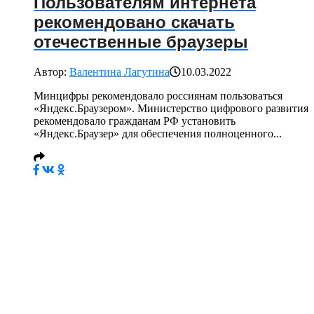
Пользователям интернета
рекомендовано скачать
отечественные браузеры
Автор:
Валентина Лагутина
10.03.2022
Минцифры рекомендовало россиянам пользоваться
«Яндекс.Браузером». Министерство цифрового развития
рекомендовало гражданам РФ установить
«Яндекс.Браузер» для обеспечения полноценного...