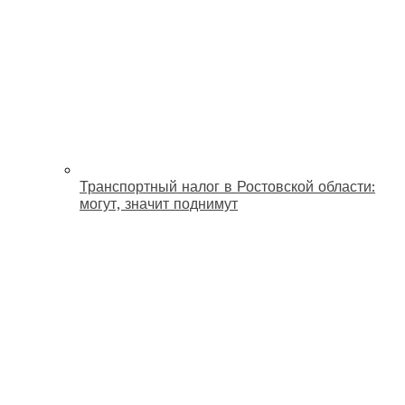
Транспортный налог в Ростовской области:
могут, значит поднимут