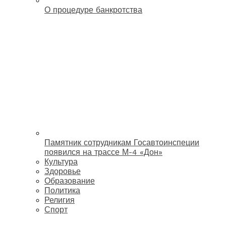
О процедуре банкротства
Памятник сотрудникам Госавтоинспеции
появился на трассе М-4 «Дон»
Культура
Здоровье
Образование
Политика
Религия
Спорт