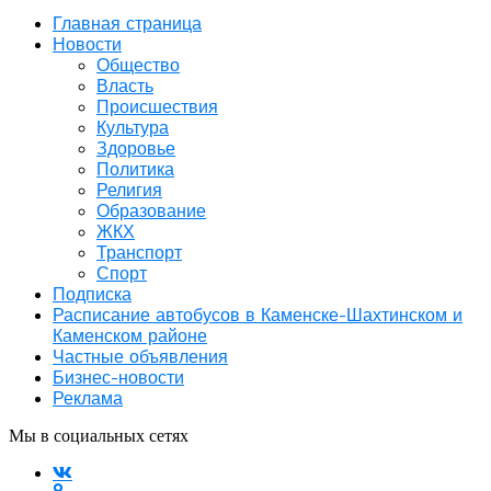
Главная страница
Новости
Общество
Власть
Происшествия
Культура
Здоровье
Политика
Религия
Образование
ЖКХ
Транспорт
Спорт
Подписка
Расписание автобусов в Каменске-Шахтинском и
Каменском районе
Частные объявления
Бизнес-новости
Реклама
Мы в социальных сетях