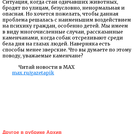
Ситуация, когда стаи одичавших животных,
бродят по улицам, безусловно, ненормальная и
опасная. Но хочется пожелать, чтобы данная
проблема решалась с наименьшим воздействием
на психику граждан, особенно детей. Мы имеем
в виду многочисленные случаи, рассказанные
каменчанами, когда собак отсреливают среди
бела дня на глазах людей. Наверняка есть
способы менее зверские. Что вы думаете по этому
поводу, уважаемые каменчане?
Читай новости в MAX
max.ru/gazetapik
Другое в рубрике Архив