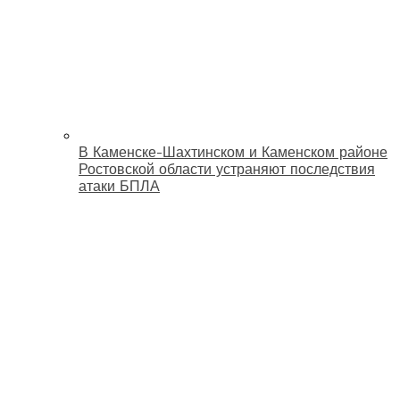
В Каменске-Шахтинском и Каменском районе
Ростовской области устраняют последствия
атаки БПЛА