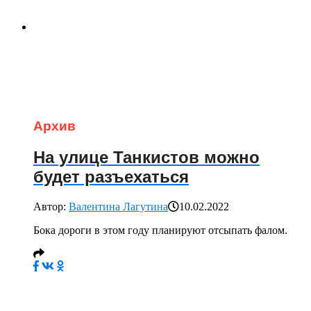
Архив
На улице Танкистов можно
будет разъехаться
Автор:
Валентина Лагутина
10.02.2022
Бока дороги в этом году планируют отсыпать фалом.