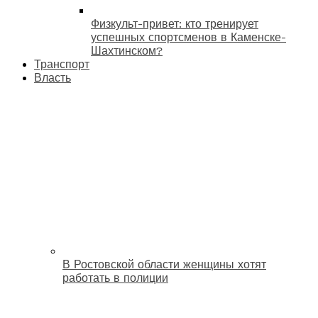
Физкульт-привет: кто тренирует
успешных спортсменов в Каменске-
Шахтинском?
Транспорт
Власть
В Ростовской области женщины хотят
работать в полиции