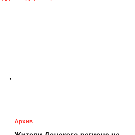
Архив