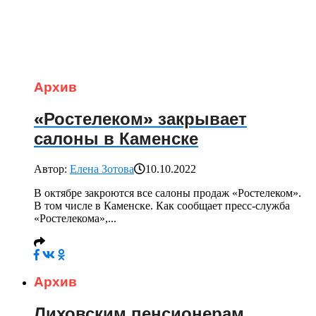
Архив
«Ростелеком» закрывает
салоны в Каменске
Автор:
Елена Зотова
10.10.2022
В октябре закроются все салоны продаж «Ростелеком».
В том числе в Каменске. Как сообщает пресс-служба
«Ростелекома»,...
Архив
Лиховским пенсионерам