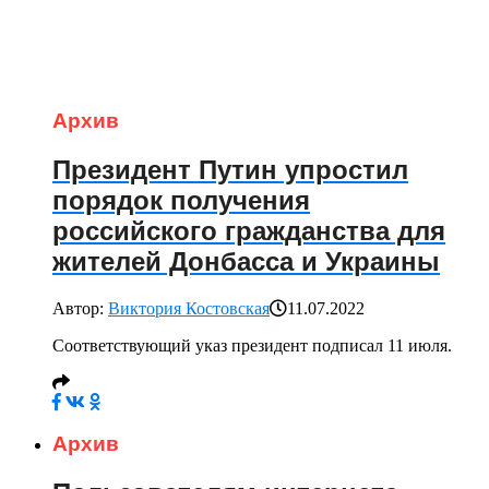
Архив
Президент Путин упростил
порядок получения
российского гражданства для
жителей Донбасса и Украины
Автор:
Виктория Костовская
11.07.2022
Соответствующий указ президент подписал 11 июля.
Архив