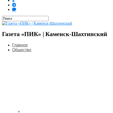
Газета «ПИК» | Каменск-Шахтинский
Главное
Общество