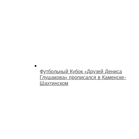
Футбольный Кубок «Друзей Дениса
Глушакова» прописался в Каменске-
Шахтинском