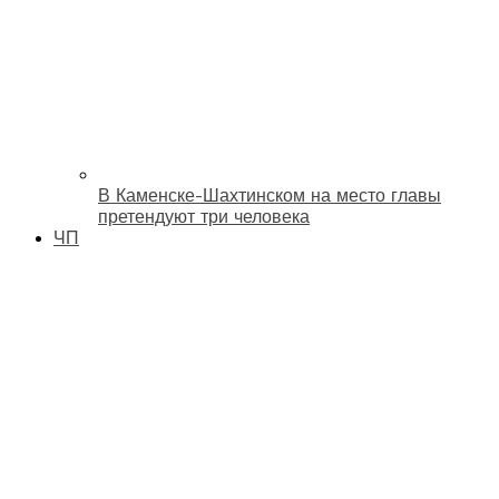
В Каменске-Шахтинском на место главы
претендуют три человека
ЧП