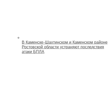
В Каменске-Шахтинском и Каменском районе
Ростовской области устраняют последствия
атаки БПЛА