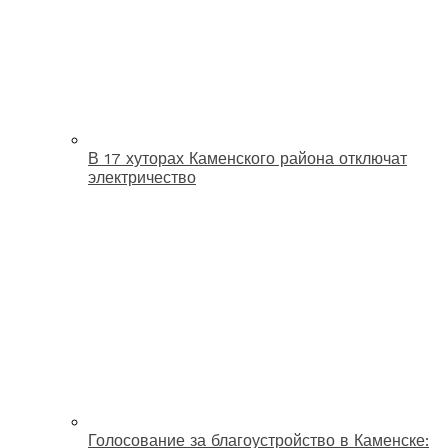
В 17 хуторах Каменского района отключат
электричество
Голосование за благоустройство в Каменске: