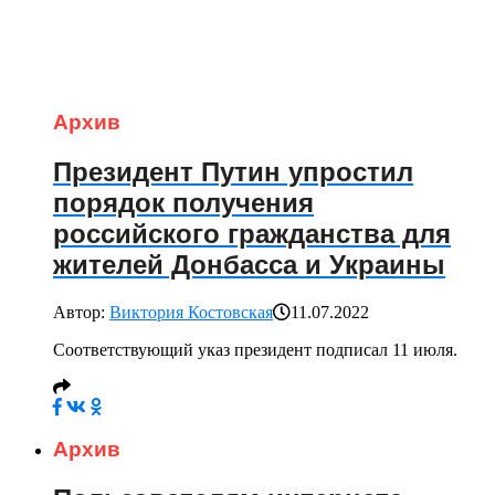
Архив
Президент Путин упростил
порядок получения
российского гражданства для
жителей Донбасса и Украины
Автор:
Виктория Костовская
11.07.2022
Соответствующий указ президент подписал 11 июля.
Архив