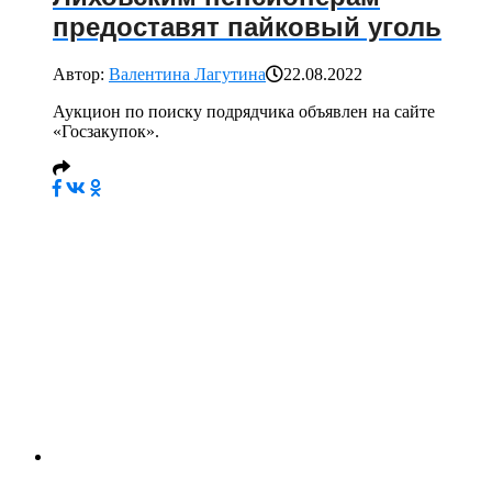
предоставят пайковый уголь
Автор:
Валентина Лагутина
22.08.2022
Аукцион по поиску подрядчика объявлен на сайте
«Госзакупок».