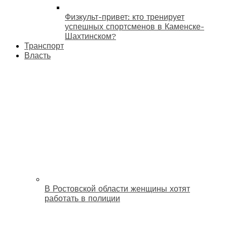
Физкульт-привет: кто тренирует
успешных спортсменов в Каменске-
Шахтинском?
Транспорт
Власть
В Ростовской области женщины хотят
работать в полиции