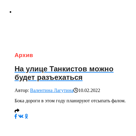
Архив
На улице Танкистов можно
будет разъехаться
Автор:
Валентина Лагутина
10.02.2022
Бока дороги в этом году планируют отсыпать фалом.