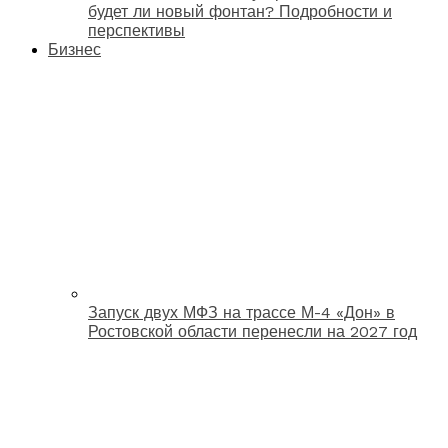
будет ли новый фонтан? Подробности и
перспективы
Бизнес
Запуск двух МФЗ на трассе М-4 «Дон» в
Ростовской области перенесли на 2027 год