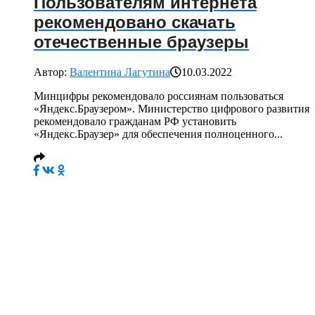
Пользователям интернета
рекомендовано скачать
отечественные браузеры
Автор:
Валентина Лагутина
10.03.2022
Минцифры рекомендовало россиянам пользоваться
«Яндекс.Браузером». Министерство цифрового развития
рекомендовало гражданам РФ установить
«Яндекс.Браузер» для обеспечения полноценного...