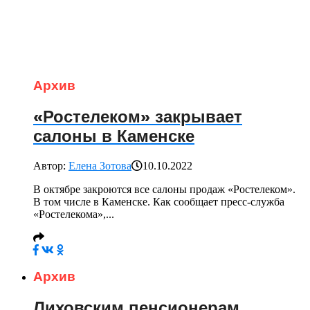
Архив
«Ростелеком» закрывает
салоны в Каменске
Автор:
Елена Зотова
10.10.2022
В октябре закроются все салоны продаж «Ростелеком».
В том числе в Каменске. Как сообщает пресс-служба
«Ростелекома»,...
Архив
Лиховским пенсионерам