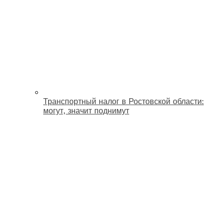
Транспортный налог в Ростовской области:
могут, значит поднимут