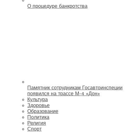
О процедуре банкротства
Памятник сотрудникам Госавтоинспеции
появился на трассе М-4 «Дон»
Культура
Здоровье
Образование
Политика
Религия
Спорт