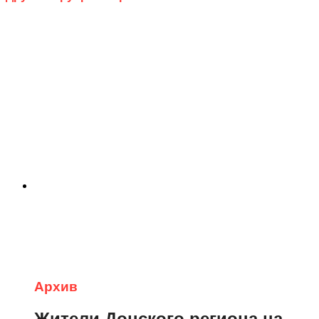
Архив