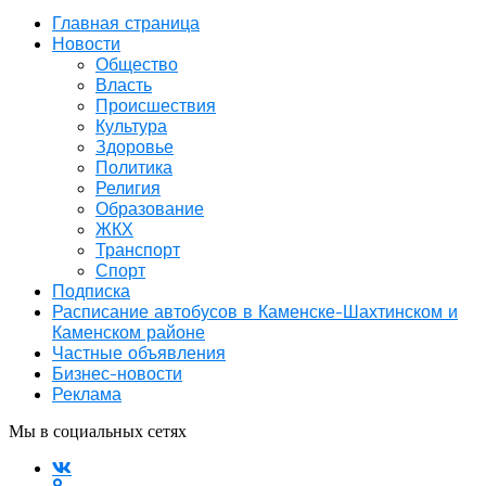
Главная страница
Новости
Общество
Власть
Происшествия
Культура
Здоровье
Политика
Религия
Образование
ЖКХ
Транспорт
Спорт
Подписка
Расписание автобусов в Каменске-Шахтинском и
Каменском районе
Частные объявления
Бизнес-новости
Реклама
Мы в социальных сетях