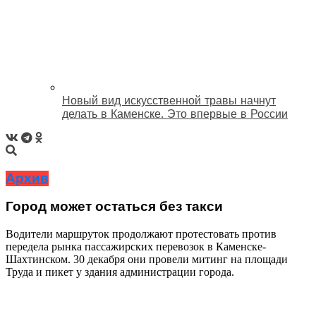
Новый вид искусственной травы начнут
делать в Каменске. Это впервые в России
Архив
Город может остаться без такси
Водители маршруток продолжают протестовать против
передела рынка пассажирских перевозок в Каменске-
Шахтинском. 30 декабря они провели митинг на площади
Труда и пикет у здания администрации города.