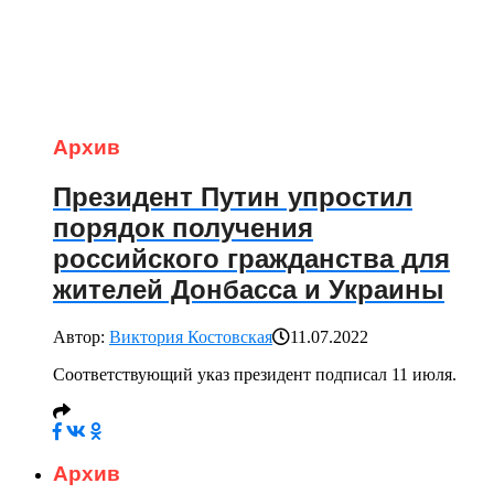
Архив
Президент Путин упростил
порядок получения
российского гражданства для
жителей Донбасса и Украины
Автор:
Виктория Костовская
11.07.2022
Соответствующий указ президент подписал 11 июля.
Архив