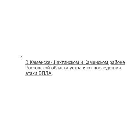
В Каменске-Шахтинском и Каменском районе
Ростовской области устраняют последствия
атаки БПЛА