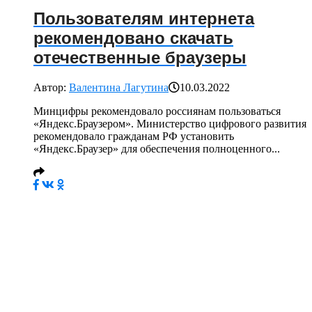
Пользователям интернета
рекомендовано скачать
отечественные браузеры
Автор:
Валентина Лагутина
10.03.2022
Минцифры рекомендовало россиянам пользоваться
«Яндекс.Браузером». Министерство цифрового развития
рекомендовало гражданам РФ установить
«Яндекс.Браузер» для обеспечения полноценного...