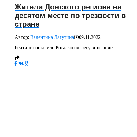
Жители Донского региона на
десятом месте по трезвости в
стране
Автор:
Валентина Лагутина
09.11.2022
Рейтинг составило Росалкогольрегулирование.