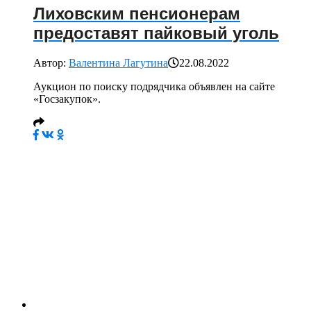
Лиховским пенсионерам
предоставят пайковый уголь
Автор:
Валентина Лагутина
22.08.2022
Аукцион по поиску подрядчика объявлен на сайте
«Госзакупок».