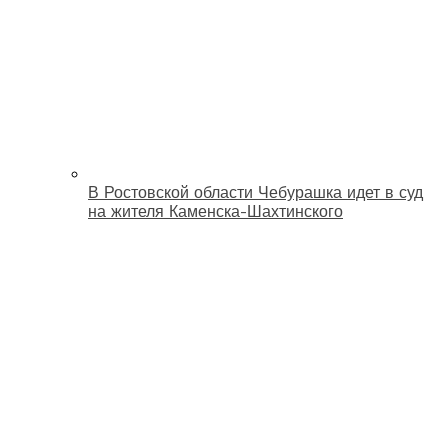
В Ростовской области Чебурашка идет в суд
на жителя Каменска-Шахтинского