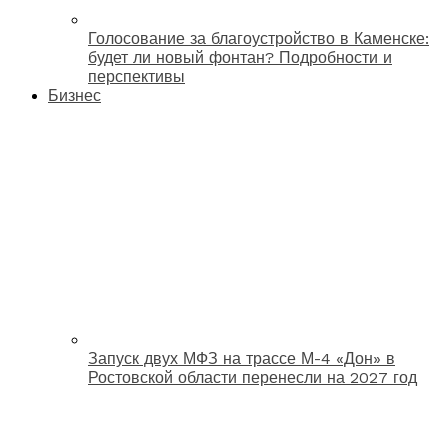
Голосование за благоустройство в Каменске:
будет ли новый фонтан? Подробности и
перспективы
Бизнес
Запуск двух МФЗ на трассе М-4 «Дон» в
Ростовской области перенесли на 2027 год