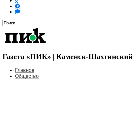
Газета «ПИК» | Каменск-Шахтинский
Главное
Общество