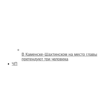
В Каменске-Шахтинском на место главы
претендуют три человека
ЧП