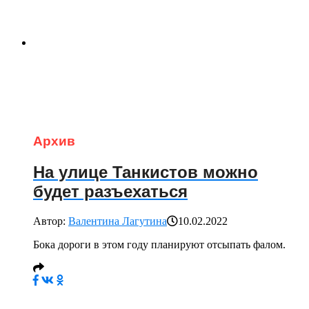
Архив
На улице Танкистов можно
будет разъехаться
Автор:
Валентина Лагутина
10.02.2022
Бока дороги в этом году планируют отсыпать фалом.