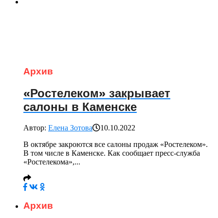
Архив
«Ростелеком» закрывает
салоны в Каменске
Автор:
Елена Зотова
10.10.2022
В октябре закроются все салоны продаж «Ростелеком».
В том числе в Каменске. Как сообщает пресс-служба
«Ростелекома»,...
Архив