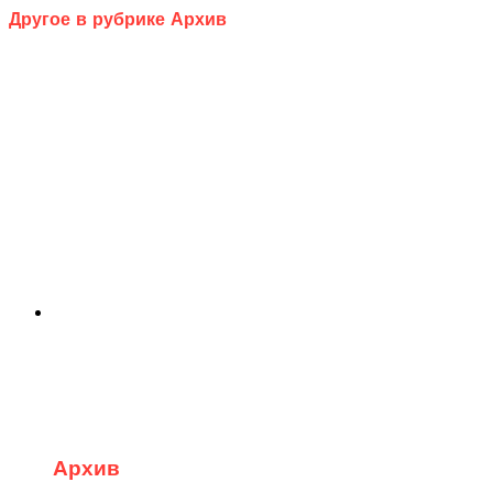
Другое в рубрике Архив
Архив