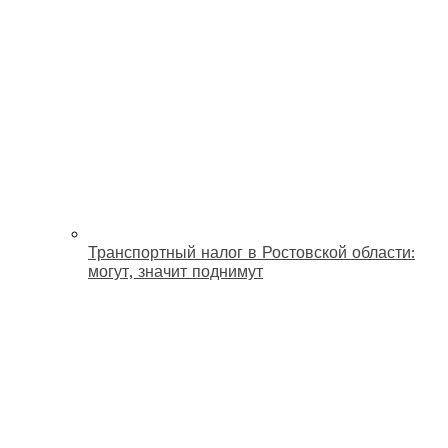
Транспортный налог в Ростовской области:
могут, значит поднимут