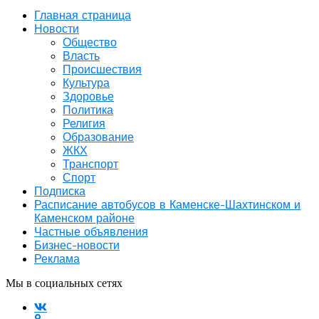
Главная страница
Новости
Общество
Власть
Происшествия
Культура
Здоровье
Политика
Религия
Образование
ЖКХ
Транспорт
Спорт
Подписка
Расписание автобусов в Каменске-Шахтинском и
Каменском районе
Частные объявления
Бизнес-новости
Реклама
Мы в социальных сетях