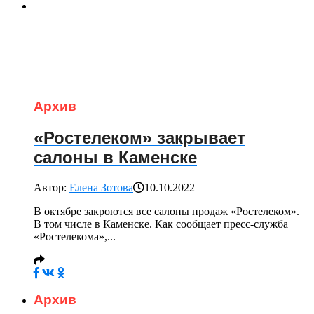
Архив
«Ростелеком» закрывает
салоны в Каменске
Автор:
Елена Зотова
10.10.2022
В октябре закроются все салоны продаж «Ростелеком».
В том числе в Каменске. Как сообщает пресс-служба
«Ростелекома»,...
Архив