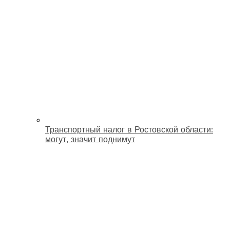
Транспортный налог в Ростовской области:
могут, значит поднимут