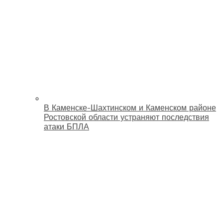
В Каменске-Шахтинском и Каменском районе
Ростовской области устраняют последствия
атаки БПЛА