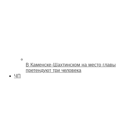
В Каменске-Шахтинском на место главы
претендуют три человека
ЧП