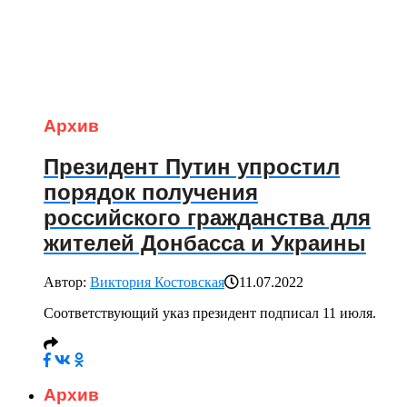
Архив
Президент Путин упростил
порядок получения
российского гражданства для
жителей Донбасса и Украины
Автор:
Виктория Костовская
11.07.2022
Соответствующий указ президент подписал 11 июля.
Архив