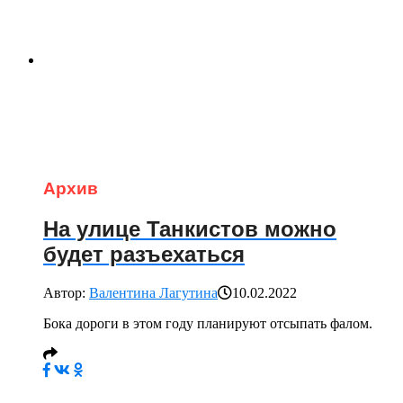
Архив
На улице Танкистов можно
будет разъехаться
Автор:
Валентина Лагутина
10.02.2022
Бока дороги в этом году планируют отсыпать фалом.