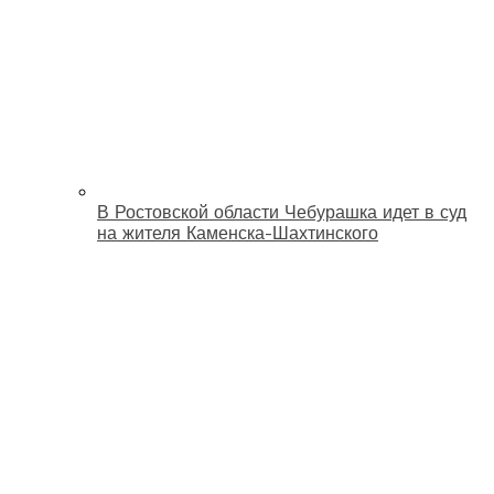
В Ростовской области Чебурашка идет в суд
на жителя Каменска-Шахтинского