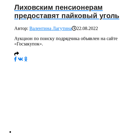
Лиховским пенсионерам
предоставят пайковый уголь
Автор:
Валентина Лагутина
22.08.2022
Аукцион по поиску подрядчика объявлен на сайте
«Госзакупок».