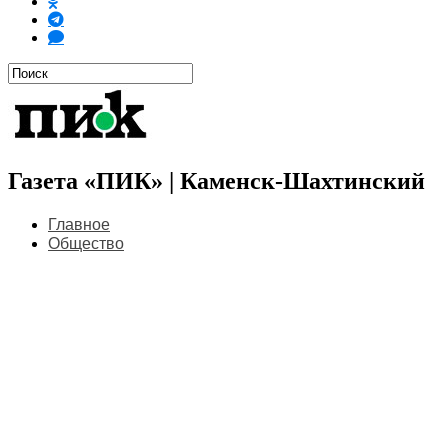
Газета «ПИК» | Каменск-Шахтинский
Главное
Общество