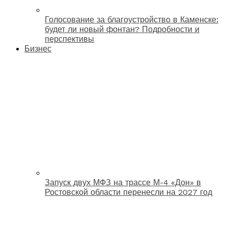
Голосование за благоустройство в Каменске:
будет ли новый фонтан? Подробности и
перспективы
Бизнес
Запуск двух МФЗ на трассе М-4 «Дон» в
Ростовской области перенесли на 2027 год