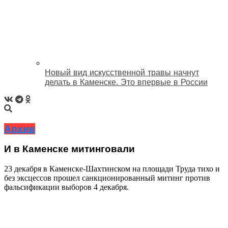
Новый вид искусственной травы начнут
делать в Каменске. Это впервые в России
Архив
И в Каменске митинговали
23 декабря в Каменске-Шахтинском на площади Труда тихо и
без эксцессов прошел санкционированный митинг против
фальсификации выборов 4 декабря.