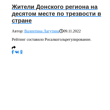
Жители Донского региона на
десятом месте по трезвости в
стране
Автор:
Валентина Лагутина
09.11.2022
Рейтинг составило Росалкогольрегулирование.