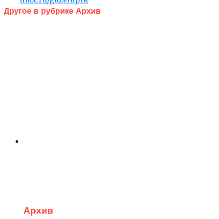
Другое в рубрике Архив
Архив