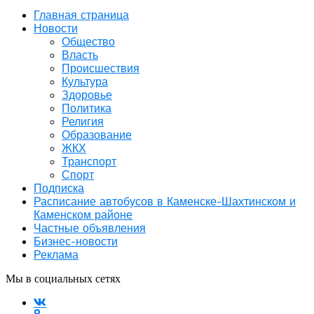
Главная страница
Новости
Общество
Власть
Происшествия
Культура
Здоровье
Политика
Религия
Образование
ЖКХ
Транспорт
Спорт
Подписка
Расписание автобусов в Каменске-Шахтинском и
Каменском районе
Частные объявления
Бизнес-новости
Реклама
Мы в социальных сетях