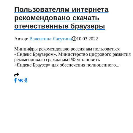
Пользователям интернета
рекомендовано скачать
отечественные браузеры
Автор:
Валентина Лагутина
10.03.2022
Минцифры рекомендовало россиянам пользоваться
«Яндекс.Браузером». Министерство цифрового развития
рекомендовало гражданам РФ установить
«Яндекс.Браузер» для обеспечения полноценного...