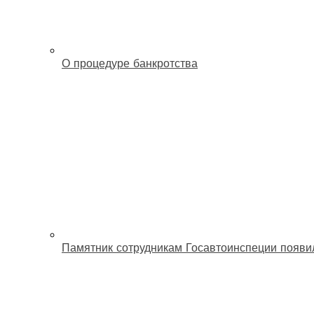
О процедуре банкротства
Памятник сотрудникам Госавтоинспеции появи