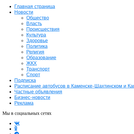
Главная страница
Новости
Общество
Власть
Происшествия
Культура
Здоровье
Политика
Религия
Образование
ЖКХ
Транспорт
Спорт
Подписка
Расписание автобусов в Каменске-Шахтинском и К
Частные объявления
Бизнес-новости
Реклама
Мы в социальных сетях