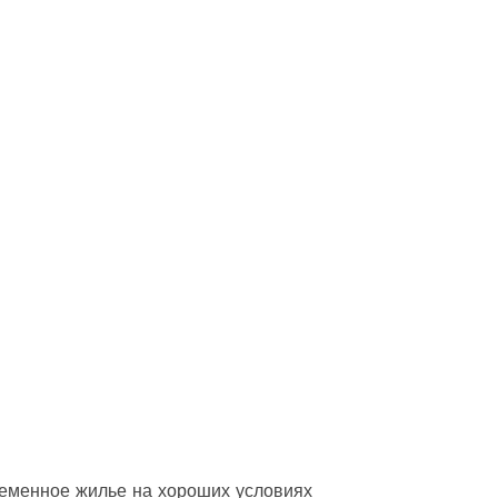
еменное жилье на хороших условиях