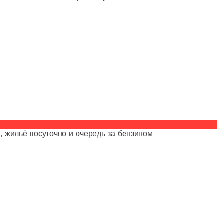
, жильё посуточно и очередь за бензином