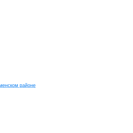
аменском районе