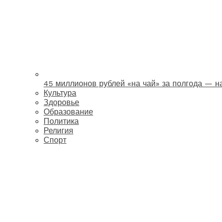
45 миллионов рублей «на чай» за полгода — 
Культура
Здоровье
Образование
Политика
Религия
Спорт