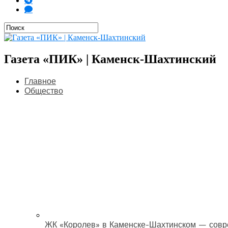
Газета «ПИК» | Каменск-Шахтинский
Главное
Общество
ЖК «Королев» в Каменске-Шахтинском — совр