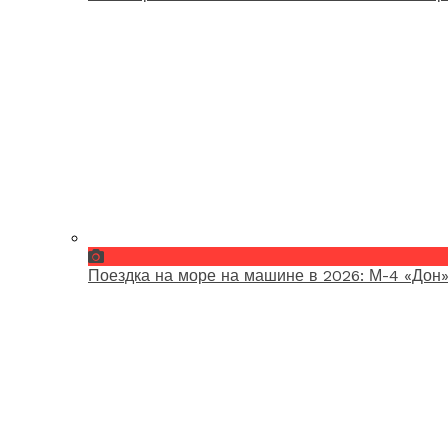
Поездка на море на машине в 2026: М-4 «Дон»