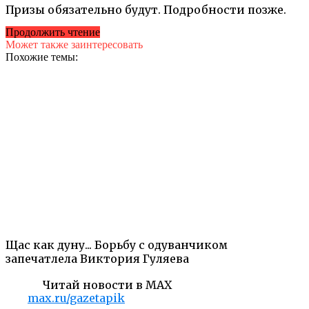
Призы обязательно будут. Подробности позже.
Продолжить чтение
Может также заинтересовать
Похожие темы:
Щас как дуну... Борьбу с одуванчиком
запечатлела Виктория Гуляева
Читай новости в MAX
max.ru/gazetapik