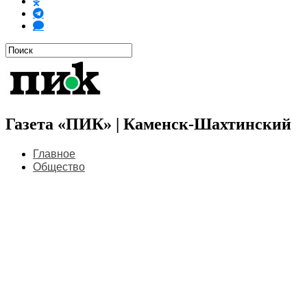
Газета «ПИК» | Каменск-Шахтинский
Главное
Общество