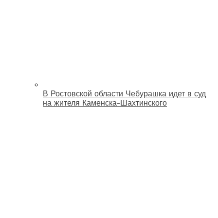
В Ростовской области Чебурашка идет в суд
на жителя Каменска-Шахтинского