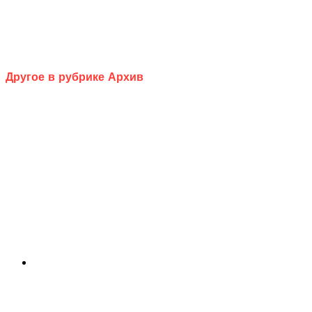
Другое в рубрике Архив