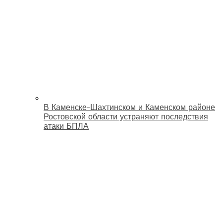
В Каменске-Шахтинском и Каменском районе
Ростовской области устраняют последствия
атаки БПЛА