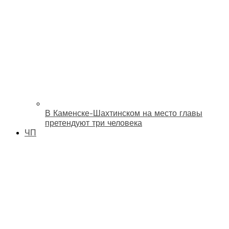
В Каменске-Шахтинском на место главы
претендуют три человека
ЧП