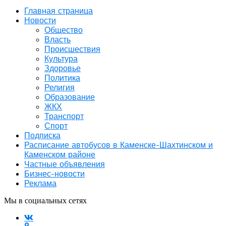
Главная страница
Новости
Общество
Власть
Происшествия
Культура
Здоровье
Политика
Религия
Образование
ЖКХ
Транспорт
Спорт
Подписка
Расписание автобусов в Каменске-Шахтинском и
Каменском районе
Частные объявления
Бизнес-новости
Реклама
Мы в социальных сетях