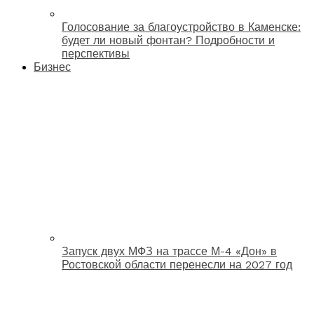
Голосование за благоустройство в Каменске:
будет ли новый фонтан? Подробности и
перспективы
Бизнес
Запуск двух МФЗ на трассе М-4 «Дон» в
Ростовской области перенесли на 2027 год