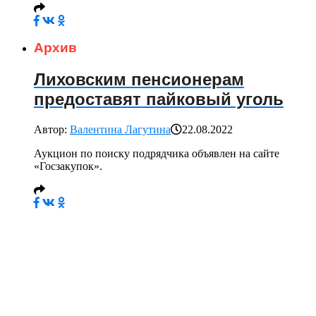
Архив
Лиховским пенсионерам
предоставят пайковый уголь
Автор:
Валентина Лагутина
22.08.2022
Аукцион по поиску подрядчика объявлен на сайте
«Госзакупок».