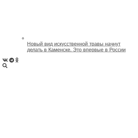
Новый вид искусственной травы начнут
делать в Каменске. Это впервые в России