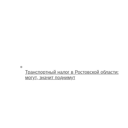
Транспортный налог в Ростовской области:
могут, значит поднимут