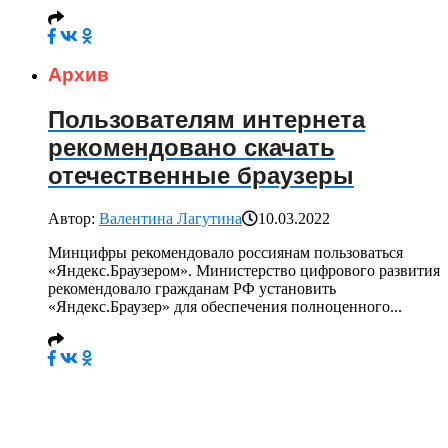
Архив
Пользователям интернета
рекомендовано скачать
отечественные браузеры
Автор:
Валентина Лагутина
10.03.2022
Минцифры рекомендовало россиянам пользоваться
«Яндекс.Браузером». Министерство цифрового развития
рекомендовало гражданам РФ установить
«Яндекс.Браузер» для обеспечения полноценного...