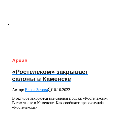
Архив
«Ростелеком» закрывает
салоны в Каменске
Автор:
Елена Зотова
10.10.2022
В октябре закроются все салоны продаж «Ростелеком».
В том числе в Каменске. Как сообщает пресс-служба
«Ростелекома»,...