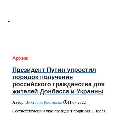
Архив
Президент Путин упростил
порядок получения
российского гражданства для
жителей Донбасса и Украины
Автор:
Виктория Костовская
11.07.2022
Соответствующий указ президент подписал 11 июля.