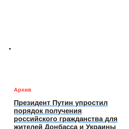
Архив
Президент Путин упростил
порядок получения
российского гражданства для
жителей Донбасса и Украины