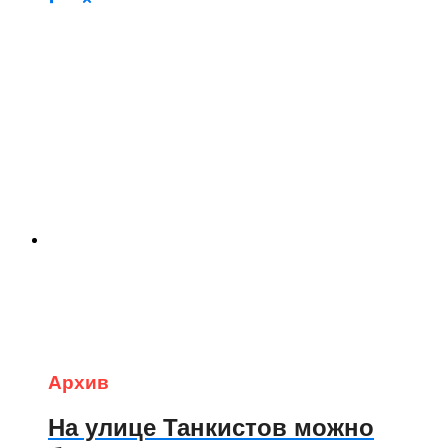
Архив
На улице Танкистов можно