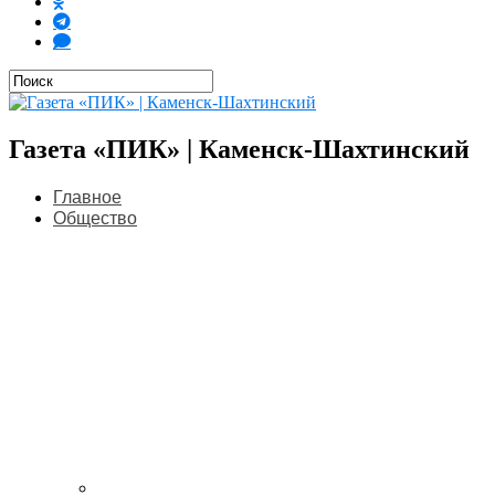
Газета «ПИК» | Каменск-Шахтинский
Главное
Общество