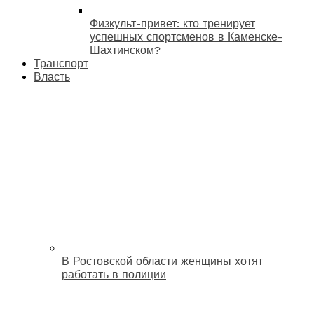
Физкульт-привет: кто тренирует
успешных спортсменов в Каменске-
Шахтинском?
Транспорт
Власть
В Ростовской области женщины хотят
работать в полиции