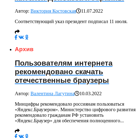
Автор:
Виктория Костовская
11.07.2022
Соответствующий указ президент подписал 11 июля.
Архив
Пользователям интернета
рекомендовано скачать
отечественные браузеры
Автор:
Валентина Лагутина
10.03.2022
Минцифры рекомендовало россиянам пользоваться
«Яндекс.Браузером». Министерство цифрового развития
рекомендовало гражданам РФ установить
«Яндекс.Браузер» для обеспечения полноценного...