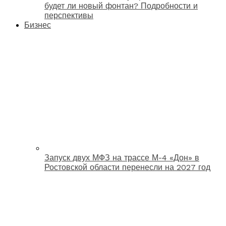
будет ли новый фонтан? Подробности и
перспективы
Бизнес
Запуск двух МФЗ на трассе М-4 «Дон» в
Ростовской области перенесли на 2027 год