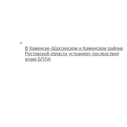
В Каменске-Шахтинском и Каменском районе
Ростовской области устраняют последствия
атаки БПЛА