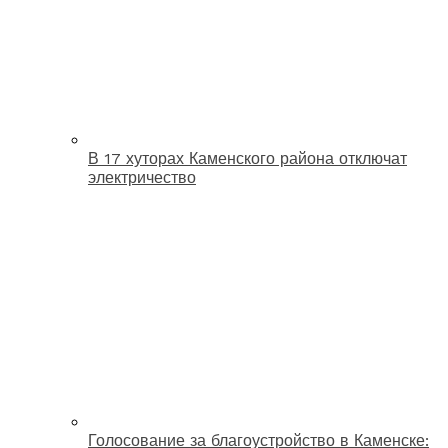
В 17 хуторах Каменского района отключат
электричество
Голосование за благоустройство в Каменске: