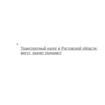
Транспортный налог в Ростовской области:
могут, значит поднимут