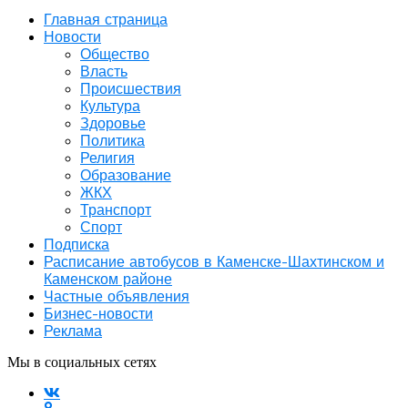
Главная страница
Новости
Общество
Власть
Происшествия
Культура
Здоровье
Политика
Религия
Образование
ЖКХ
Транспорт
Спорт
Подписка
Расписание автобусов в Каменске-Шахтинском и
Каменском районе
Частные объявления
Бизнес-новости
Реклама
Мы в социальных сетях