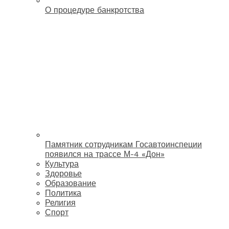
О процедуре банкротства
Памятник сотрудникам Госавтоинспеции
появился на трассе М-4 «Дон»
Культура
Здоровье
Образование
Политика
Религия
Спорт