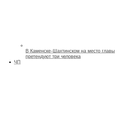
В Каменске-Шахтинском на место главы
претендуют три человека
ЧП