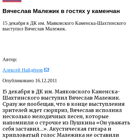
Вячеслав Малежик в гостях у каменчан
15 декабря в ДК им. Маяковского Каменска-Шахтинского
выступил Вячеслав Малежик.
Автор:
Алексей Найдёнов
Опубликовано
16.12.2011
15 декабря в ДК им. Маяковского Каменска-
Шахтинского выступил Вячеслав Малежик.
Сразу же пообещав, что в конце выступления
зрителей ждет сюрприз, Вячеслав исполнил
несколько мелодичных песен, которые
напомнили о строчке из Пушкина «Он уважать
себя заставил…». Акустическая гитара и
хрипловатый голос Малежика не оставили