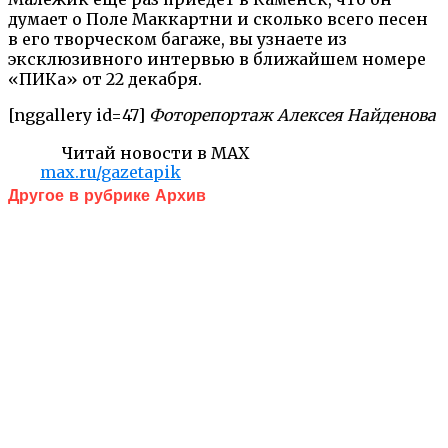
думает о Поле Маккартни и сколько всего песен
в его творческом багаже, вы узнаете из
эксклюзивного интервью в ближайшем номере
«ПИКа» от 22 декабря.
[nggallery id=47]
Фоторепортаж Алексея Найденова
Читай новости в MAX
max.ru/gazetapik
Другое в рубрике Архив