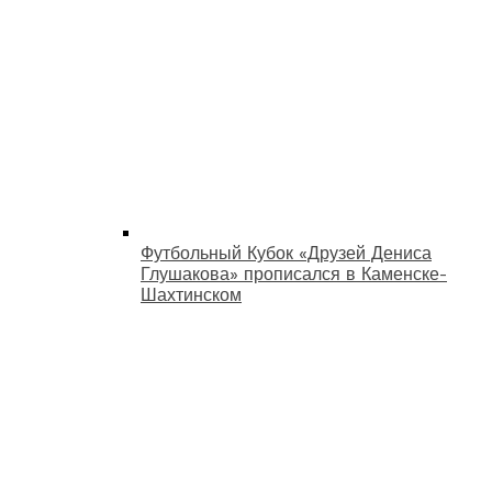
Футбольный Кубок «Друзей Дениса
Глушакова» прописался в Каменске-
Шахтинском