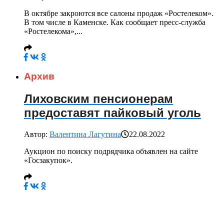
В октябре закроются все салоны продаж «Ростелеком».
В том числе в Каменске. Как сообщает пресс-служба
«Ростелекома»,...
Архив
Лиховским пенсионерам
предоставят пайковый уголь
Автор:
Валентина Лагутина
22.08.2022
Аукцион по поиску подрядчика объявлен на сайте
«Госзакупок».