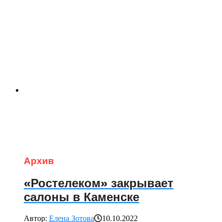
Архив
«Ростелеком» закрывает
салоны в Каменске
Автор:
Елена Зотова
10.10.2022