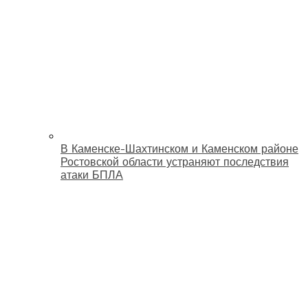
В Каменске-Шахтинском и Каменском районе
Ростовской области устраняют последствия
атаки БПЛА