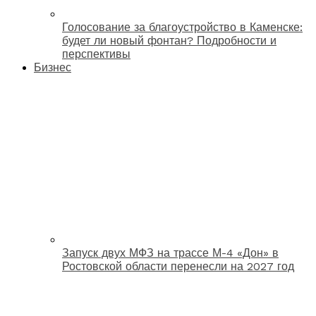
Голосование за благоустройство в Каменске:
будет ли новый фонтан? Подробности и
перспективы
Бизнес
Запуск двух МФЗ на трассе М-4 «Дон» в
Ростовской области перенесли на 2027 год