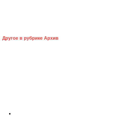
Другое в рубрике Архив