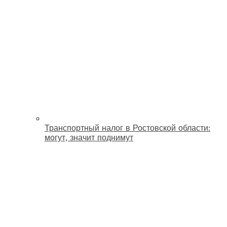
Транспортный налог в Ростовской области:
могут, значит поднимут