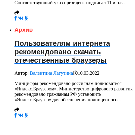
Соответствующий указ президент подписал 11 июля.
Архив
Пользователям интернета
рекомендовано скачать
отечественные браузеры
Автор:
Валентина Лагутина
10.03.2022
Минцифры рекомендовало россиянам пользоваться
«Яндекс.Браузером». Министерство цифрового развития
рекомендовало гражданам РФ установить
«Яндекс.Браузер» для обеспечения полноценного...