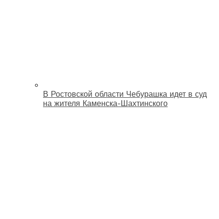
В Ростовской области Чебурашка идет в суд
на жителя Каменска-Шахтинского