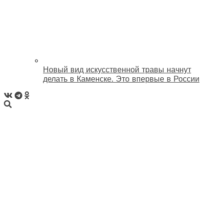
Новый вид искусственной травы начнут
делать в Каменске. Это впервые в России