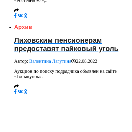
«Ростелекома»,...
Архив
Лиховским пенсионерам
предоставят пайковый уголь
Автор:
Валентина Лагутина
22.08.2022
Аукцион по поиску подрядчика объявлен на сайте
«Госзакупок».