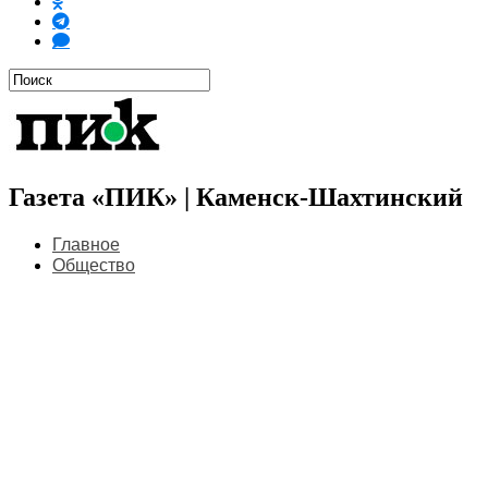
Газета «ПИК» | Каменск-Шахтинский
Главное
Общество