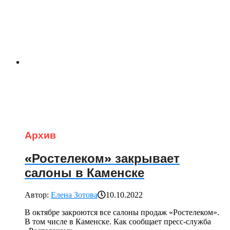
Архив
«Ростелеком» закрывает
салоны в Каменске
Автор:
Елена Зотова
10.10.2022
В октябре закроются все салоны продаж «Ростелеком».
В том числе в Каменске. Как сообщает пресс-служба