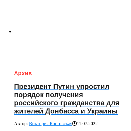
Архив
Президент Путин упростил
порядок получения
российского гражданства для
жителей Донбасса и Украины
Автор:
Виктория Костовская
11.07.2022