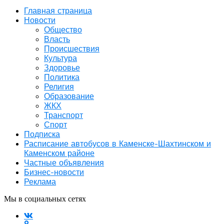
Главная страница
Новости
Общество
Власть
Происшествия
Культура
Здоровье
Политика
Религия
Образование
ЖКХ
Транспорт
Спорт
Подписка
Расписание автобусов в Каменске-Шахтинском и
Каменском районе
Частные объявления
Бизнес-новости
Реклама
Мы в социальных сетях