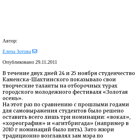
Автор:
Елена Зотова
Опубликовано
29.11.2011
В течение двух дней 24 и 25 ноября студенчество
Каменска-Шахтинского показывало свои
творческие таланты на отборочных турах
городского молодежного фестиваля «Золотая
осень».
На этот раз по сравнению с прошлыми годами
для самовыражения студентов было решено
оставить всего лишь три номинации: «вокал»,
«хореография» и «агитбригада» (например в
2010 г номинаций было пять). Зато жюри
традиционно возглавлял зам мэра по