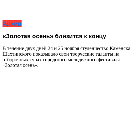
Архив
«Золотая осень» близится к концу
В течение двух дней 24 и 25 ноября студенчество Каменска-
Шахтинского показывало свои творческие таланты на
отборочных турах городского молодежного фестиваля
«Золотая осень».