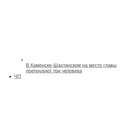
В Каменске-Шахтинском на место главы
претендуют три человека
ЧП