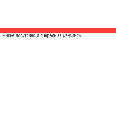
, жильё посуточно и очередь за бензином