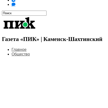
Газета «ПИК» | Каменск-Шахтинский
Главное
Общество