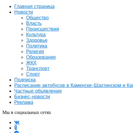
Главная страница
Новости
Общество
Власть
Происшествия
Культура
Здоровье
Политика
Религия
Образование
ЖКХ
Транспорт
Спорт
Подписка
Расписание автобусов в Каменске-Шахтинском и К
Частные объявления
Бизнес-новости
Реклама
Мы в социальных сетях