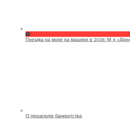
Поездка на море на машине в 2026: М-4 «Дон»
О процедуре банкротства