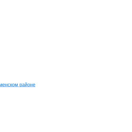
аменском районе