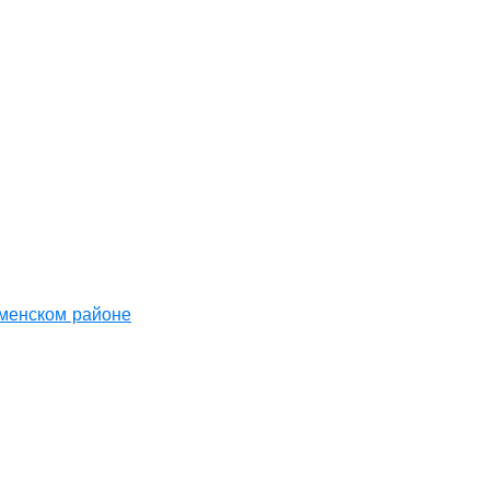
аменском районе