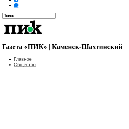
Газета «ПИК» | Каменск-Шахтинский
Главное
Общество