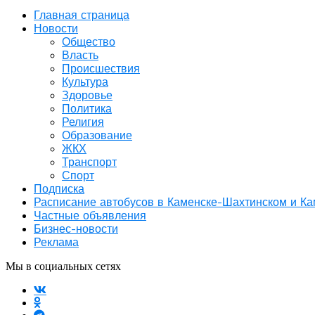
Главная страница
Новости
Общество
Власть
Происшествия
Культура
Здоровье
Политика
Религия
Образование
ЖКХ
Транспорт
Спорт
Подписка
Расписание автобусов в Каменске-Шахтинском и К
Частные объявления
Бизнес-новости
Реклама
Мы в социальных сетях