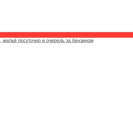
, жильё посуточно и очередь за бензином