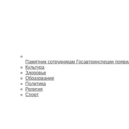
Памятник сотрудникам Госавтоинспеции появи
Культура
Здоровье
Образование
Политика
Религия
Спорт