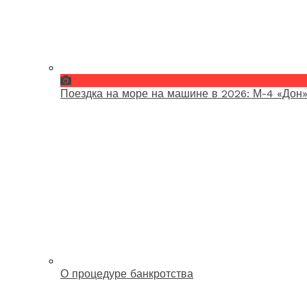
Поездка на море на машине в 2026: М-4 «Дон»
О процедуре банкротства