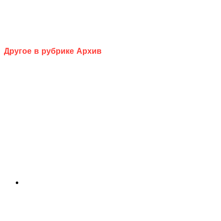
Другое в рубрике Архив