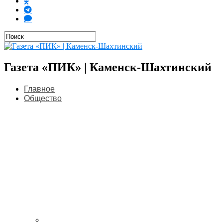
Газета «ПИК» | Каменск-Шахтинский
Главное
Общество