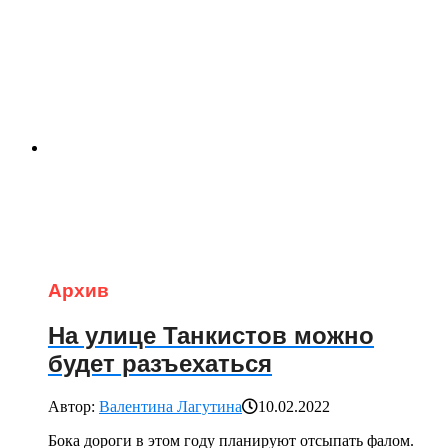
Архив
На улице Танкистов можно
будет разъехаться
Автор:
Валентина Лагутина
10.02.2022
Бока дороги в этом году планируют отсыпать фалом.