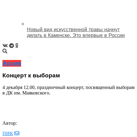
Новый вид искусственной травы начнут
делать в Каменске. Это впервые в России
Архив
Концерт к выборам
4 декабря 12.00, праздничный концерт, посвященный выборам
в ДК им. Маяковского.
Автор:
ПИК