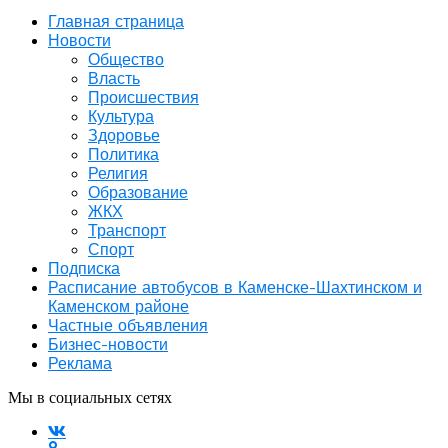
Главная страница
Новости
Общество
Власть
Происшествия
Культура
Здоровье
Политика
Религия
Образование
ЖКХ
Транспорт
Спорт
Подписка
Расписание автобусов в Каменске-Шахтинском и
Каменском районе
Частные объявления
Бизнес-новости
Реклама
Мы в социальных сетях