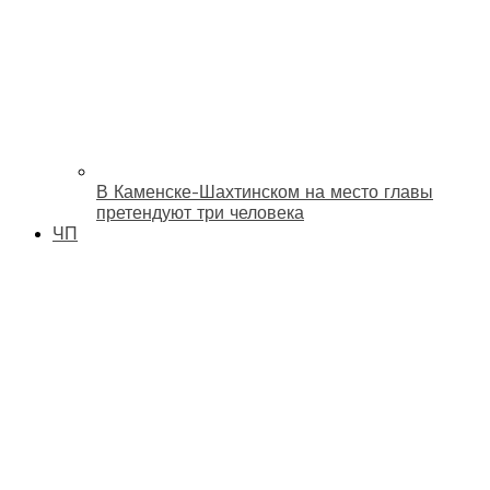
В Каменске-Шахтинском на место главы
претендуют три человека
ЧП