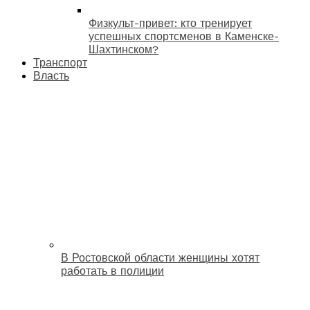
Физкульт-привет: кто тренирует
успешных спортсменов в Каменске-
Шахтинском?
Транспорт
Власть
В Ростовской области женщины хотят
работать в полиции