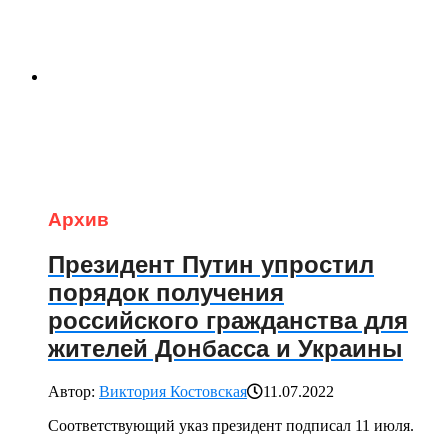
Архив
Президент Путин упростил
порядок получения
российского гражданства для
жителей Донбасса и Украины
Автор:
Виктория Костовская
11.07.2022
Соответствующий указ президент подписал 11 июля.