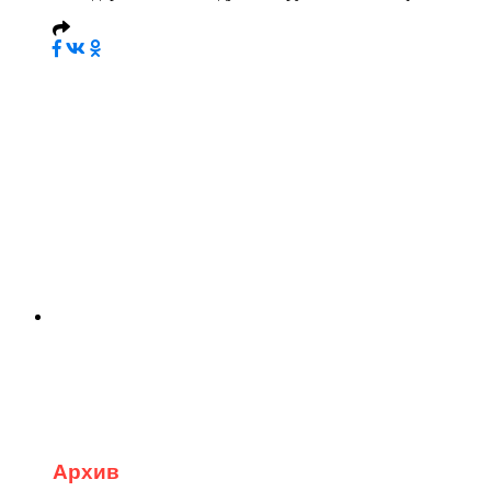
Архив