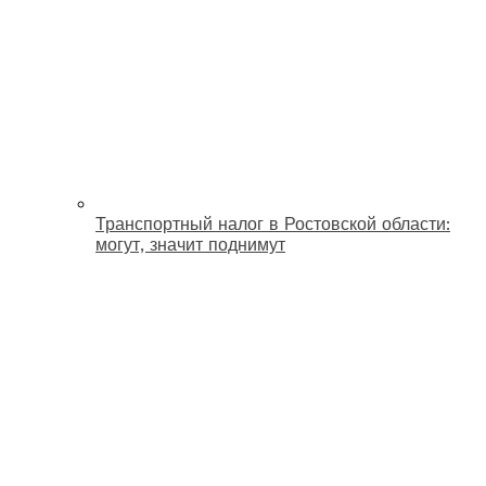
Транспортный налог в Ростовской области:
могут, значит поднимут