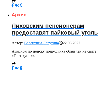
Архив
Лиховским пенсионерам
предоставят пайковый уголь
Автор:
Валентина Лагутина
22.08.2022
Аукцион по поиску подрядчика объявлен на сайте
«Госзакупок».