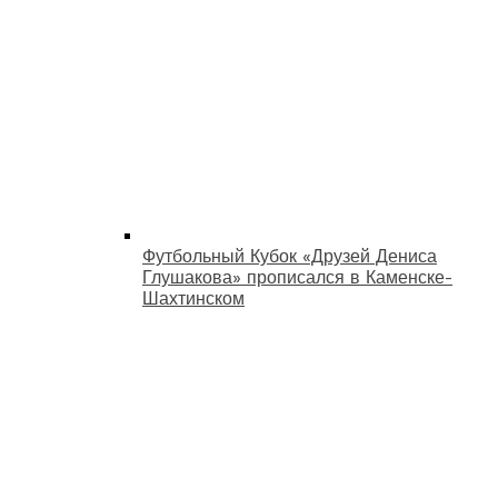
Футбольный Кубок «Друзей Дениса
Глушакова» прописался в Каменске-
Шахтинском