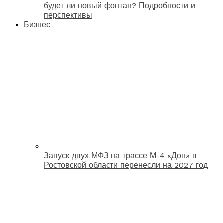
будет ли новый фонтан? Подробности и
перспективы
Бизнес
Запуск двух МФЗ на трассе М-4 «Дон» в
Ростовской области перенесли на 2027 год