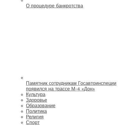
О процедуре банкротства
Памятник сотрудникам Госавтоинспеции
появился на трассе М-4 «Дон»
Культура
Здоровье
Образование
Политика
Религия
Спорт