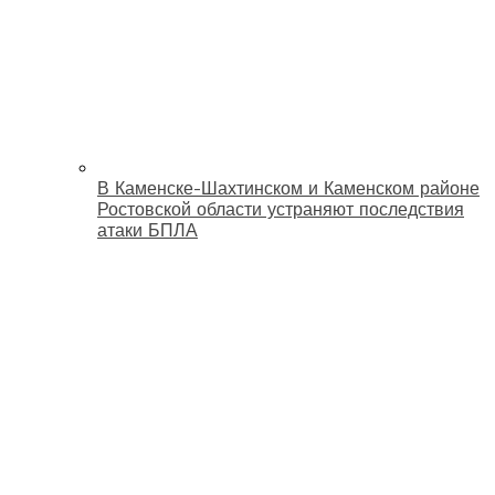
В Каменске-Шахтинском и Каменском районе
Ростовской области устраняют последствия
атаки БПЛА