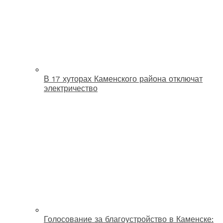
В 17 хуторах Каменского района отключат
электричество
Голосование за благоустройство в Каменске: