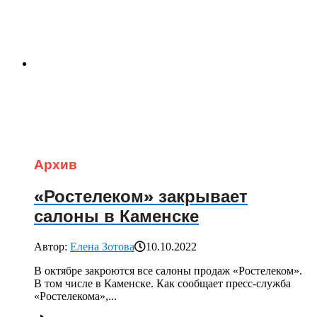
Архив
«Ростелеком» закрывает
салоны в Каменске
Автор:
Елена Зотова
10.10.2022
В октябре закроются все салоны продаж «Ростелеком».
В том числе в Каменске. Как сообщает пресс-служба
«Ростелекома»,...