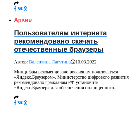
Архив
Пользователям интернета
рекомендовано скачать
отечественные браузеры
Автор:
Валентина Лагутина
10.03.2022
Минцифры рекомендовало россиянам пользоваться
«Яндекс.Браузером». Министерство цифрового развития
рекомендовало гражданам РФ установить
«Яндекс.Браузер» для обеспечения полноценного...