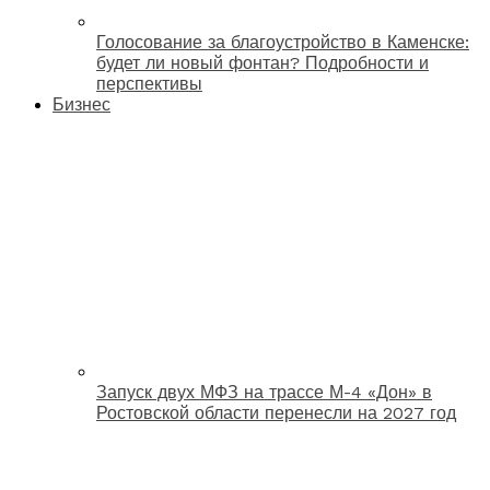
Голосование за благоустройство в Каменске:
будет ли новый фонтан? Подробности и
перспективы
Бизнес
Запуск двух МФЗ на трассе М-4 «Дон» в
Ростовской области перенесли на 2027 год