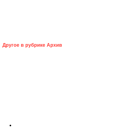
Другое в рубрике Архив