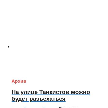
Архив
На улице Танкистов можно
будет разъехаться