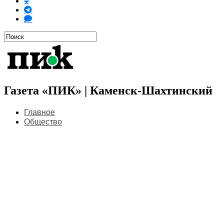
Газета «ПИК» | Каменск-Шахтинский
Главное
Общество