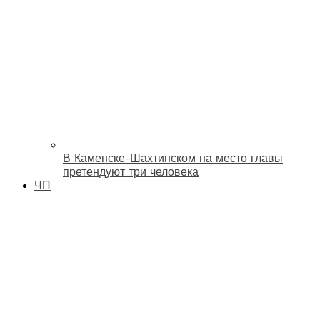
В Каменске-Шахтинском на место главы
претендуют три человека
ЧП