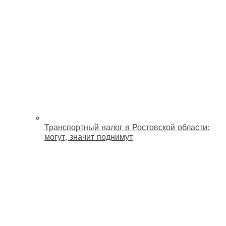
Транспортный налог в Ростовской области:
могут, значит поднимут