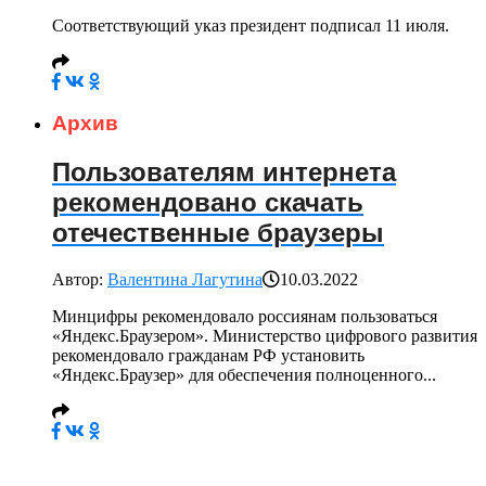
Соответствующий указ президент подписал 11 июля.
Архив
Пользователям интернета
рекомендовано скачать
отечественные браузеры
Автор:
Валентина Лагутина
10.03.2022
Минцифры рекомендовало россиянам пользоваться
«Яндекс.Браузером». Министерство цифрового развития
рекомендовало гражданам РФ установить
«Яндекс.Браузер» для обеспечения полноценного...