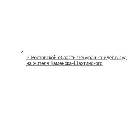
В Ростовской области Чебурашка идет в суд
на жителя Каменска-Шахтинского