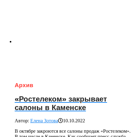
Архив
«Ростелеком» закрывает
салоны в Каменске
Автор:
Елена Зотова
10.10.2022
В октябре закроются все салоны продаж «Ростелеком».
В том числе в Каменске. Как сообщает пресс-служба