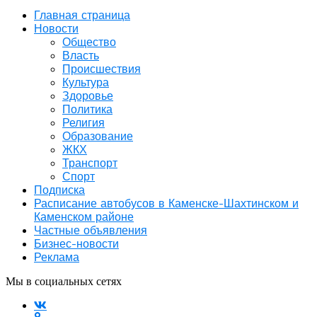
Главная страница
Новости
Общество
Власть
Происшествия
Культура
Здоровье
Политика
Религия
Образование
ЖКХ
Транспорт
Спорт
Подписка
Расписание автобусов в Каменске-Шахтинском и
Каменском районе
Частные объявления
Бизнес-новости
Реклама
Мы в социальных сетях