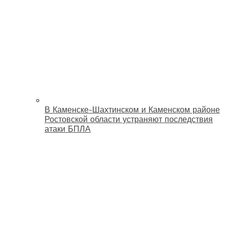
В Каменске-Шахтинском и Каменском районе
Ростовской области устраняют последствия
атаки БПЛА