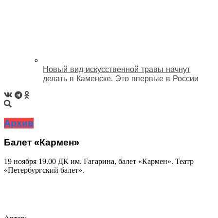
Новый вид искусственной травы начнут
делать в Каменске. Это впервые в России
Архив
Балет «Кармен»
19 ноября 19.00 ДК им. Гагарина, балет «Кармен». Театр
«Петербургский балет».