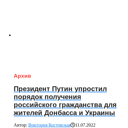
Архив
Президент Путин упростил
порядок получения
российского гражданства для
жителей Донбасса и Украины
Автор:
Виктория Костовская
11.07.2022