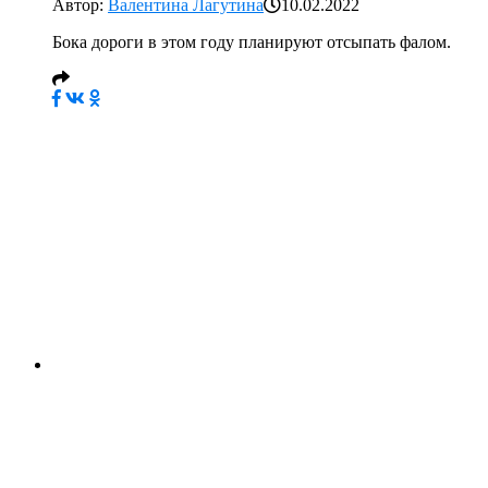
Автор:
Валентина Лагутина
10.02.2022
Бока дороги в этом году планируют отсыпать фалом.