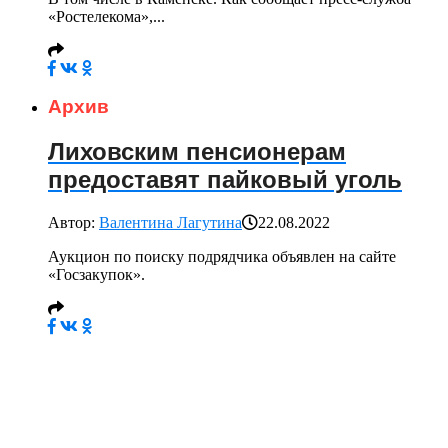
«Ростелекома»,...
Архив
Лиховским пенсионерам
предоставят пайковый уголь
Автор:
Валентина Лагутина
22.08.2022
Аукцион по поиску подрядчика объявлен на сайте
«Госзакупок».