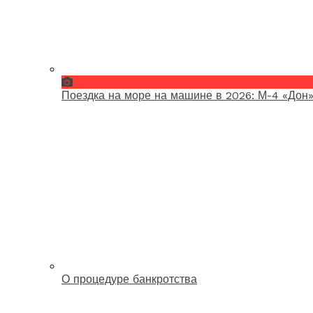
Поездка на море на машине в 2026: М-4 «Дон»
О процедуре банкротства