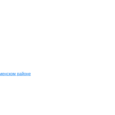
аменском районе