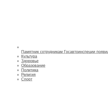
Памятник сотрудникам Госавтоинспеции появи
Культура
Здоровье
Образование
Политика
Религия
Спорт