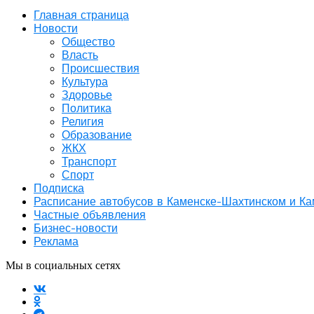
Главная страница
Новости
Общество
Власть
Происшествия
Культура
Здоровье
Политика
Религия
Образование
ЖКХ
Транспорт
Спорт
Подписка
Расписание автобусов в Каменске-Шахтинском и К
Частные объявления
Бизнес-новости
Реклама
Мы в социальных сетях