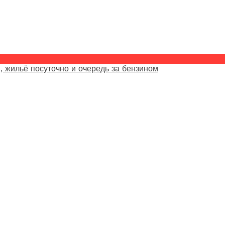
, жильё посуточно и очередь за бензином