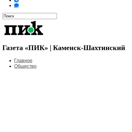
Газета «ПИК» | Каменск-Шахтинский
Главное
Общество