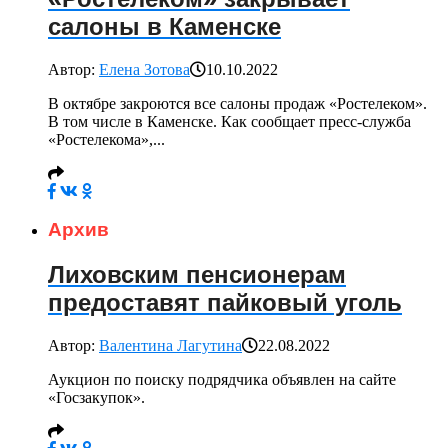
салоны в Каменске
Автор:
Елена Зотова
10.10.2022
В октябре закроются все салоны продаж «Ростелеком».
В том числе в Каменске. Как сообщает пресс-служба
«Ростелекома»,...
Архив
Лиховским пенсионерам
предоставят пайковый уголь
Автор:
Валентина Лагутина
22.08.2022
Аукцион по поиску подрядчика объявлен на сайте
«Госзакупок».