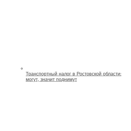
Транспортный налог в Ростовской области:
могут, значит поднимут