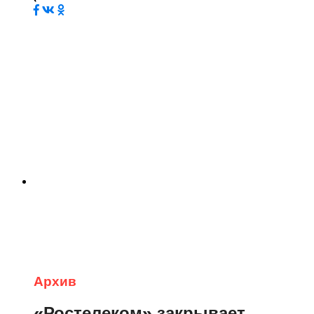
Архив
«Ростелеком» закрывает