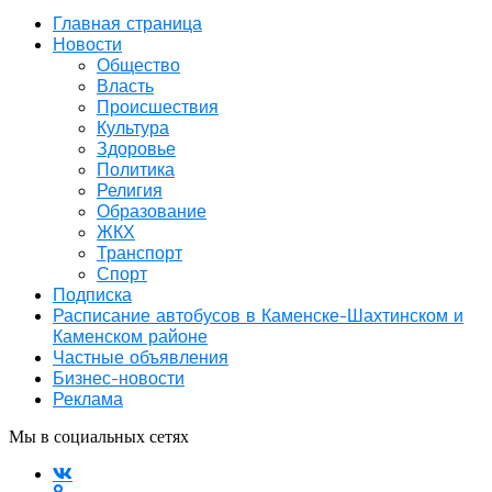
Главная страница
Новости
Общество
Власть
Происшествия
Культура
Здоровье
Политика
Религия
Образование
ЖКХ
Транспорт
Спорт
Подписка
Расписание автобусов в Каменске-Шахтинском и
Каменском районе
Частные объявления
Бизнес-новости
Реклама
Мы в социальных сетях