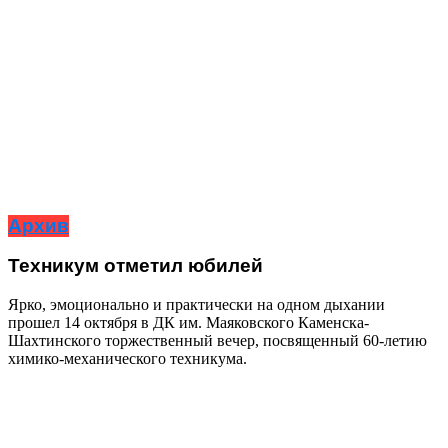
Архив
Техникум отметил юбилей
Ярко, эмоционально и практически на одном дыхании
прошел 14 октября в ДК им. Маяковского Каменска-
Шахтинского торжественный вечер, посвященный 60-летию
химико-механического техникума.