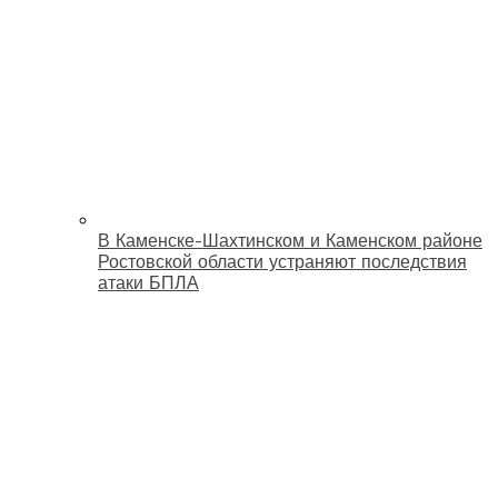
В Каменске-Шахтинском и Каменском районе
Ростовской области устраняют последствия
атаки БПЛА