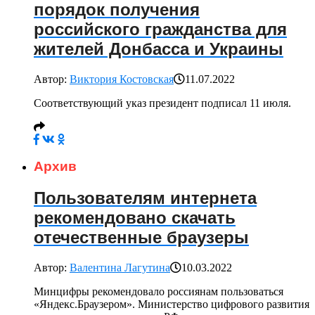
порядок получения
российского гражданства для
жителей Донбасса и Украины
Автор:
Виктория Костовская
11.07.2022
Соответствующий указ президент подписал 11 июля.
Архив
Пользователям интернета
рекомендовано скачать
отечественные браузеры
Автор:
Валентина Лагутина
10.03.2022
Минцифры рекомендовало россиянам пользоваться
«Яндекс.Браузером». Министерство цифрового развития