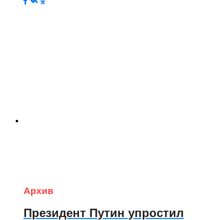
Архив
Президент Путин упростил