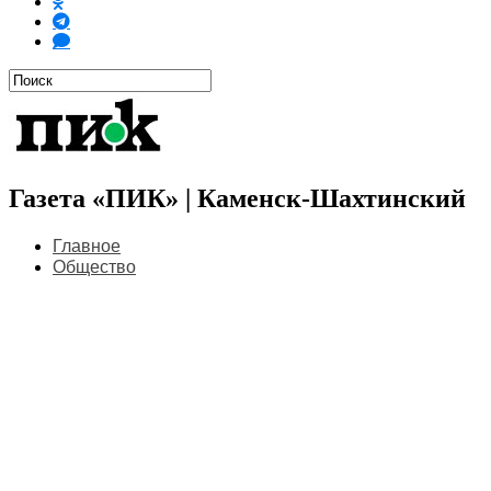
Газета «ПИК» | Каменск-Шахтинский
Главное
Общество