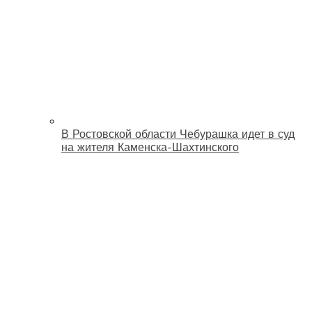
В Ростовской области Чебурашка идет в суд
на жителя Каменска-Шахтинского