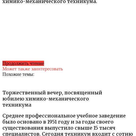
химико-механического техникума.
Продолжить чтение
Может также заинтересовать
Похожие темы:
Торжественный вечер, посвященный
юбилею химико-механического
техникума
Среднее профессиональное учебное заведение
было основано в 1951 году и за годы своего
существования выпустило свыше 15 тысяч
специалистов. Сегодня техникум входит с сотню