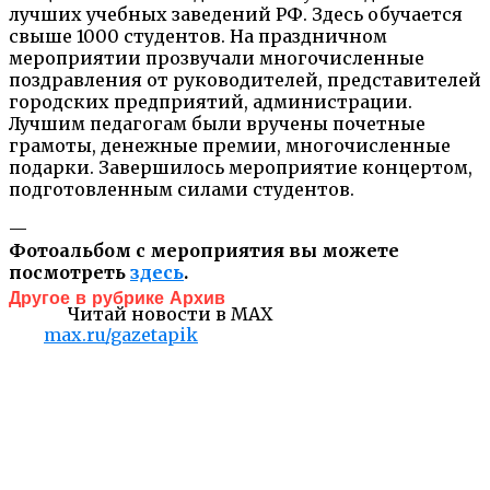
лучших учебных заведений РФ. Здесь обучается
свыше 1000 студентов. На праздничном
мероприятии прозвучали многочисленные
поздравления от руководителей, представителей
городских предприятий, администрации.
Лучшим педагогам были вручены почетные
грамоты, денежные премии, многочисленные
подарки. Завершилось мероприятие концертом,
подготовленным силами студентов.
—
Фотоальбом с мероприятия вы можете
посмотреть
здесь
.
Другое в рубрике Архив
Читай новости в MAX
max.ru/gazetapik