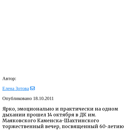
Автор:
Елена Зотова
Опубликовано
18.10.2011
Ярко, эмоционально и практически на одном
дыхании прошел 14 октября в ДК им.
Маяковского Каменска-Шахтинского
торжественный вечер, посвященный 60-летию