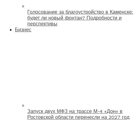
Голосование за благоустройство в Каменске:
будет ли новый фонтан? Подробности и
перспективы
Бизнес
Запуск двух МФЗ на трассе М-4 «Дон» в
Ростовской области перенесли на 2027 год