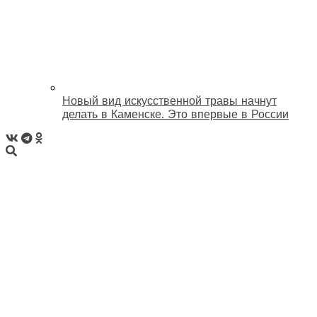
Новый вид искусственной травы начнут
делать в Каменске. Это впервые в России