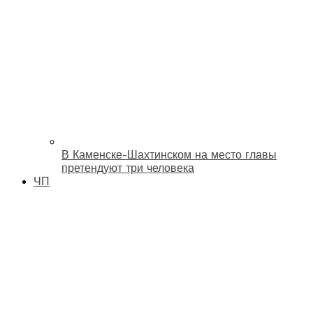
В Каменске-Шахтинском на место главы
претендуют три человека
ЧП