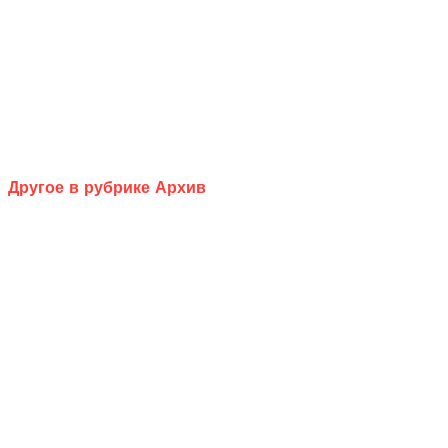
Другое в рубрике Архив