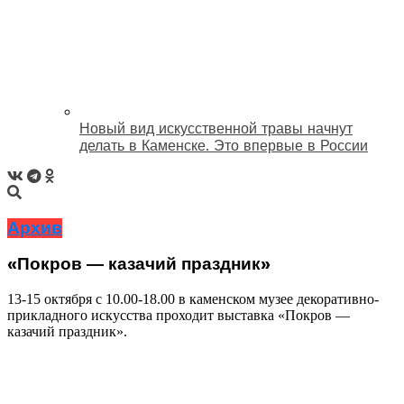
Новый вид искусственной травы начнут
делать в Каменске. Это впервые в России
Архив
«Покров ― казачий праздник»
13-15 октября с 10.00-18.00 в каменском музее декоративно-
прикладного искусства проходит выставка «Покров ―
казачий праздник».