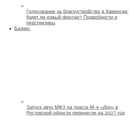
Голосование за благоустройство в Каменске:
будет ли новый фонтан? Подробности и
перспективы
Бизнес
Запуск двух МФЗ на трассе М-4 «Дон» в
Ростовской области перенесли на 2027 год