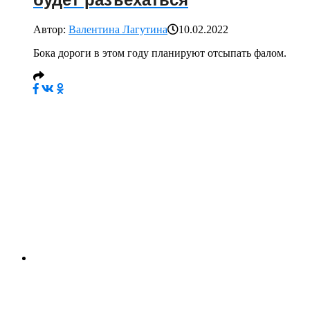
Автор:
Валентина Лагутина
10.02.2022
Бока дороги в этом году планируют отсыпать фалом.