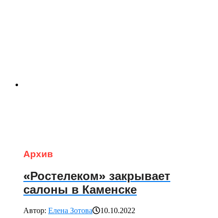
Архив
«Ростелеком» закрывает
салоны в Каменске
Автор:
Елена Зотова
10.10.2022