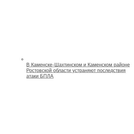
В Каменске-Шахтинском и Каменском районе
Ростовской области устраняют последствия
атаки БПЛА