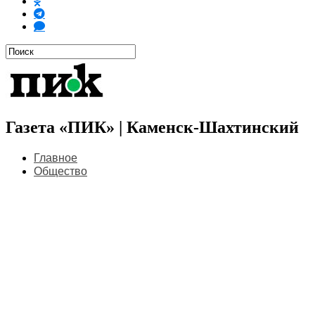
Газета «ПИК» | Каменск-Шахтинский
Главное
Общество