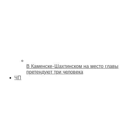
В Каменске-Шахтинском на место главы
претендуют три человека
ЧП