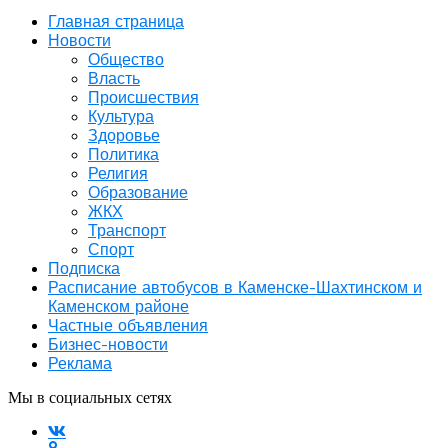
Главная страница
Новости
Общество
Власть
Происшествия
Культура
Здоровье
Политика
Религия
Образование
ЖКХ
Транспорт
Спорт
Подписка
Расписание автобусов в Каменске-Шахтинском и
Каменском районе
Частные объявления
Бизнес-новости
Реклама
Мы в социальных сетях