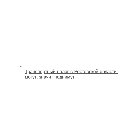
Транспортный налог в Ростовской области:
могут, значит поднимут