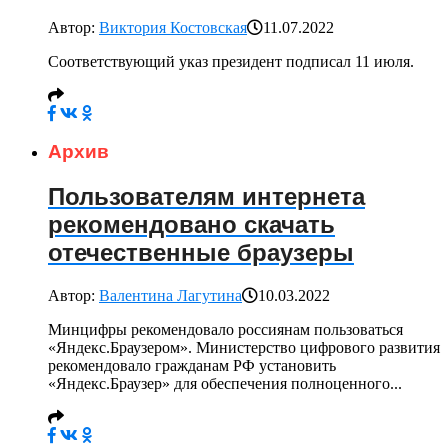
Автор:
Виктория Костовская
11.07.2022
Соответствующий указ президент подписал 11 июля.
Архив
Пользователям интернета
рекомендовано скачать
отечественные браузеры
Автор:
Валентина Лагутина
10.03.2022
Минцифры рекомендовало россиянам пользоваться
«Яндекс.Браузером». Министерство цифрового развития
рекомендовало гражданам РФ установить
«Яндекс.Браузер» для обеспечения полноценного...