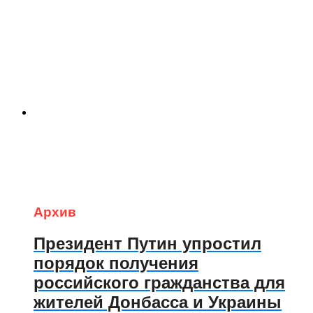
Архив
Президент Путин упростил
порядок получения
российского гражданства для
жителей Донбасса и Украины