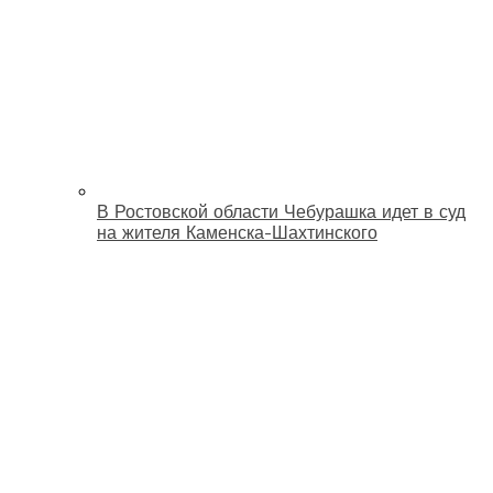
В Ростовской области Чебурашка идет в суд
на жителя Каменска-Шахтинского