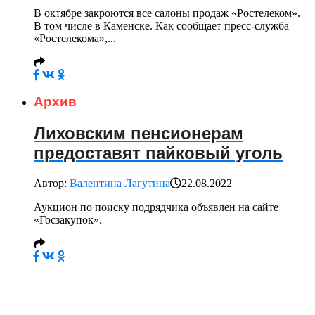
В октябре закроются все салоны продаж «Ростелеком».
В том числе в Каменске. Как сообщает пресс-служба
«Ростелекома»,...
Архив
Лиховским пенсионерам
предоставят пайковый уголь
Автор:
Валентина Лагутина
22.08.2022
Аукцион по поиску подрядчика объявлен на сайте
«Госзакупок».