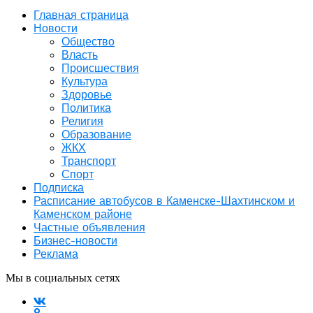
Главная страница
Новости
Общество
Власть
Происшествия
Культура
Здоровье
Политика
Религия
Образование
ЖКХ
Транспорт
Спорт
Подписка
Расписание автобусов в Каменске-Шахтинском и
Каменском районе
Частные объявления
Бизнес-новости
Реклама
Мы в социальных сетях