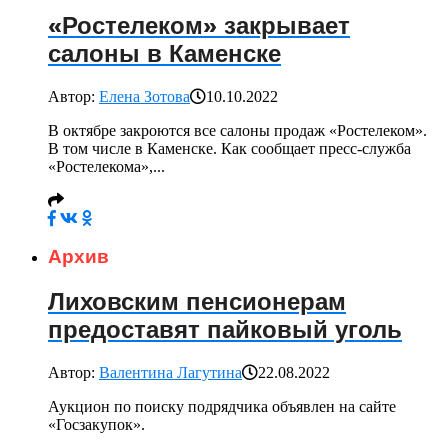
«Ростелеком» закрывает
салоны в Каменске
Автор:
Елена Зотова
10.10.2022
В октябре закроются все салоны продаж «Ростелеком».
В том числе в Каменске. Как сообщает пресс-служба
«Ростелекома»,...
Архив
Лиховским пенсионерам
предоставят пайковый уголь
Автор:
Валентина Лагутина
22.08.2022
Аукцион по поиску подрядчика объявлен на сайте
«Госзакупок».