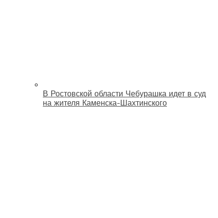
В Ростовской области Чебурашка идет в суд
на жителя Каменска-Шахтинского