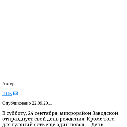
Автор:
ПИК
Опубликовано
22.09.2011
В субботу, 24 сентября, микрорайон Заводской
отпразднует свой день рождения. Кроме того,
для гуляний есть еще один повод ― День