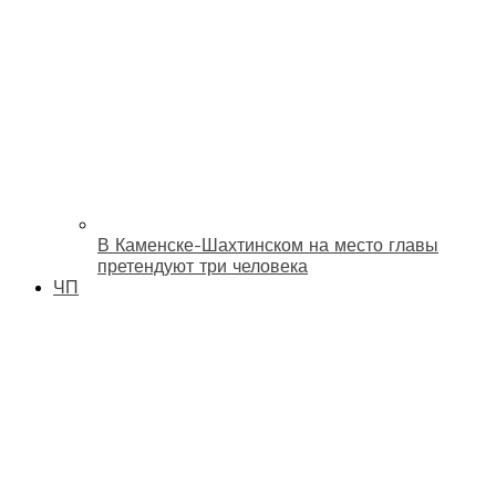
В Каменске-Шахтинском на место главы
претендуют три человека
ЧП