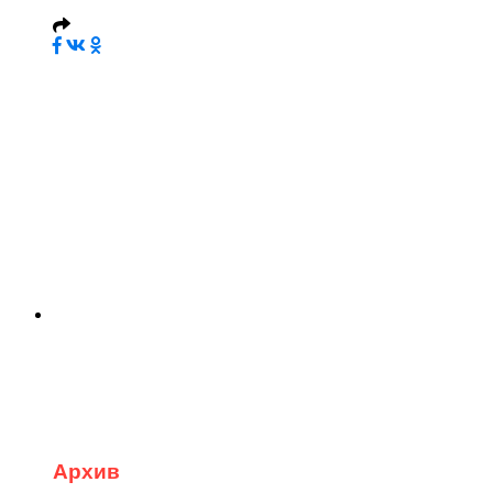
Архив