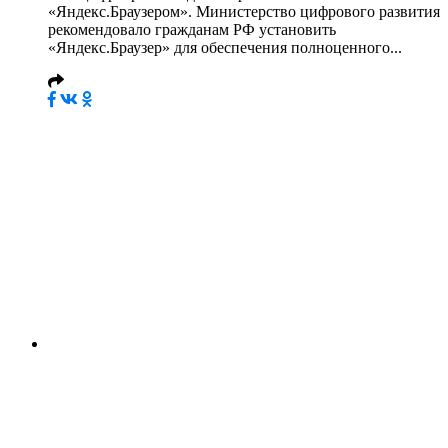
«Яндекс.Браузером». Министерство цифрового развития
рекомендовало гражданам РФ установить
«Яндекс.Браузер» для обеспечения полноценного...