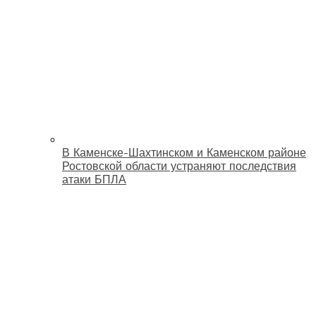
В Каменске-Шахтинском и Каменском районе
Ростовской области устраняют последствия
атаки БПЛА