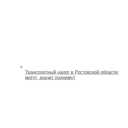
Транспортный налог в Ростовской области:
могут, значит поднимут