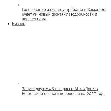
Голосование за благоустройство в Каменске:
будет ли новый фонтан? Подробности и
перспективы
Бизнес
Запуск двух МФЗ на трассе М-4 «Дон» в
Ростовской области перенесли на 2027 год