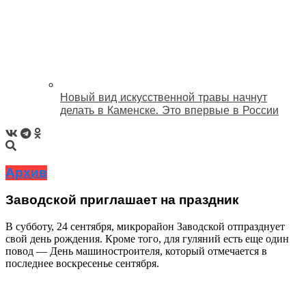
Новый вид искусственной травы начнут
делать в Каменске. Это впервые в России
Архив
Заводской приглашает на праздник
В субботу, 24 сентября, микрорайон Заводской отпразднует
свой день рождения. Кроме того, для гуляний есть еще один
повод ― День машиностроителя, который отмечается в
последнее воскресенье сентября.