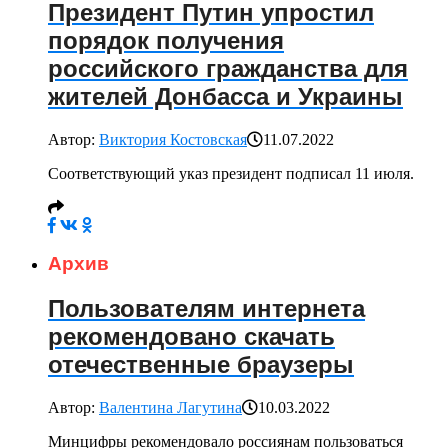
Президент Путин упростил
порядок получения
российского гражданства для
жителей Донбасса и Украины
Автор:
Виктория Костовская
11.07.2022
Соответствующий указ президент подписал 11 июля.
Архив
Пользователям интернета
рекомендовано скачать
отечественные браузеры
Автор:
Валентина Лагутина
10.03.2022
Минцифры рекомендовало россиянам пользоваться