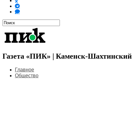
Газета «ПИК» | Каменск-Шахтинский
Главное
Общество