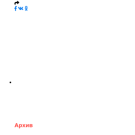
Архив