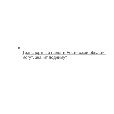
Транспортный налог в Ростовской области:
могут, значит поднимут