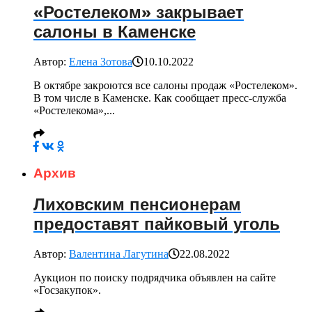
«Ростелеком» закрывает
салоны в Каменске
Автор:
Елена Зотова
10.10.2022
В октябре закроются все салоны продаж «Ростелеком».
В том числе в Каменске. Как сообщает пресс-служба
«Ростелекома»,...
Архив
Лиховским пенсионерам
предоставят пайковый уголь
Автор:
Валентина Лагутина
22.08.2022
Аукцион по поиску подрядчика объявлен на сайте
«Госзакупок».