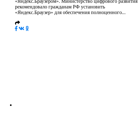
«Яндекс.Браузером». Министерство цифрового развития
рекомендовало гражданам РФ установить
«Яндекс.Браузер» для обеспечения полноценного...