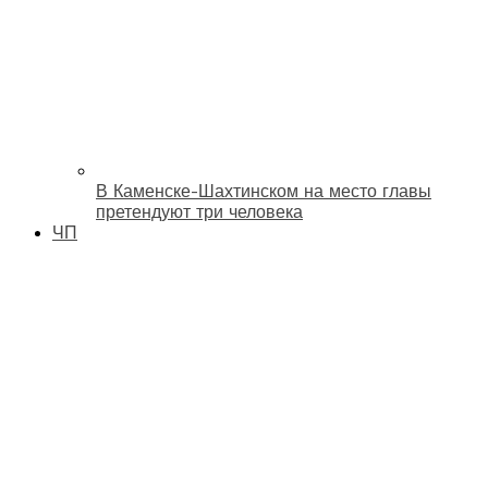
В Каменске-Шахтинском на место главы
претендуют три человека
ЧП