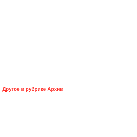
Другое в рубрике Архив