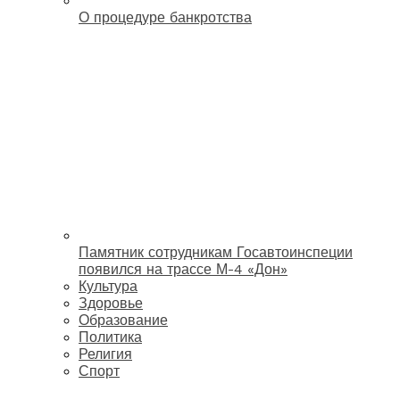
О процедуре банкротства
Памятник сотрудникам Госавтоинспеции
появился на трассе М-4 «Дон»
Культура
Здоровье
Образование
Политика
Религия
Спорт