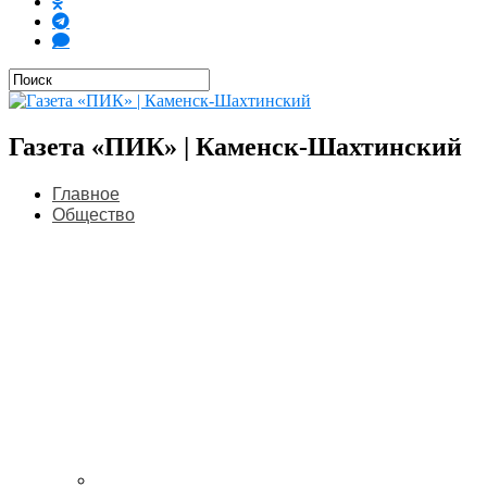
Газета «ПИК» | Каменск-Шахтинский
Главное
Общество