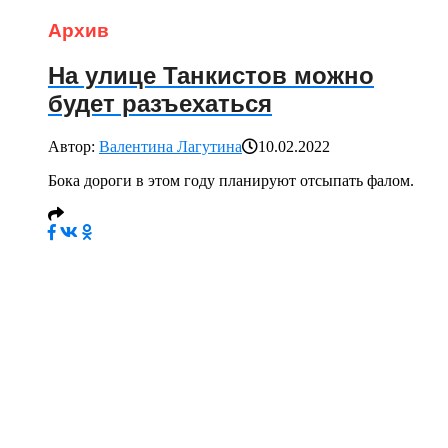
Архив
На улице Танкистов можно
будет разъехаться
Автор:
Валентина Лагутина
10.02.2022
Бока дороги в этом году планируют отсыпать фалом.