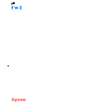
Архив