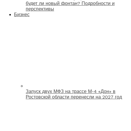
будет ли новый фонтан? Подробности и
перспективы
Бизнес
Запуск двух МФЗ на трассе М-4 «Дон» в
Ростовской области перенесли на 2027 год