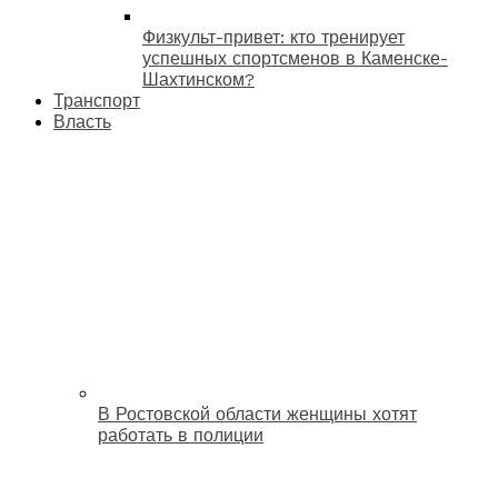
Физкульт-привет: кто тренирует
успешных спортсменов в Каменске-
Шахтинском?
Транспорт
Власть
В Ростовской области женщины хотят
работать в полиции