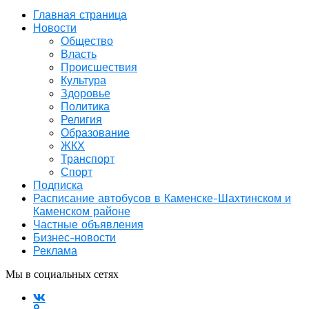
Главная страница
Новости
Общество
Власть
Происшествия
Культура
Здоровье
Политика
Религия
Образование
ЖКХ
Транспорт
Спорт
Подписка
Расписание автобусов в Каменске-Шахтинском и
Каменском районе
Частные объявления
Бизнес-новости
Реклама
Мы в социальных сетях