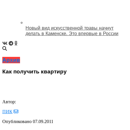
Новый вид искусственной травы начнут
делать в Каменске. Это впервые в России
Архив
Как получить квартиру
Автор:
ПИК
Опубликовано
07.09.2011