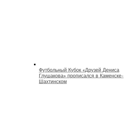
Футбольный Кубок «Друзей Дениса
Глушакова» прописался в Каменске-
Шахтинском