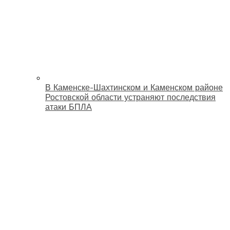
В Каменске-Шахтинском и Каменском районе
Ростовской области устраняют последствия
атаки БПЛА