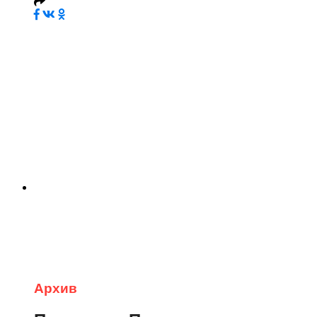
Архив