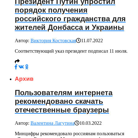
Президент Путин упростил
порядок получения
российского гражданства для
жителей Донбасса и Украины
Автор:
Виктория Костовская
11.07.2022
Соответствующий указ президент подписал 11 июля.
Архив
Пользователям интернета
рекомендовано скачать
отечественные браузеры
Автор:
Валентина Лагутина
10.03.2022
Минцифры рекомендовало россиянам пользоваться