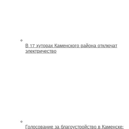
В 17 хуторах Каменского района отключат
электричество
Голосование за благоустройство в Каменске: