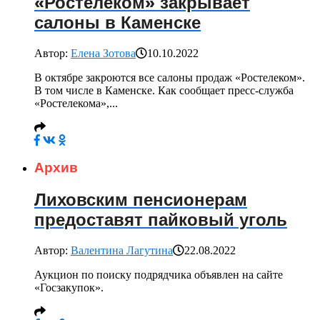
«Ростелеком» закрывает
салоны в Каменске
Автор:
Елена Зотова
10.10.2022
В октябре закроются все салоны продаж «Ростелеком».
В том числе в Каменске. Как сообщает пресс-служба
«Ростелекома»,...
Архив
Лиховским пенсионерам
предоставят пайковый уголь
Автор:
Валентина Лагутина
22.08.2022
Аукцион по поиску подрядчика объявлен на сайте
«Госзакупок».