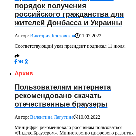
порядок получения
российского гражданства для
жителей Донбасса и Украины
Автор:
Виктория Костовская
11.07.2022
Соответствующий указ президент подписал 11 июля.
Архив
Пользователям интернета
рекомендовано скачать
отечественные браузеры
Автор:
Валентина Лагутина
10.03.2022
Минцифры рекомендовало россиянам пользоваться
«Яндекс.Браузером». Министерство цифрового развития