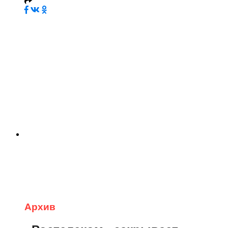
Архив