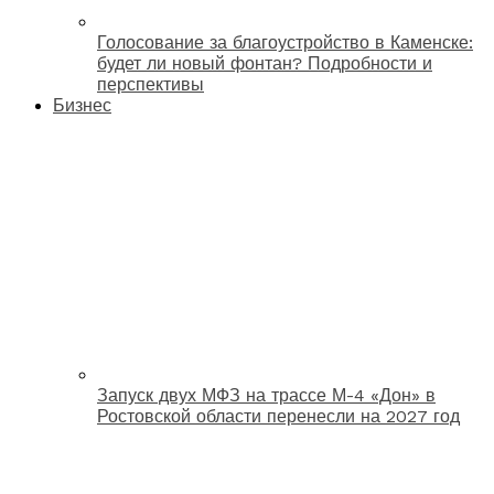
Голосование за благоустройство в Каменске:
будет ли новый фонтан? Подробности и
перспективы
Бизнес
Запуск двух МФЗ на трассе М-4 «Дон» в
Ростовской области перенесли на 2027 год