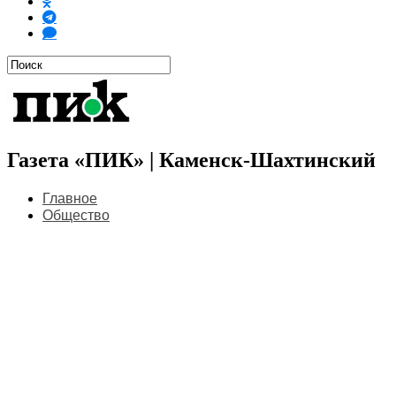
Газета «ПИК» | Каменск-Шахтинский
Главное
Общество