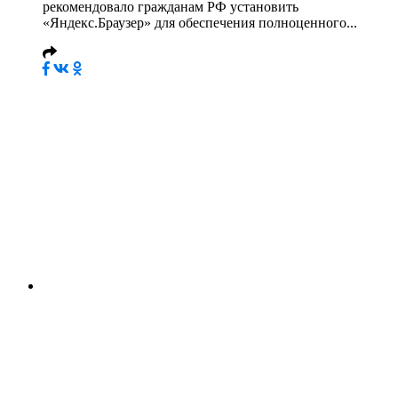
рекомендовало гражданам РФ установить
«Яндекс.Браузер» для обеспечения полноценного...