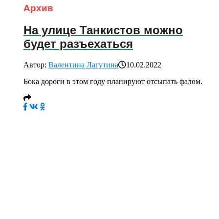
Архив
На улице Танкистов можно
будет разъехаться
Автор:
Валентина Лагутина
10.02.2022
Бока дороги в этом году планируют отсыпать фалом.