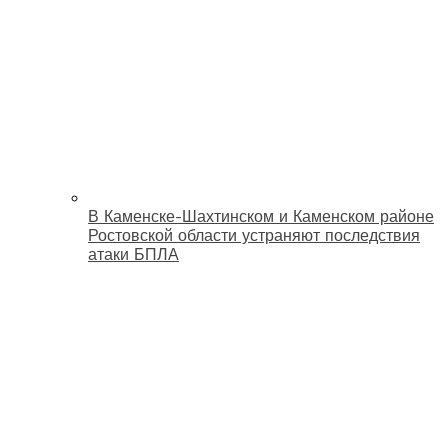
В Каменске-Шахтинском и Каменском районе
Ростовской области устраняют последствия
атаки БПЛА