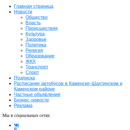
Главная страница
Новости
Общество
Власть
Происшествия
Культура
Здоровье
Политика
Религия
Образование
ЖКХ
Транспорт
Спорт
Подписка
Расписание автобусов в Каменске-Шахтинском и
Каменском районе
Частные объявления
Бизнес-новости
Реклама
Мы в социальных сетях