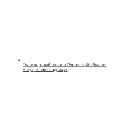
Транспортный налог в Ростовской области:
могут, значит поднимут