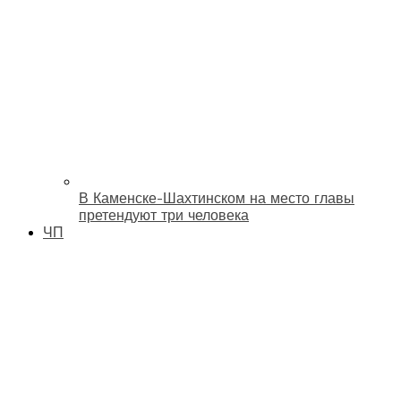
В Каменске-Шахтинском на место главы
претендуют три человека
ЧП