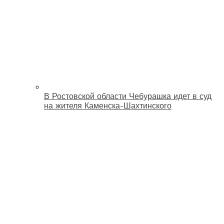
В Ростовской области Чебурашка идет в суд
на жителя Каменска-Шахтинского