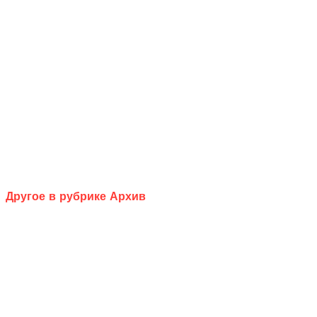
Другое в рубрике Архив