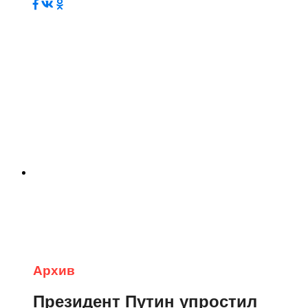
Архив
Президент Путин упростил