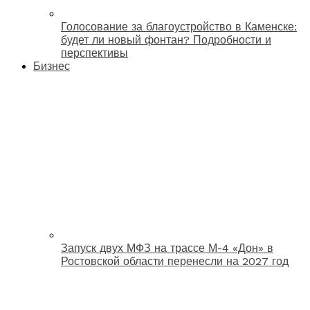
Голосование за благоустройство в Каменске:
будет ли новый фонтан? Подробности и
перспективы
Бизнес
Запуск двух МФЗ на трассе М-4 «Дон» в
Ростовской области перенесли на 2027 год