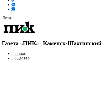
Газета «ПИК» | Каменск-Шахтинский
Главное
Общество