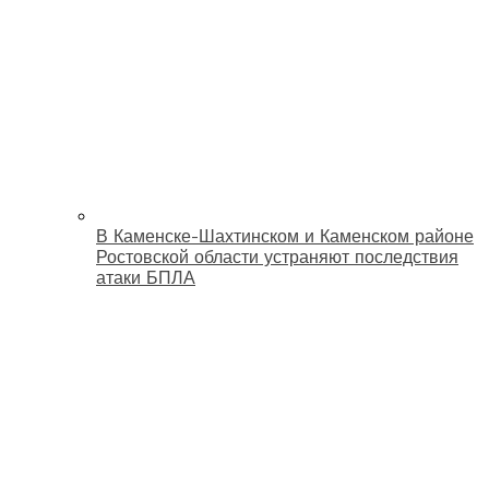
В Каменске-Шахтинском и Каменском районе
Ростовской области устраняют последствия
атаки БПЛА