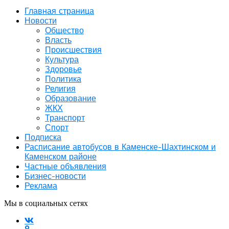
Главная страница
Новости
Общество
Власть
Происшествия
Культура
Здоровье
Политика
Религия
Образование
ЖКХ
Транспорт
Спорт
Подписка
Расписание автобусов в Каменске-Шахтинском и
Каменском районе
Частные объявления
Бизнес-новости
Реклама
Мы в социальных сетях