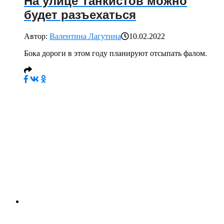
На улице Танкистов можно
будет разъехаться
Автор:
Валентина Лагутина
10.02.2022
Бока дороги в этом году планируют отсыпать фалом.