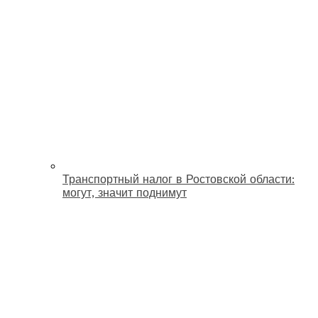
Транспортный налог в Ростовской области:
могут, значит поднимут