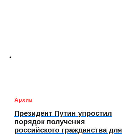
Архив
Президент Путин упростил
порядок получения
российского гражданства для