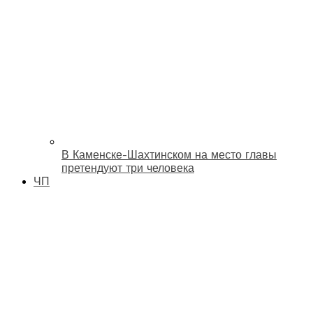
В Каменске-Шахтинском на место главы
претендуют три человека
ЧП