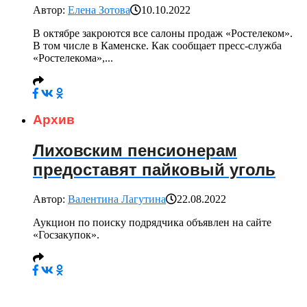
Автор:
Елена Зотова
10.10.2022
В октябре закроются все салоны продаж «Ростелеком».
В том числе в Каменске. Как сообщает пресс-служба
«Ростелекома»,...
Архив
Лиховским пенсионерам
предоставят пайковый уголь
Автор:
Валентина Лагутина
22.08.2022
Аукцион по поиску подрядчика объявлен на сайте
«Госзакупок».