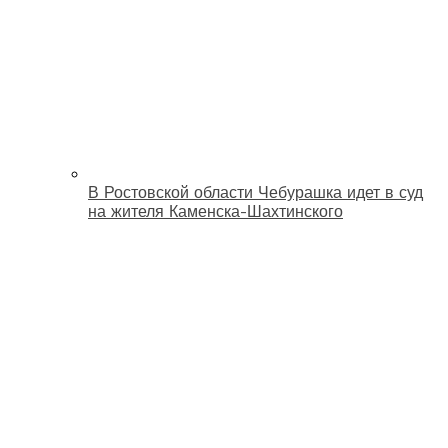
В Ростовской области Чебурашка идет в суд
на жителя Каменска-Шахтинского