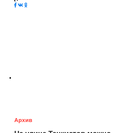
Архив