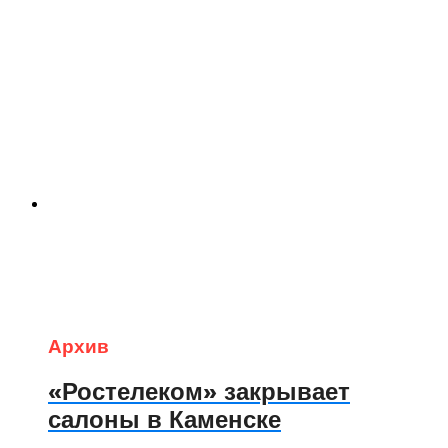
Архив
«Ростелеком» закрывает
салоны в Каменске