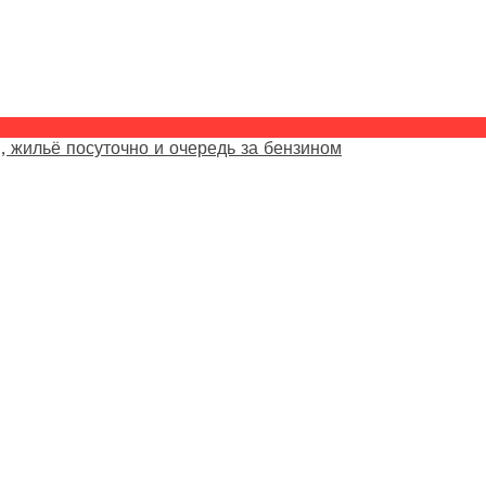
, жильё посуточно и очередь за бензином