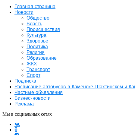
Главная страница
Новости
Общество
Власть
Происшествия
Культура
Здоровье
Политика
Религия
Образование
ЖКХ
Транспорт
Спорт
Подписка
Расписание автобусов в Каменске-Шахтинском и К
Частные объявления
Бизнес-новости
Реклама
Мы в социальных сетях