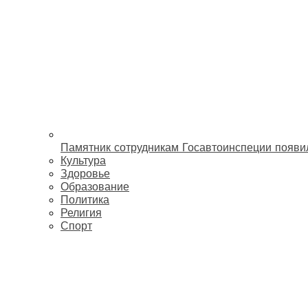
Памятник сотрудникам Госавтоинспеции появи
Культура
Здоровье
Образование
Политика
Религия
Спорт