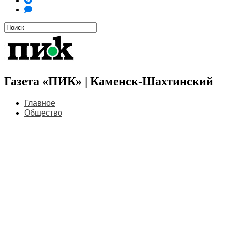
Газета «ПИК» | Каменск-Шахтинский
Главное
Общество