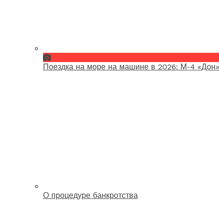
Поездка на море на машине в 2026: М-4 «Дон»
О процедуре банкротства