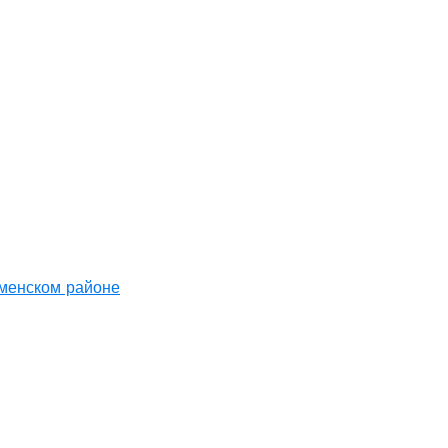
аменском районе