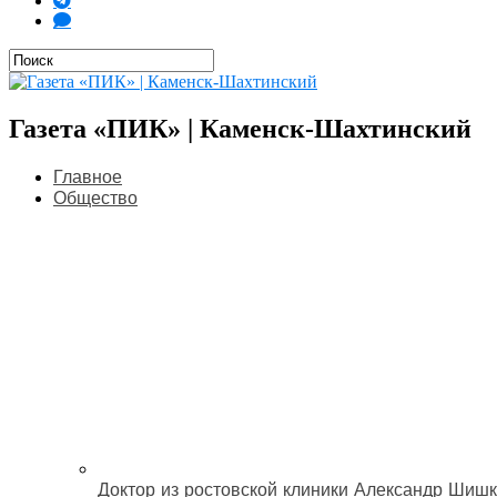
Газета «ПИК» | Каменск-Шахтинский
Главное
Общество
Доктор из ростовской клиники Александр Шишк