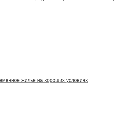
еменное жилье на хороших условиях