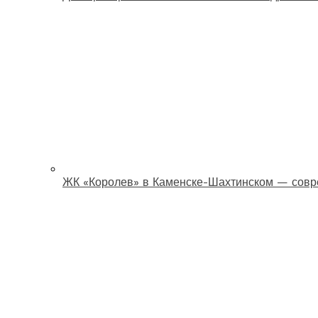
ЖК «Королев» в Каменске-Шахтинском — совр