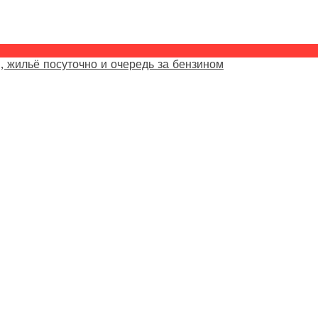
, жильё посуточно и очередь за бензином