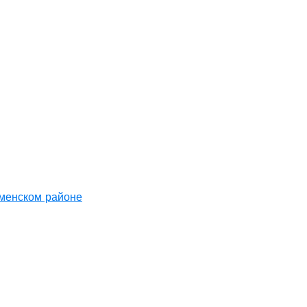
аменском районе