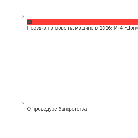
Поездка на море на машине в 2026: М-4 «Дон»
О процедуре банкротства