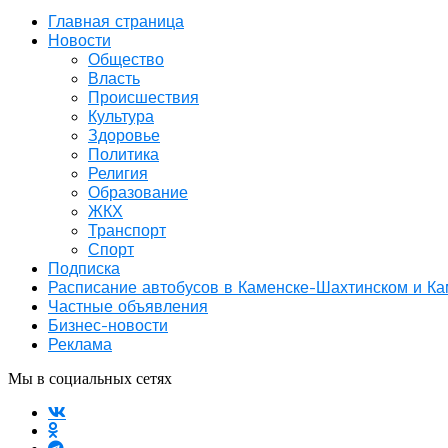
Главная страница
Новости
Общество
Власть
Происшествия
Культура
Здоровье
Политика
Религия
Образование
ЖКХ
Транспорт
Спорт
Подписка
Расписание автобусов в Каменске-Шахтинском и К
Частные объявления
Бизнес-новости
Реклама
Мы в социальных сетях