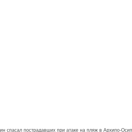
ин спасал пострадавших при атаке на пляж в Архипо‑Оси