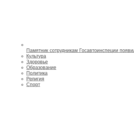
Памятник сотрудникам Госавтоинспеции появи
Культура
Здоровье
Образование
Политика
Религия
Спорт