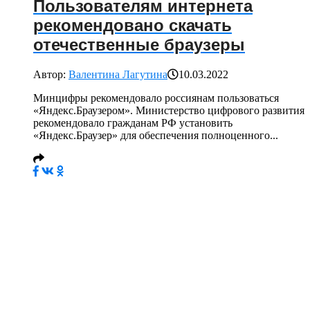
Пользователям интернета
рекомендовано скачать
отечественные браузеры
Автор:
Валентина Лагутина
10.03.2022
Минцифры рекомендовало россиянам пользоваться
«Яндекс.Браузером». Министерство цифрового развития
рекомендовало гражданам РФ установить
«Яндекс.Браузер» для обеспечения полноценного...