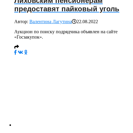
Лиховским пенсионерам
предоставят пайковый уголь
Автор:
Валентина Лагутина
22.08.2022
Аукцион по поиску подрядчика объявлен на сайте
«Госзакупок».