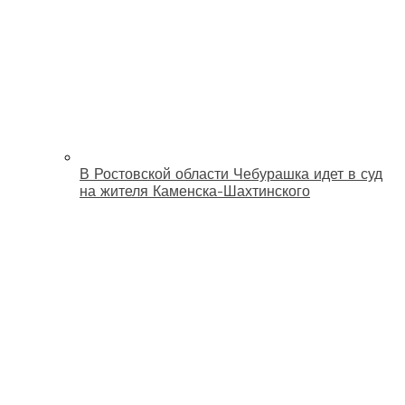
В Ростовской области Чебурашка идет в суд
на жителя Каменска-Шахтинского