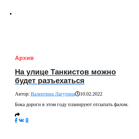
Архив
На улице Танкистов можно
будет разъехаться
Автор:
Валентина Лагутина
10.02.2022
Бока дороги в этом году планируют отсыпать фалом.