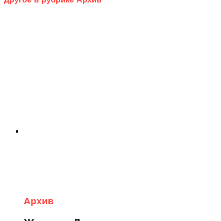
Архив