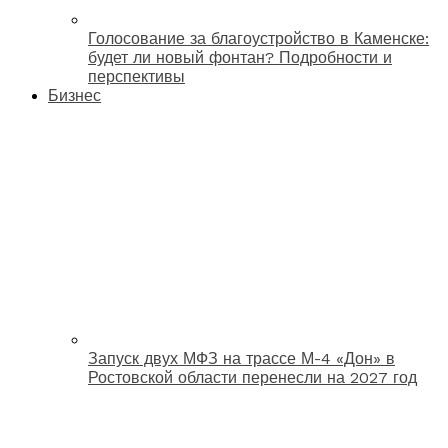
Голосование за благоустройство в Каменске:
будет ли новый фонтан? Подробности и
перспективы
Бизнес
Запуск двух МФЗ на трассе М-4 «Дон» в
Ростовской области перенесли на 2027 год