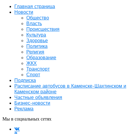
Главная страница
Новости
Общество
Власть
Происшествия
Культура
Здоровье
Политика
Религия
Образование
ЖКХ
Транспорт
Спорт
Подписка
Расписание автобусов в Каменске-Шахтинском и
Каменском районе
Частные объявления
Бизнес-новости
Реклама
Мы в социальных сетях