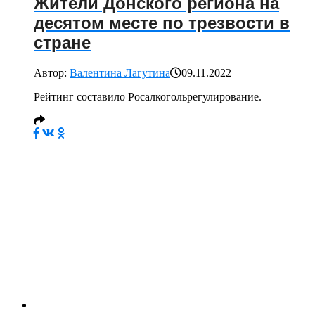
Жители Донского региона на
десятом месте по трезвости в
стране
Автор:
Валентина Лагутина
09.11.2022
Рейтинг составило Росалкогольрегулирование.