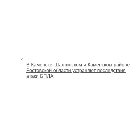
В Каменске-Шахтинском и Каменском районе
Ростовской области устраняют последствия
атаки БПЛА