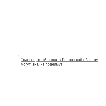
Транспортный налог в Ростовской области:
могут, значит поднимут