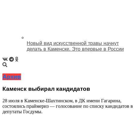
Новый вид искусственной травы начнут
делать в Каменске. Это впервые в России
Архив
Каменск выбирал кандидатов
28 июля в Каменске-Шахтинском, в ДК имени Гагарина,
состоялись праймериз ― голосование по списку кандидатов в
депутаты Госдумы.