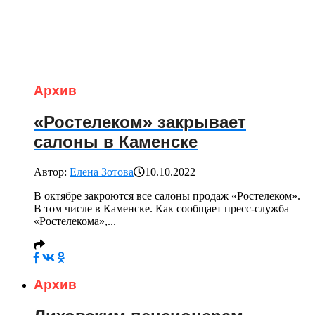
Архив
«Ростелеком» закрывает
салоны в Каменске
Автор:
Елена Зотова
10.10.2022
В октябре закроются все салоны продаж «Ростелеком».
В том числе в Каменске. Как сообщает пресс-служба
«Ростелекома»,...
Архив