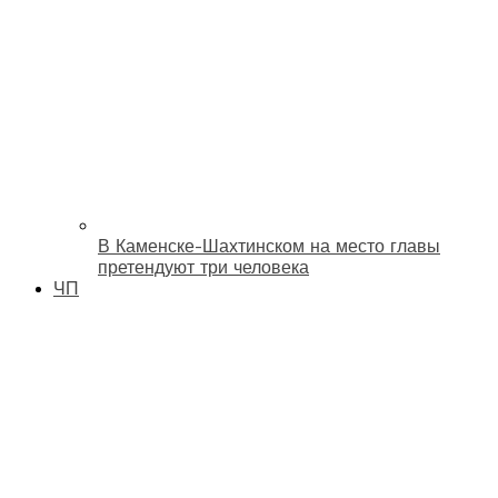
В Каменске-Шахтинском на место главы
претендуют три человека
ЧП