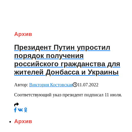
Архив
Президент Путин упростил
порядок получения
российского гражданства для
жителей Донбасса и Украины
Автор:
Виктория Костовская
11.07.2022
Соответствующий указ президент подписал 11 июля.
Архив