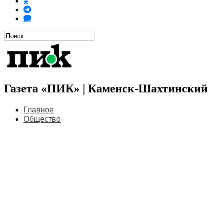
Газета «ПИК» | Каменск-Шахтинский
Главное
Общество