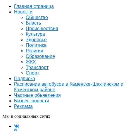
Главная страница
Новости
Общество
Власть
Происшествия
Культура
Здоровье
Политика
Религия
Образование
ЖКХ
Транспорт
Спорт
Подписка
Расписание автобусов в Каменске-Шахтинском и
Каменском районе
Частные объявления
Бизнес-новости
Реклама
Мы в социальных сетях