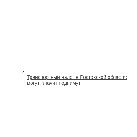
Транспортный налог в Ростовской области:
могут, значит поднимут