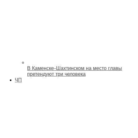
В Каменске-Шахтинском на место главы
претендуют три человека
ЧП