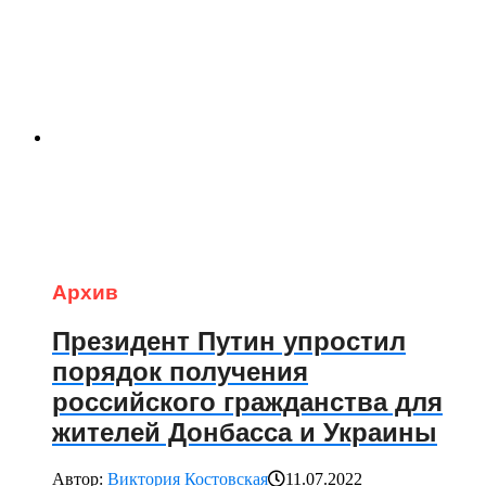
Архив
Президент Путин упростил
порядок получения
российского гражданства для
жителей Донбасса и Украины
Автор:
Виктория Костовская
11.07.2022