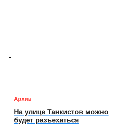
Архив
На улице Танкистов можно
будет разъехаться