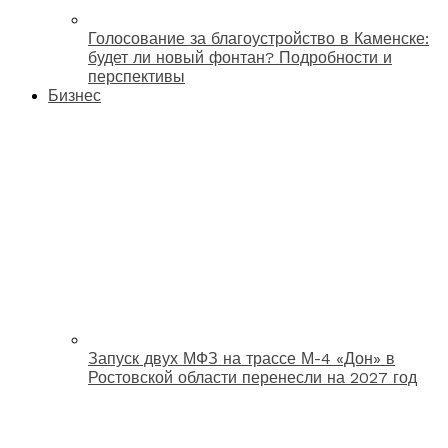
Голосование за благоустройство в Каменске:
будет ли новый фонтан? Подробности и
перспективы
Бизнес
Запуск двух МФЗ на трассе М-4 «Дон» в
Ростовской области перенесли на 2027 год