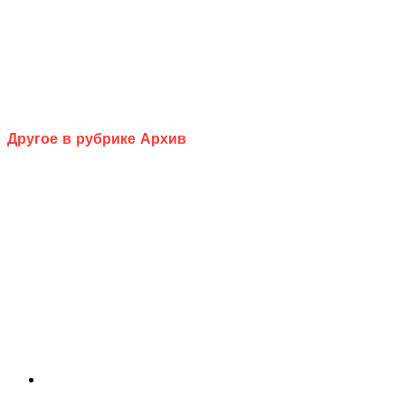
Другое в рубрике Архив