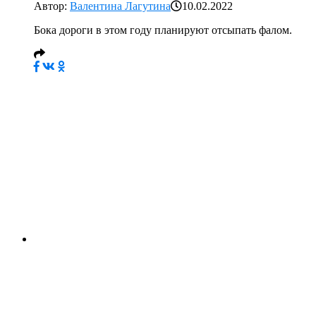
Автор:
Валентина Лагутина
10.02.2022
Бока дороги в этом году планируют отсыпать фалом.