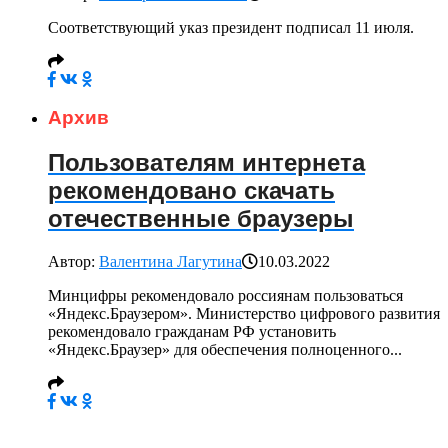
Соответствующий указ президент подписал 11 июля.
Архив
Пользователям интернета
рекомендовано скачать
отечественные браузеры
Автор:
Валентина Лагутина
10.03.2022
Минцифры рекомендовало россиянам пользоваться
«Яндекс.Браузером». Министерство цифрового развития
рекомендовало гражданам РФ установить
«Яндекс.Браузер» для обеспечения полноценного...