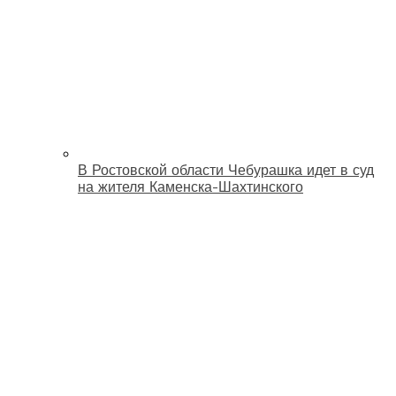
В Ростовской области Чебурашка идет в суд
на жителя Каменска-Шахтинского