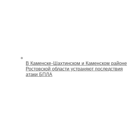
В Каменске-Шахтинском и Каменском районе
Ростовской области устраняют последствия
атаки БПЛА