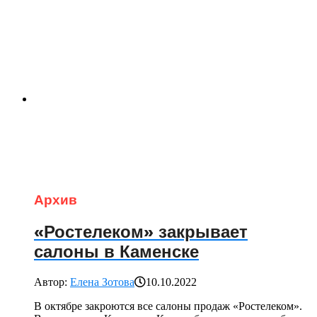
Архив
«Ростелеком» закрывает
салоны в Каменске
Автор:
Елена Зотова
10.10.2022
В октябре закроются все салоны продаж «Ростелеком».