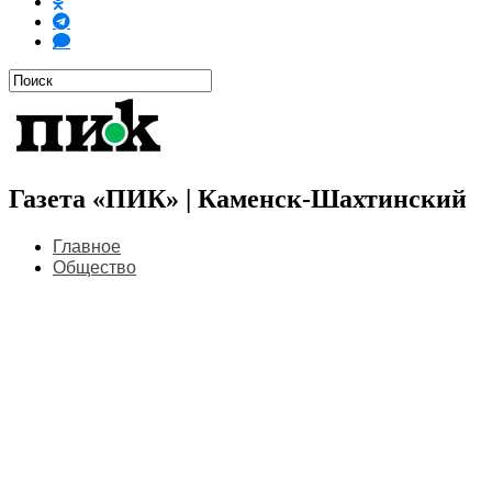
Газета «ПИК» | Каменск-Шахтинский
Главное
Общество