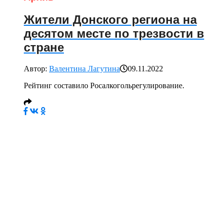
Жители Донского региона на
десятом месте по трезвости в
стране
Автор:
Валентина Лагутина
09.11.2022
Рейтинг составило Росалкогольрегулирование.