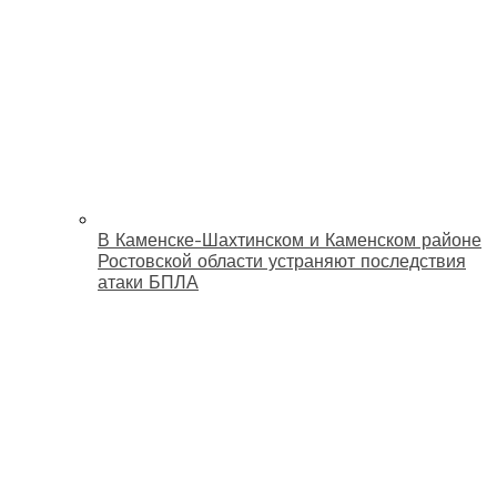
В Каменске-Шахтинском и Каменском районе
Ростовской области устраняют последствия
атаки БПЛА