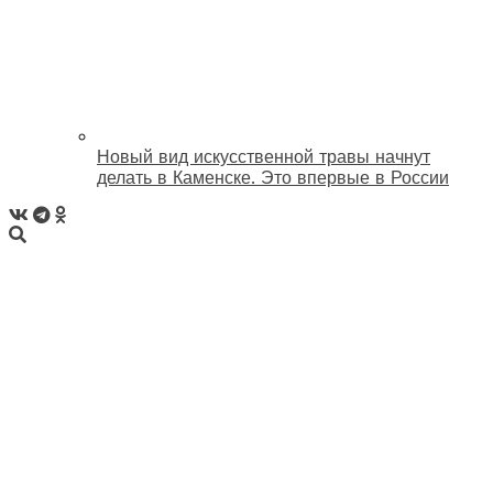
Новый вид искусственной травы начнут
делать в Каменске. Это впервые в России