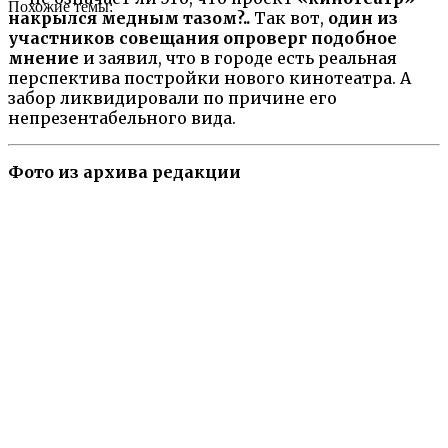
Похожие темы:
накрылся медным тазом?..
Так вот,
один из
участников совещания опроверг подобное
мнение
и заявил, что в городе есть реальная
перспектива постройки нового кинотеатра. А
забор ликвидировали по причине его
непрезентабельного вида.
Фото из архива редакции