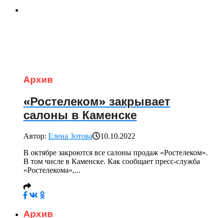
Архив
«Ростелеком» закрывает
салоны в Каменске
Автор:
Елена Зотова
10.10.2022
В октябре закроются все салоны продаж «Ростелеком».
В том числе в Каменске. Как сообщает пресс-служба
«Ростелекома»,...
Архив