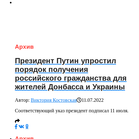
Архив
Президент Путин упростил
порядок получения
российского гражданства для
жителей Донбасса и Украины
Автор:
Виктория Костовская
11.07.2022
Соответствующий указ президент подписал 11 июля.
Архив