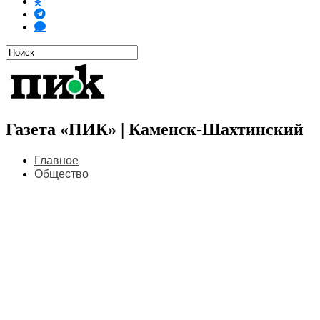
Газета «ПИК» | Каменск-Шахтинский
Главное
Общество