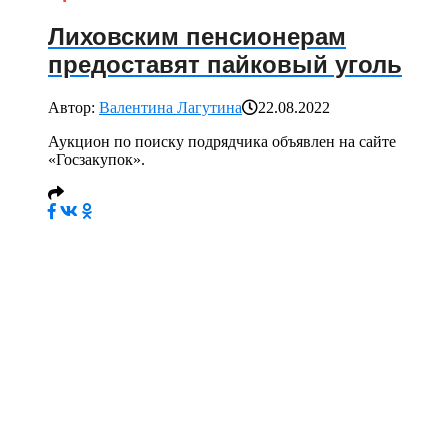
Лиховским пенсионерам
предоставят пайковый уголь
Автор:
Валентина Лагутина
22.08.2022
Аукцион по поиску подрядчика объявлен на сайте
«Госзакупок».