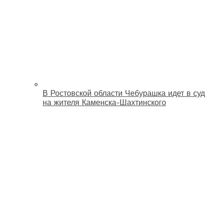
В Ростовской области Чебурашка идет в суд
на жителя Каменска-Шахтинского