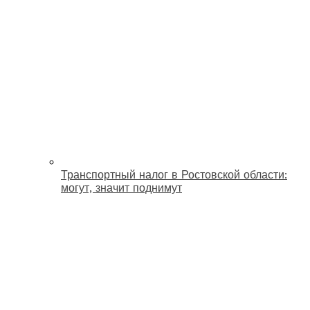
Транспортный налог в Ростовской области:
могут, значит поднимут