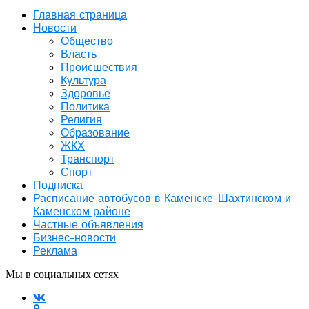
Главная страница
Новости
Общество
Власть
Происшествия
Культура
Здоровье
Политика
Религия
Образование
ЖКХ
Транспорт
Спорт
Подписка
Расписание автобусов в Каменске-Шахтинском и
Каменском районе
Частные объявления
Бизнес-новости
Реклама
Мы в социальных сетях