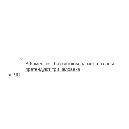
В Каменске-Шахтинском на место главы
претендуют три человека
ЧП