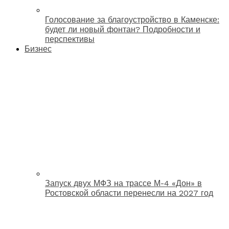
Голосование за благоустройство в Каменске:
будет ли новый фонтан? Подробности и
перспективы
Бизнес
Запуск двух МФЗ на трассе М-4 «Дон» в
Ростовской области перенесли на 2027 год