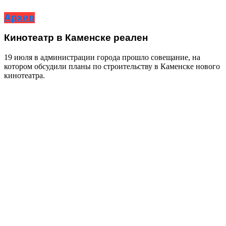
Архив
Кинотеатр в Каменске реален
19 июля в администрации города прошло совещание, на
котором обсудили планы по строительству в Каменске нового
кинотеатра.