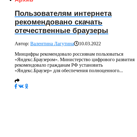
Пользователям интернета
рекомендовано скачать
отечественные браузеры
Автор:
Валентина Лагутина
10.03.2022
Минцифры рекомендовало россиянам пользоваться
«Яндекс.Браузером». Министерство цифрового развития
рекомендовало гражданам РФ установить
«Яндекс.Браузер» для обеспечения полноценного...