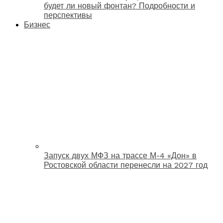
будет ли новый фонтан? Подробности и
перспективы
Бизнес
Запуск двух МФЗ на трассе М-4 «Дон» в
Ростовской области перенесли на 2027 год