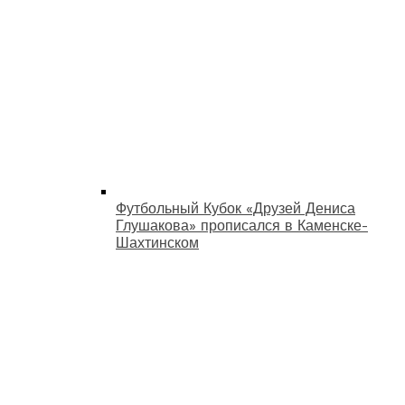
Футбольный Кубок «Друзей Дениса
Глушакова» прописался в Каменске-
Шахтинском