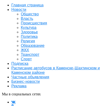
Главная страница
Новости
Общество
Власть
Происшествия
Культура
Здоровье
Политика
Религия
Образование
ЖКХ
Транспорт
Спорт
Подписка
Расписание автобусов в Каменске-Шахтинском и
Каменском районе
Частные объявления
Бизнес-новости
Реклама
Мы в социальных сетях