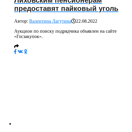
Лиховским пенсионерам
предоставят пайковый уголь
Автор:
Валентина Лагутина
22.08.2022
Аукцион по поиску подрядчика объявлен на сайте
«Госзакупок».