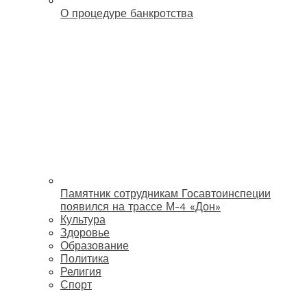
О процедуре банкротства
Памятник сотрудникам Госавтоинспеции
появился на трассе М-4 «Дон»
Культура
Здоровье
Образование
Политика
Религия
Спорт