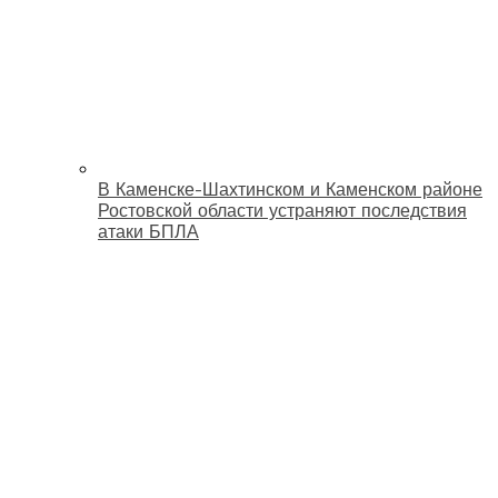
В Каменске-Шахтинском и Каменском районе
Ростовской области устраняют последствия
атаки БПЛА