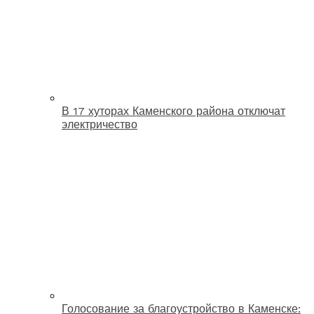
В 17 хуторах Каменского района отключат
электричество
Голосование за благоустройство в Каменске: