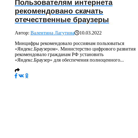
Пользователям интернета
рекомендовано скачать
отечественные браузеры
Автор:
Валентина Лагутина
10.03.2022
Минцифры рекомендовало россиянам пользоваться
«Яндекс.Браузером». Министерство цифрового развития
рекомендовало гражданам РФ установить
«Яндекс.Браузер» для обеспечения полноценного...