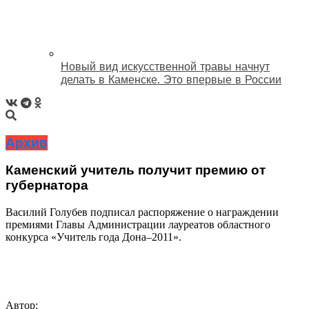
Новый вид искусственной травы начнут
делать в Каменске. Это впервые в России
Архив
Каменский учитель получит премию от
губернатора
Василий Голубев подписал распоряжение о награждении
премиями Главы Администрации лауреатов областного
конкурса «Учитель года Дона–2011».
Автор: