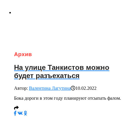
Архив
На улице Танкистов можно
будет разъехаться
Автор:
Валентина Лагутина
10.02.2022
Бока дороги в этом году планируют отсыпать фалом.