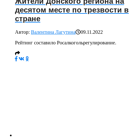
Жители Донского региона на
десятом месте по трезвости в
стране
Автор:
Валентина Лагутина
09.11.2022
Рейтинг составило Росалкогольрегулирование.