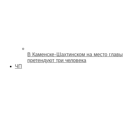
В Каменске-Шахтинском на место главы
претендуют три человека
ЧП