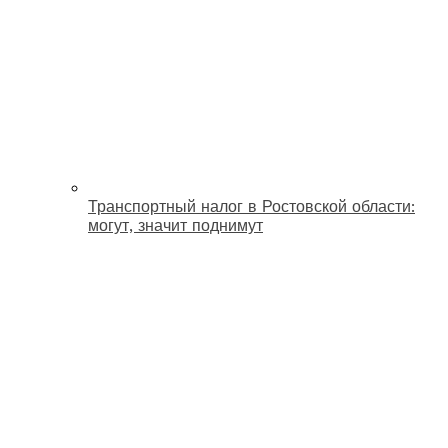
Транспортный налог в Ростовской области:
могут, значит поднимут