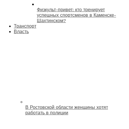
Физкульт-привет: кто тренирует
успешных спортсменов в Каменске-
Шахтинском?
Транспорт
Власть
В Ростовской области женщины хотят
работать в полиции