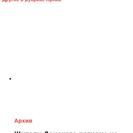
Архив