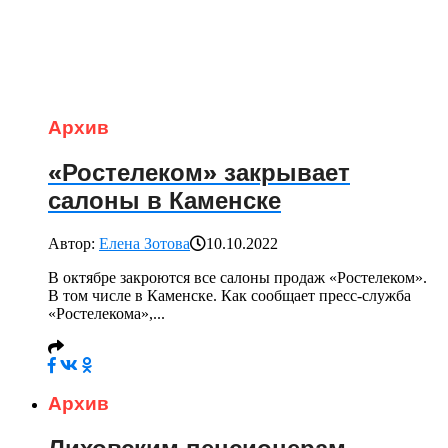
Архив
«Ростелеком» закрывает
салоны в Каменске
Автор:
Елена Зотова
10.10.2022
В октябре закроются все салоны продаж «Ростелеком».
В том числе в Каменске. Как сообщает пресс-служба
«Ростелекома»,...
Архив