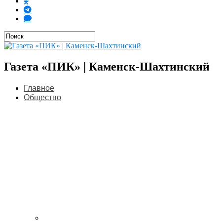
Газета «ПИК» | Каменск-Шахтинский
Главное
Общество