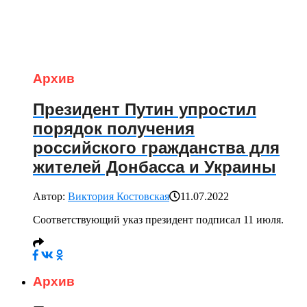
Архив
Президент Путин упростил
порядок получения
российского гражданства для
жителей Донбасса и Украины
Автор:
Виктория Костовская
11.07.2022
Соответствующий указ президент подписал 11 июля.
Архив