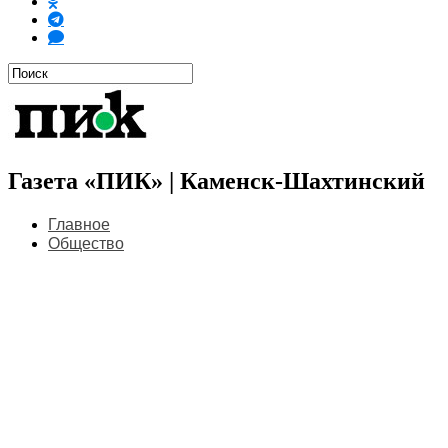
Газета «ПИК» | Каменск-Шахтинский
Главное
Общество