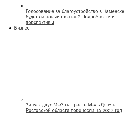
Голосование за благоустройство в Каменске:
будет ли новый фонтан? Подробности и
перспективы
Бизнес
Запуск двух МФЗ на трассе М-4 «Дон» в
Ростовской области перенесли на 2027 год