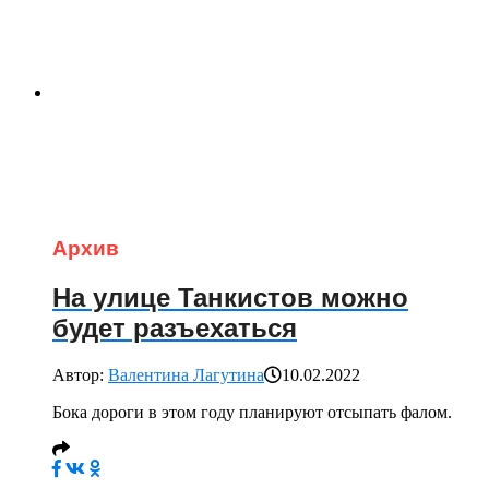
Архив
На улице Танкистов можно
будет разъехаться
Автор:
Валентина Лагутина
10.02.2022
Бока дороги в этом году планируют отсыпать фалом.