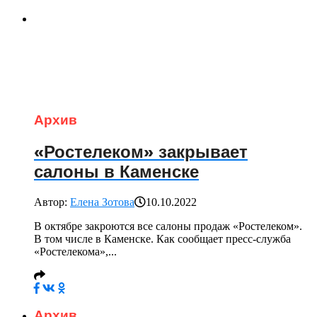
Архив
«Ростелеком» закрывает
салоны в Каменске
Автор:
Елена Зотова
10.10.2022
В октябре закроются все салоны продаж «Ростелеком».
В том числе в Каменске. Как сообщает пресс-служба
«Ростелекома»,...
Архив