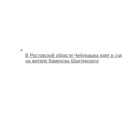
В Ростовской области Чебурашка идет в суд
на жителя Каменска-Шахтинского