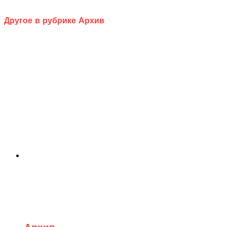
Другое в рубрике Архив