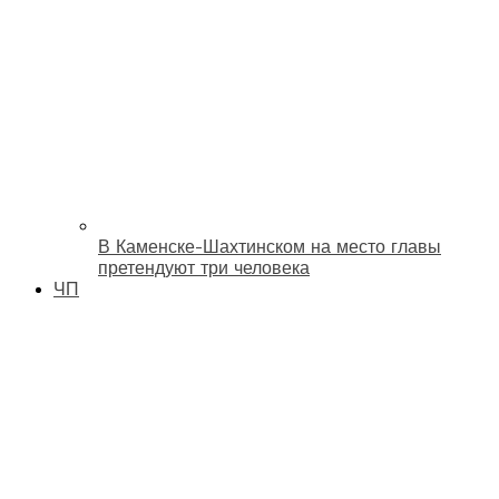
В Каменске-Шахтинском на место главы
претендуют три человека
ЧП