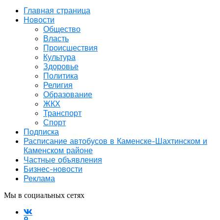
Главная страница
Новости
Общество
Власть
Происшествия
Культура
Здоровье
Политика
Религия
Образование
ЖКХ
Транспорт
Спорт
Подписка
Расписание автобусов в Каменске-Шахтинском и
Каменском районе
Частные объявления
Бизнес-новости
Реклама
Мы в социальных сетях