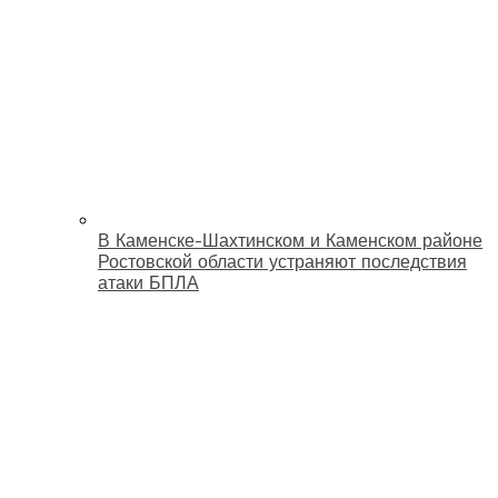
В Каменске-Шахтинском и Каменском районе
Ростовской области устраняют последствия
атаки БПЛА