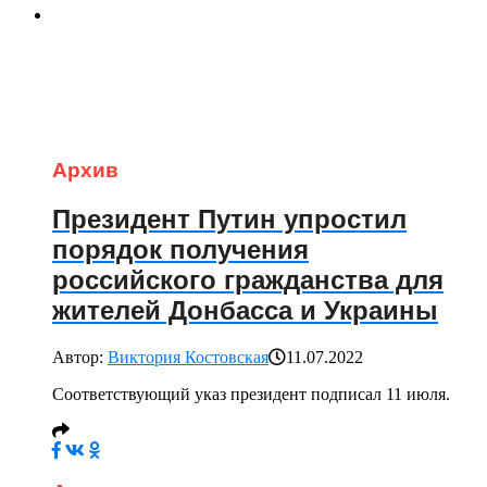
Архив
Президент Путин упростил
порядок получения
российского гражданства для
жителей Донбасса и Украины
Автор:
Виктория Костовская
11.07.2022
Соответствующий указ президент подписал 11 июля.