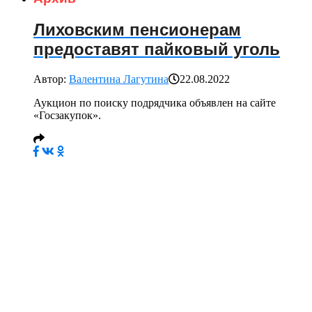
Лиховским пенсионерам
предоставят пайковый уголь
Автор:
Валентина Лагутина
22.08.2022
Аукцион по поиску подрядчика объявлен на сайте
«Госзакупок».