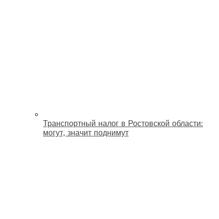
Транспортный налог в Ростовской области:
могут, значит поднимут