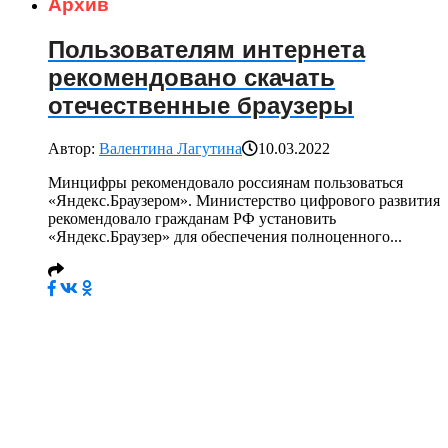
Архив
Пользователям интернета
рекомендовано скачать
отечественные браузеры
Автор:
Валентина Лагутина
10.03.2022
Минцифры рекомендовало россиянам пользоваться
«Яндекс.Браузером». Министерство цифрового развития
рекомендовало гражданам РФ установить
«Яндекс.Браузер» для обеспечения полноценного...