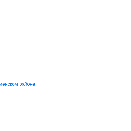
аменском районе