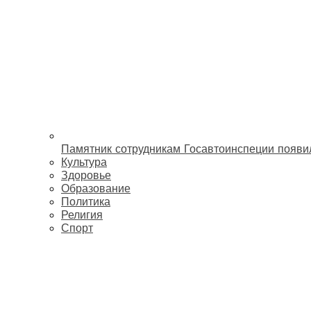
Памятник сотрудникам Госавтоинспеции появи
Культура
Здоровье
Образование
Политика
Религия
Спорт