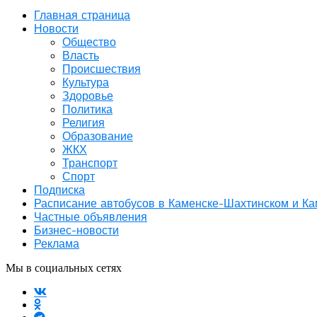
Главная страница
Новости
Общество
Власть
Происшествия
Культура
Здоровье
Политика
Религия
Образование
ЖКХ
Транспорт
Спорт
Подписка
Расписание автобусов в Каменске-Шахтинском и К
Частные объявления
Бизнес-новости
Реклама
Мы в социальных сетях