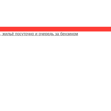
, жильё посуточно и очередь за бензином