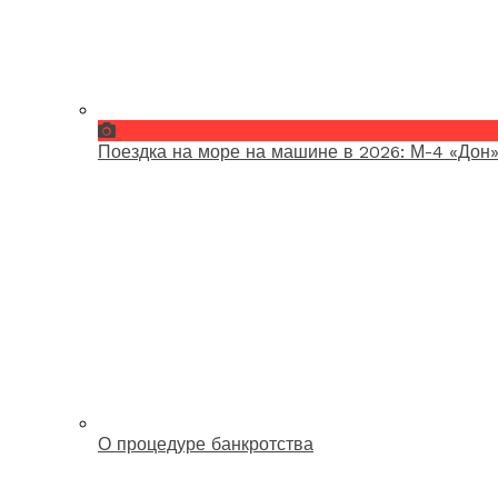
Поездка на море на машине в 2026: М-4 «Дон»
О процедуре банкротства