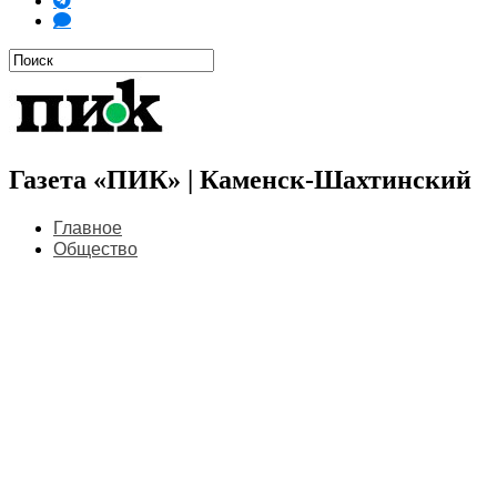
Газета «ПИК» | Каменск-Шахтинский
Главное
Общество