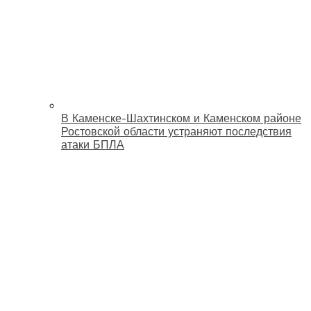
В Каменске-Шахтинском и Каменском районе
Ростовской области устраняют последствия
атаки БПЛА