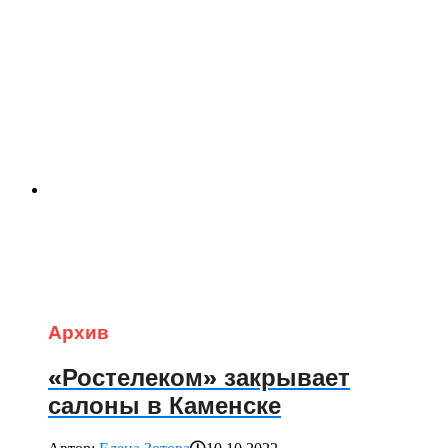
Архив
«Ростелеком» закрывает
салоны в Каменске