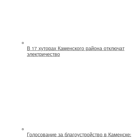
В 17 хуторах Каменского района отключат
электричество
Голосование за благоустройство в Каменске: