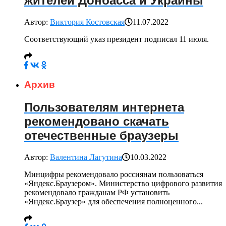
жителей Донбасса и Украины
Автор:
Виктория Костовская
11.07.2022
Соответствующий указ президент подписал 11 июля.
Архив
Пользователям интернета
рекомендовано скачать
отечественные браузеры
Автор:
Валентина Лагутина
10.03.2022
Минцифры рекомендовало россиянам пользоваться
«Яндекс.Браузером». Министерство цифрового развития
рекомендовало гражданам РФ установить
«Яндекс.Браузер» для обеспечения полноценного...