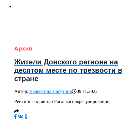
Архив
Жители Донского региона на
десятом месте по трезвости в
стране
Автор:
Валентина Лагутина
09.11.2022
Рейтинг составило Росалкогольрегулирование.