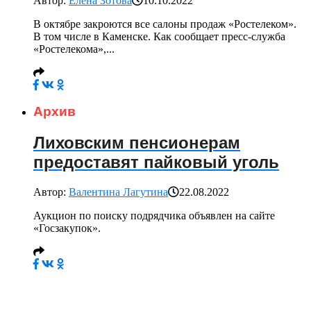
Автор:
Елена Зотова
10.10.2022
В октябре закроются все салоны продаж «Ростелеком».
В том числе в Каменске. Как сообщает пресс-служба
«Ростелекома»,...
Архив
Лиховским пенсионерам
предоставят пайковый уголь
Автор:
Валентина Лагутина
22.08.2022
Аукцион по поиску подрядчика объявлен на сайте
«Госзакупок».