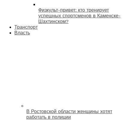
Физкульт-привет: кто тренирует
успешных спортсменов в Каменске-
Шахтинском?
Транспорт
Власть
В Ростовской области женщины хотят
работать в полиции