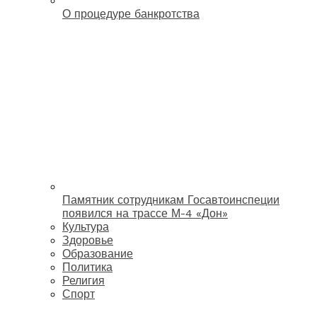
О процедуре банкротства
Памятник сотрудникам Госавтоинспеции
появился на трассе М-4 «Дон»
Культура
Здоровье
Образование
Политика
Религия
Спорт