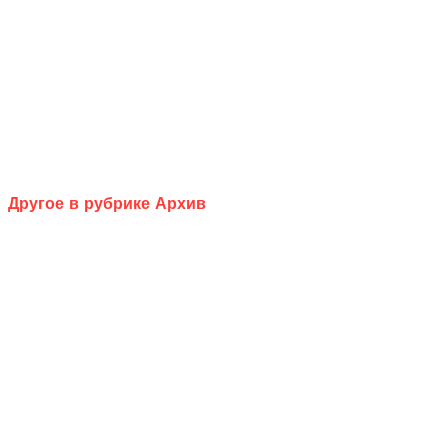
Другое в рубрике Архив