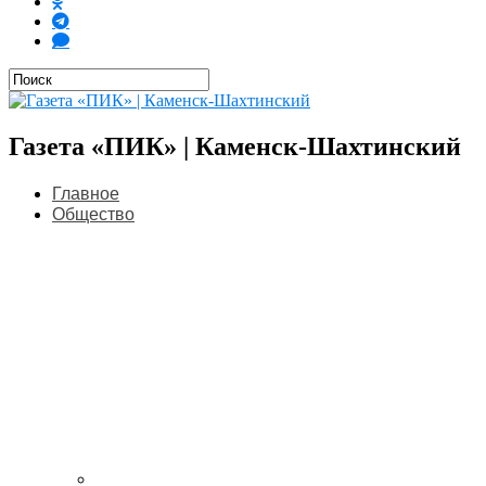
Газета «ПИК» | Каменск-Шахтинский
Главное
Общество