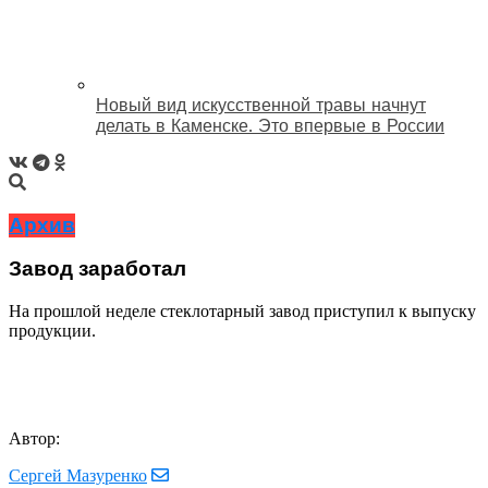
Новый вид искусственной травы начнут
делать в Каменске. Это впервые в России
Архив
Завод заработал
На прошлой неделе стеклотарный завод приступил к выпуску
продукции.
Автор:
Сергей Мазуренко