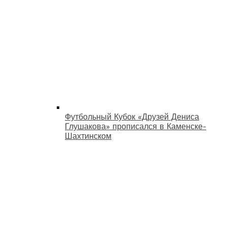
Футбольный Кубок «Друзей Дениса
Глушакова» прописался в Каменске-
Шахтинском