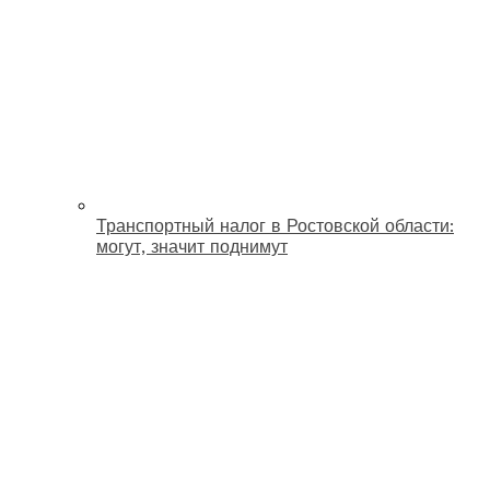
Транспортный налог в Ростовской области:
могут, значит поднимут