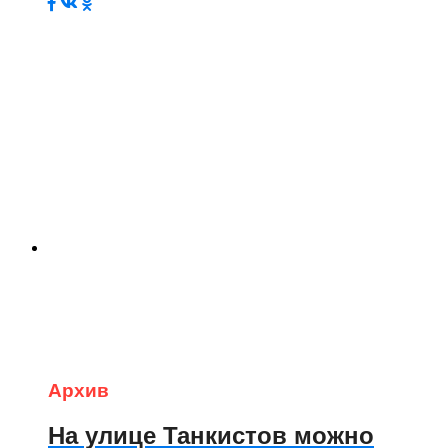
Архив
На улице Танкистов можно