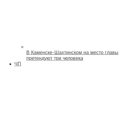
В Каменске-Шахтинском на место главы
претендуют три человека
ЧП