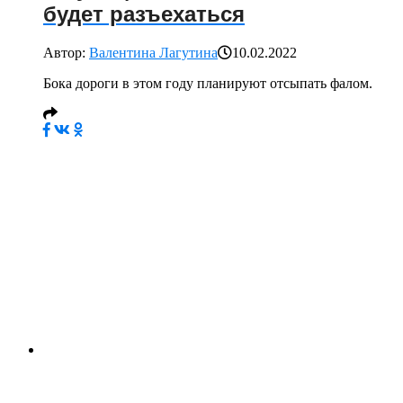
будет разъехаться
Автор:
Валентина Лагутина
10.02.2022
Бока дороги в этом году планируют отсыпать фалом.