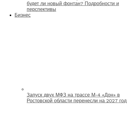
будет ли новый фонтан? Подробности и
перспективы
Бизнес
Запуск двух МФЗ на трассе М-4 «Дон» в
Ростовской области перенесли на 2027 год