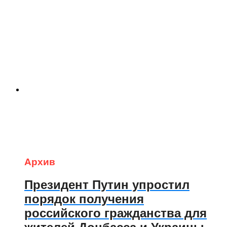
Архив
Президент Путин упростил
порядок получения
российского гражданства для