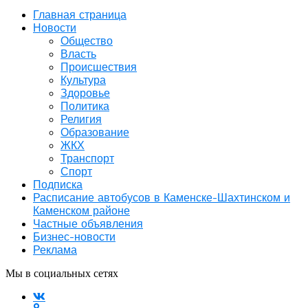
Главная страница
Новости
Общество
Власть
Происшествия
Культура
Здоровье
Политика
Религия
Образование
ЖКХ
Транспорт
Спорт
Подписка
Расписание автобусов в Каменске-Шахтинском и
Каменском районе
Частные объявления
Бизнес-новости
Реклама
Мы в социальных сетях