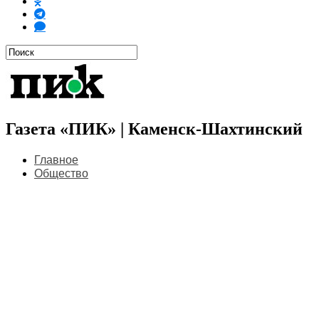
Газета «ПИК» | Каменск-Шахтинский
Главное
Общество