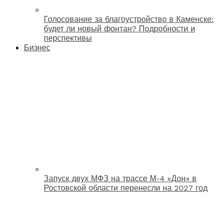
Голосование за благоустройство в Каменске:
будет ли новый фонтан? Подробности и
перспективы
Бизнес
Запуск двух МФЗ на трассе М-4 «Дон» в
Ростовской области перенесли на 2027 год