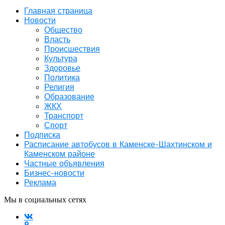
Главная страница
Новости
Общество
Власть
Происшествия
Культура
Здоровье
Политика
Религия
Образование
ЖКХ
Транспорт
Спорт
Подписка
Расписание автобусов в Каменске-Шахтинском и
Каменском районе
Частные объявления
Бизнес-новости
Реклама
Мы в социальных сетях