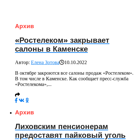
Архив
«Ростелеком» закрывает
салоны в Каменске
Автор:
Елена Зотова
10.10.2022
В октябре закроются все салоны продаж «Ростелеком».
В том числе в Каменске. Как сообщает пресс-служба
«Ростелекома»,...
Архив
Лиховским пенсионерам
предоставят пайковый уголь