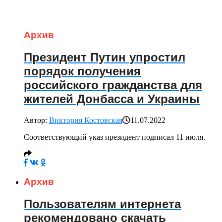
Архив
Президент Путин упростил
порядок получения
российского гражданства для
жителей Донбасса и Украины
Автор:
Виктория Костовская
11.07.2022
Соответствующий указ президент подписал 11 июля.
Архив
Пользователям интернета
рекомендовано скачать