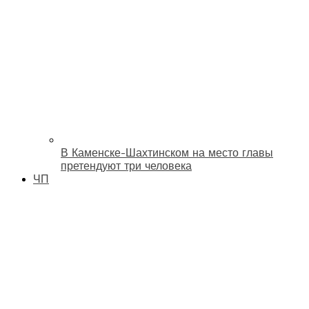
В Каменске-Шахтинском на место главы
претендуют три человека
ЧП