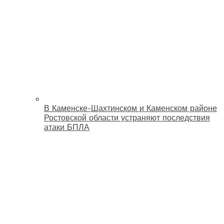
В Каменске-Шахтинском и Каменском районе
Ростовской области устраняют последствия
атаки БПЛА