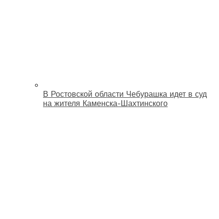
В Ростовской области Чебурашка идет в суд
на жителя Каменска-Шахтинского