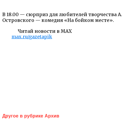
В 18.00 — сюрприз для любителей творчества А.
Островского — комедия «На бойком месте».
Читай новости в MAX
max.ru/gazetapik
Другое в рубрике Архив