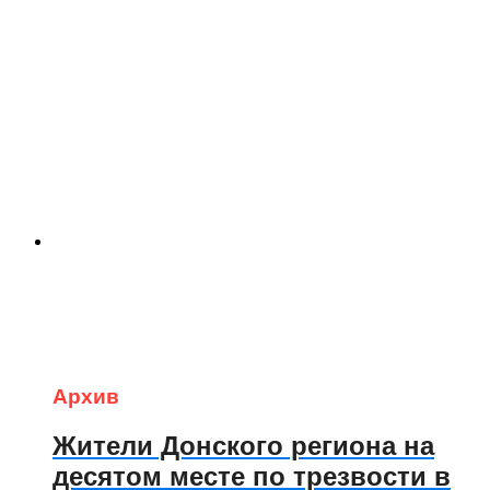
Архив
Жители Донского региона на
десятом месте по трезвости в