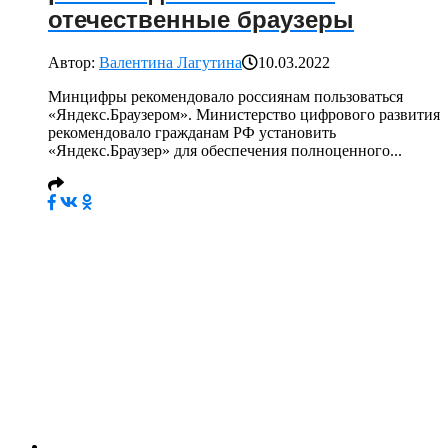
отечественные браузеры
Автор:
Валентина Лагутина
10.03.2022
Минцифры рекомендовало россиянам пользоваться
«Яндекс.Браузером». Министерство цифрового развития
рекомендовало гражданам РФ установить
«Яндекс.Браузер» для обеспечения полноценного...