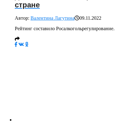
стране
Автор:
Валентина Лагутина
09.11.2022
Рейтинг составило Росалкогольрегулирование.