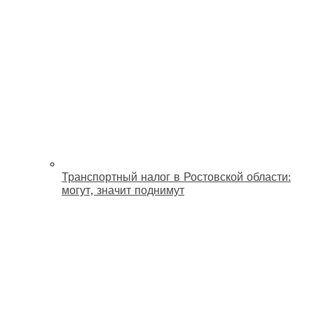
Транспортный налог в Ростовской области:
могут, значит поднимут