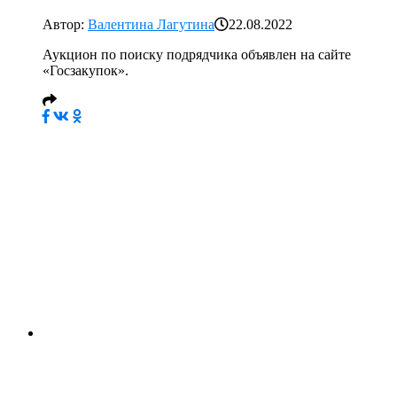
Автор:
Валентина Лагутина
22.08.2022
Аукцион по поиску подрядчика объявлен на сайте
«Госзакупок».