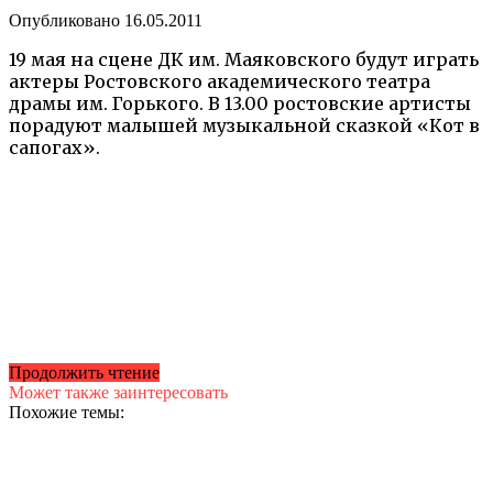
Опубликовано
16.05.2011
19 мая на сцене ДК им. Маяковского будут играть
актеры Ростовского академического театра
драмы им. Горького. В 13.00 ростовские артисты
порадуют малышей музыкальной сказкой «Кот в
сапогах».
Продолжить чтение
Может также заинтересовать
Похожие темы: