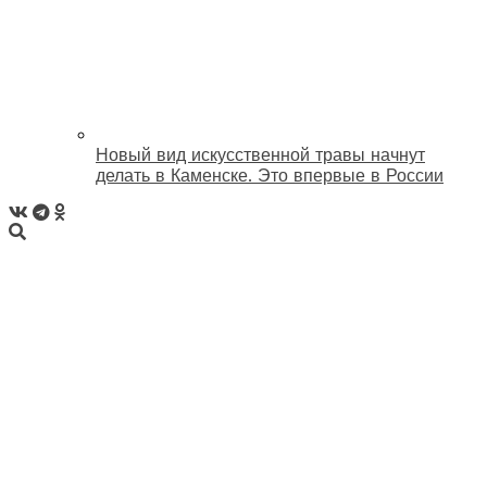
Новый вид искусственной травы начнут
делать в Каменске. Это впервые в России