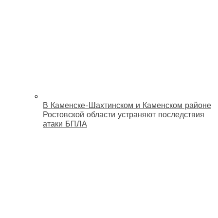
В Каменске-Шахтинском и Каменском районе
Ростовской области устраняют последствия
атаки БПЛА