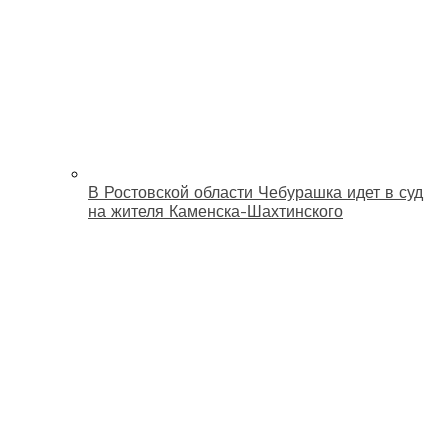
В Ростовской области Чебурашка идет в суд
на жителя Каменска-Шахтинского