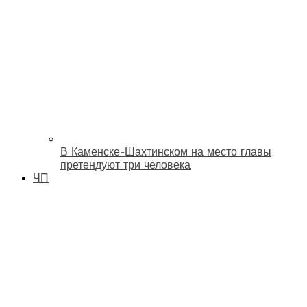
В Каменске-Шахтинском на место главы
претендуют три человека
ЧП