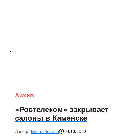
Архив
«Ростелеком» закрывает
салоны в Каменске
Автор:
Елена Зотова
10.10.2022