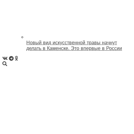
Новый вид искусственной травы начнут
делать в Каменске. Это впервые в России