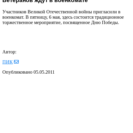
Ветеранов ждут в военкомате
Участников Великой Отечественной войны пригласили в
военкомат. В пятницу, 6 мая, здесь состоится традиционное
торжественное мероприятие, посвященное Дню Победы.
Автор:
ПИК
Опубликовано
05.05.2011