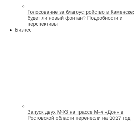
Голосование за благоустройство в Каменске:
будет ли новый фонтан? Подробности и
перспективы
Бизнес
Запуск двух МФЗ на трассе М-4 «Дон» в
Ростовской области перенесли на 2027 год