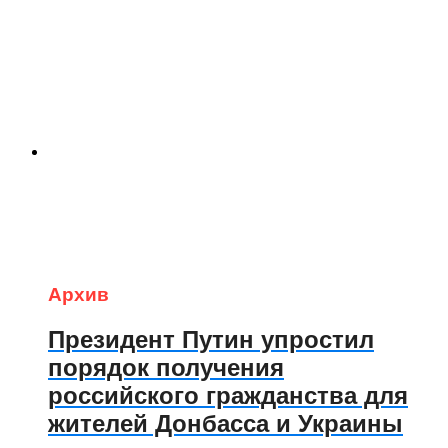
Архив
Президент Путин упростил
порядок получения
российского гражданства для
жителей Донбасса и Украины