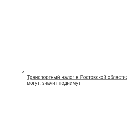
Транспортный налог в Ростовской области:
могут, значит поднимут