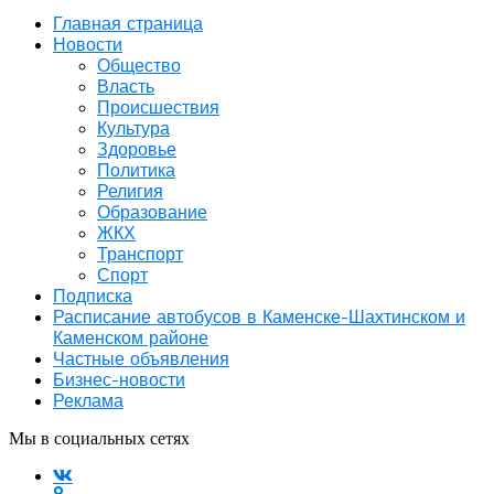
Главная страница
Новости
Общество
Власть
Происшествия
Культура
Здоровье
Политика
Религия
Образование
ЖКХ
Транспорт
Спорт
Подписка
Расписание автобусов в Каменске-Шахтинском и
Каменском районе
Частные объявления
Бизнес-новости
Реклама
Мы в социальных сетях