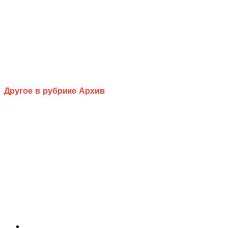
Другое в рубрике Архив