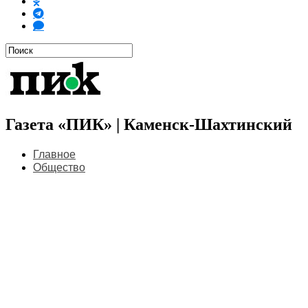
Газета «ПИК» | Каменск-Шахтинский
Главное
Общество