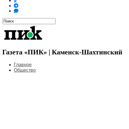
Газета «ПИК» | Каменск-Шахтинский
Главное
Общество