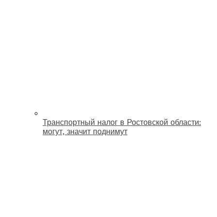
Транспортный налог в Ростовской области:
могут, значит поднимут