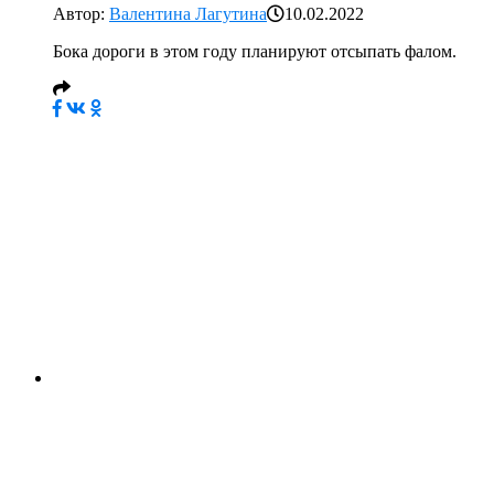
Автор:
Валентина Лагутина
10.02.2022
Бока дороги в этом году планируют отсыпать фалом.