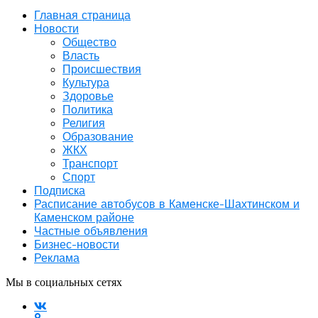
Главная страница
Новости
Общество
Власть
Происшествия
Культура
Здоровье
Политика
Религия
Образование
ЖКХ
Транспорт
Спорт
Подписка
Расписание автобусов в Каменске-Шахтинском и
Каменском районе
Частные объявления
Бизнес-новости
Реклама
Мы в социальных сетях