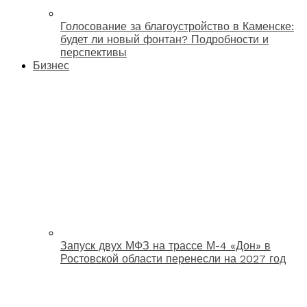
Голосование за благоустройство в Каменске:
будет ли новый фонтан? Подробности и
перспективы
Бизнес
Запуск двух МФЗ на трассе М-4 «Дон» в
Ростовской области перенесли на 2027 год