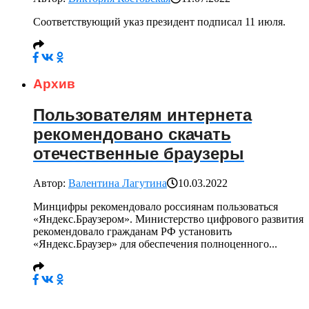
Соответствующий указ президент подписал 11 июля.
Архив
Пользователям интернета
рекомендовано скачать
отечественные браузеры
Автор:
Валентина Лагутина
10.03.2022
Минцифры рекомендовало россиянам пользоваться
«Яндекс.Браузером». Министерство цифрового развития
рекомендовало гражданам РФ установить
«Яндекс.Браузер» для обеспечения полноценного...