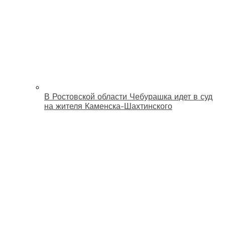
В Ростовской области Чебурашка идет в суд
на жителя Каменска-Шахтинского