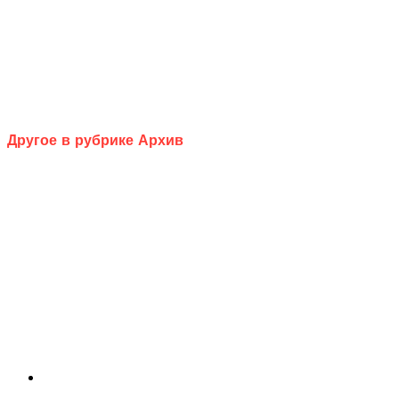
Другое в рубрике Архив