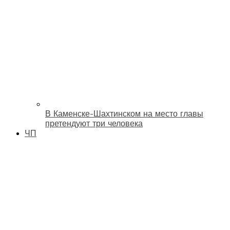
В Каменске-Шахтинском на место главы
претендуют три человека
ЧП