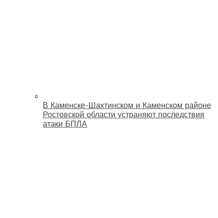
В Каменске-Шахтинском и Каменском районе
Ростовской области устраняют последствия
атаки БПЛА