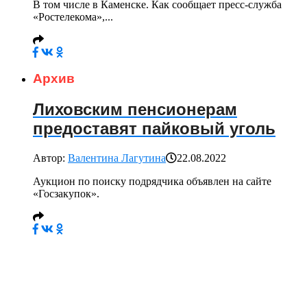
В том числе в Каменске. Как сообщает пресс-служба
«Ростелекома»,...
Архив
Лиховским пенсионерам
предоставят пайковый уголь
Автор:
Валентина Лагутина
22.08.2022
Аукцион по поиску подрядчика объявлен на сайте
«Госзакупок».