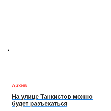
Архив
На улице Танкистов можно
будет разъехаться