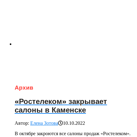
Архив
«Ростелеком» закрывает
салоны в Каменске
Автор:
Елена Зотова
10.10.2022
В октябре закроются все салоны продаж «Ростелеком».