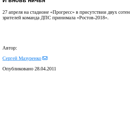
И вновь ничья
27 апреля на стадионе «Прогресс» в присутствии двух сотен
зрителей команда ДПС принимала «Ростов-2018».
Автор:
Сергей Мазуренко
Опубликовано
28.04.2011