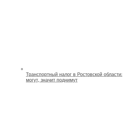
Транспортный налог в Ростовской области:
могут, значит поднимут