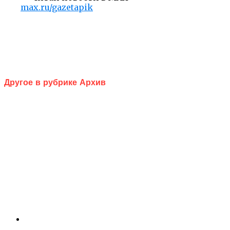
max.ru/gazetapik
Другое в рубрике Архив