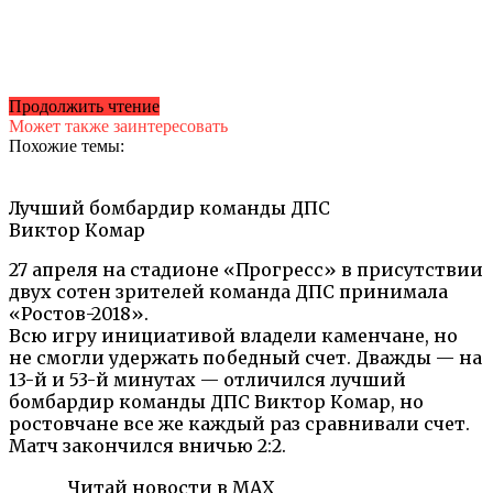
Продолжить чтение
Может также заинтересовать
Похожие темы:
Лучший бомбардир команды ДПС
Виктор Комар
27 апреля на стадионе «Прогресс» в присутствии
двух сотен зрителей команда ДПС принимала
«Ростов-2018».
Всю игру инициативой владели каменчане, но
не смогли удержать победный счет. Дважды — на
13-й и 53-й минутах — отличился лучший
бомбардир команды ДПС Виктор Комар, но
ростовчане все же каждый раз сравнивали счет.
Матч закончился вничью 2:2.
Читай новости в MAX