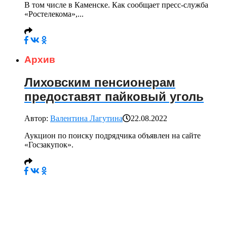
В том числе в Каменске. Как сообщает пресс-служба
«Ростелекома»,...
Архив
Лиховским пенсионерам
предоставят пайковый уголь
Автор:
Валентина Лагутина
22.08.2022
Аукцион по поиску подрядчика объявлен на сайте
«Госзакупок».