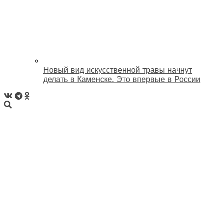
Новый вид искусственной травы начнут
делать в Каменске. Это впервые в России