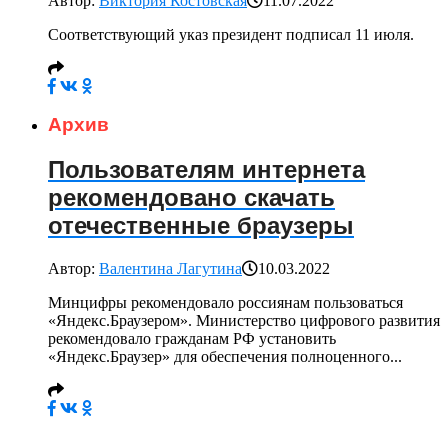
Автор:
Виктория Костовская
11.07.2022
Соответствующий указ президент подписал 11 июля.
Архив
Пользователям интернета
рекомендовано скачать
отечественные браузеры
Автор:
Валентина Лагутина
10.03.2022
Минцифры рекомендовало россиянам пользоваться
«Яндекс.Браузером». Министерство цифрового развития
рекомендовало гражданам РФ установить
«Яндекс.Браузер» для обеспечения полноценного...