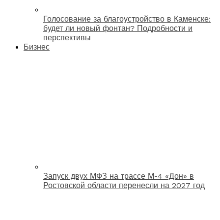
Голосование за благоустройство в Каменске:
будет ли новый фонтан? Подробности и
перспективы
Бизнес
Запуск двух МФЗ на трассе М-4 «Дон» в
Ростовской области перенесли на 2027 год