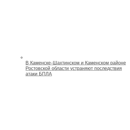
В Каменске-Шахтинском и Каменском районе
Ростовской области устраняют последствия
атаки БПЛА