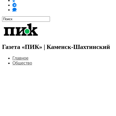
Газета «ПИК» | Каменск-Шахтинский
Главное
Общество