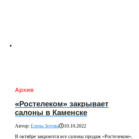
Архив
«Ростелеком» закрывает
салоны в Каменске
Автор:
Елена Зотова
10.10.2022
В октябре закроются все салоны продаж «Ростелеком».