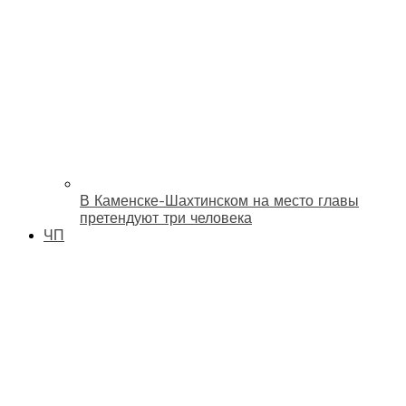
В Каменске-Шахтинском на место главы
претендуют три человека
ЧП