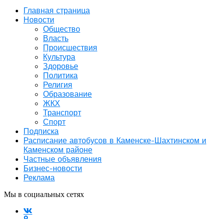
Главная страница
Новости
Общество
Власть
Происшествия
Культура
Здоровье
Политика
Религия
Образование
ЖКХ
Транспорт
Спорт
Подписка
Расписание автобусов в Каменске-Шахтинском и
Каменском районе
Частные объявления
Бизнес-новости
Реклама
Мы в социальных сетях