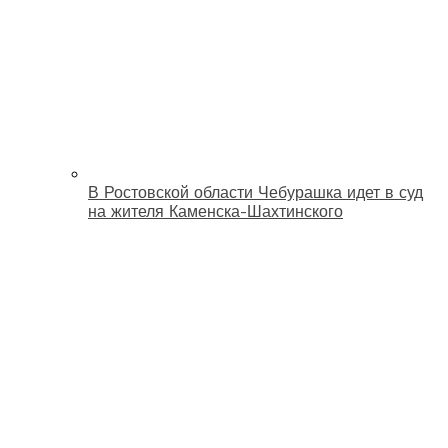
В Ростовской области Чебурашка идет в суд
на жителя Каменска-Шахтинского