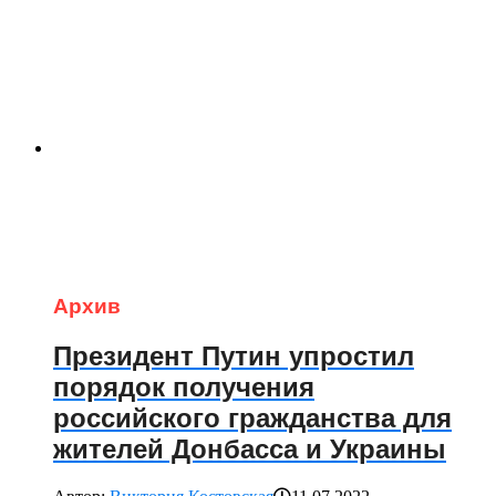
Архив
Президент Путин упростил
порядок получения
российского гражданства для
жителей Донбасса и Украины